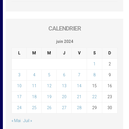
CALENDRIER
juin 2024
L
M
M
J
V
S
D
1
2
3
4
5
6
7
8
9
10
11
12
13
14
15
16
17
18
19
20
21
22
23
24
25
26
27
28
29
30
« Mai
Juil »