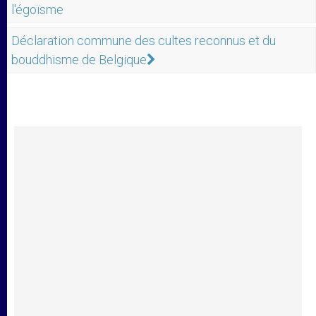
l'égoïsme
Déclaration commune des cultes reconnus et du
bouddhisme de Belgique