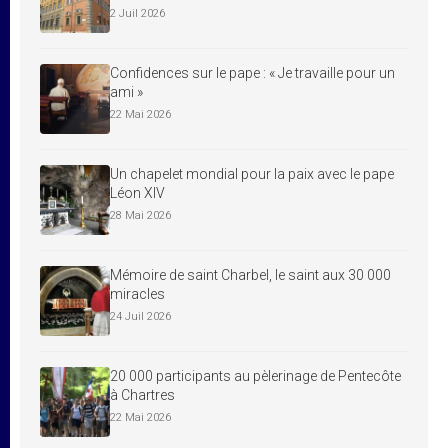
2 Juil 2026
Confidences sur le pape : « Je travaille pour un
ami »
22 Mai 2026
Un chapelet mondial pour la paix avec le pape
Léon XIV
28 Mai 2026
Mémoire de saint Charbel, le saint aux 30 000
miracles
24 Juil 2026
20 000 participants au pèlerinage de Pentecôte
à Chartres
22 Mai 2026