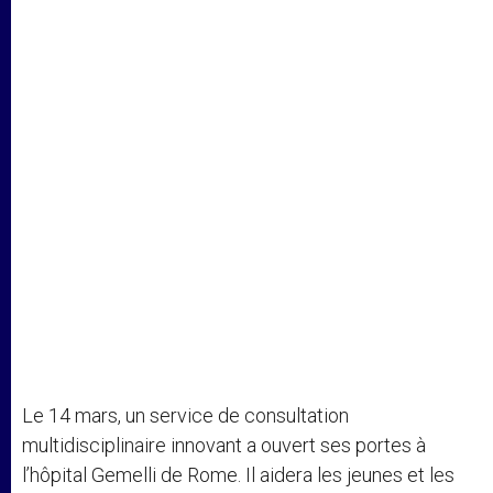
Le 14 mars, un service de consultation
multidisciplinaire innovant a ouvert ses portes à
l’hôpital Gemelli de Rome. Il aidera les jeunes et les