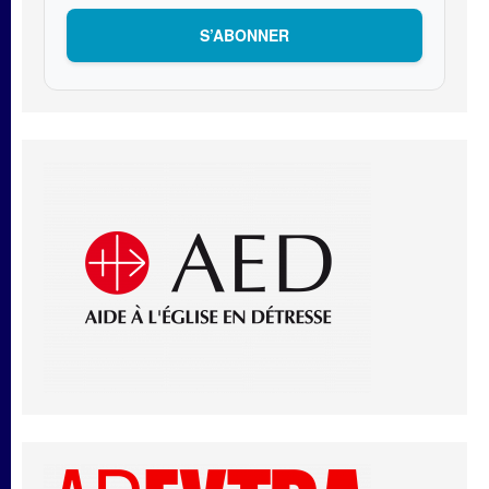
S’ABONNER