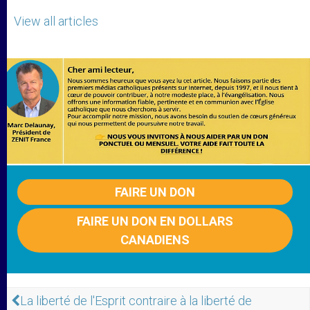
View all articles
FAIRE UN DON
FAIRE UN DON EN DOLLARS
CANADIENS
La liberté de l'Esprit contraire à la liberté de