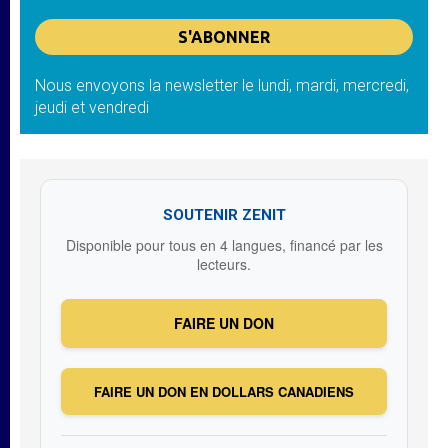
Nous envoyons la newsletter le lundi, mardi, mercredi,
jeudi et vendredi
SOUTENIR ZENIT
Disponible pour tous en 4 langues, financé par les
lecteurs.
FAIRE UN DON
FAIRE UN DON EN DOLLARS CANADIENS