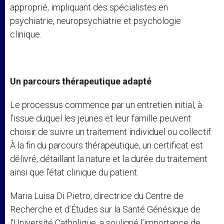
approprié, impliquant des spécialistes en
psychiatrie, neuropsychiatrie et psychologie
clinique.
Un parcours thérapeutique adapté
Le processus commence par un entretien initial, à
l’issue duquel les jeunes et leur famille peuvent
choisir de suivre un traitement individuel ou collectif.
À la fin du parcours thérapeutique, un certificat est
délivré, détaillant la nature et la durée du traitement
ainsi que l’état clinique du patient.
Maria Luisa Di Pietro, directrice du Centre de
Recherche et d’Études sur la Santé Génésique de
l’Université Catholique, a souligné l’importance de