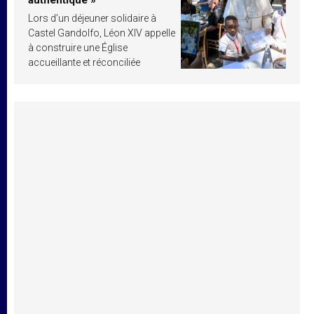
authentique »
Lors d’un déjeuner solidaire à
Castel Gandolfo, Léon XIV appelle
à construire une Église
accueillante et réconciliée