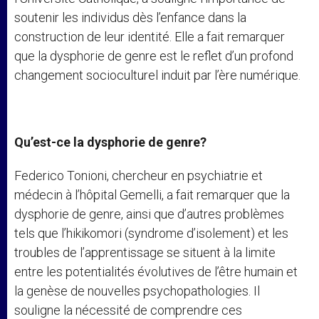
soutenir les individus dès l’enfance dans la
construction de leur identité. Elle a fait remarquer
que la dysphorie de genre est le reflet d’un profond
changement socioculturel induit par l’ère numérique.
Qu’est-ce la dysphorie de genre?
Federico Tonioni, chercheur en psychiatrie et
médecin à l’hôpital Gemelli, a fait remarquer que la
dysphorie de genre, ainsi que d’autres problèmes
tels que l’hikikomori (syndrome d’isolement) et les
troubles de l’apprentissage se situent à la limite
entre les potentialités évolutives de l’être humain et
la genèse de nouvelles psychopathologies. Il
souligne la nécessité de comprendre ces