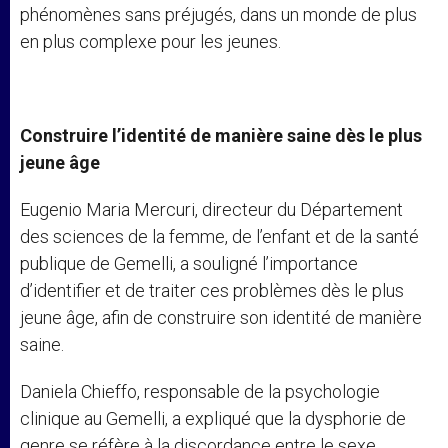
phénomènes sans préjugés, dans un monde de plus
en plus complexe pour les jeunes.
Construire l’identité de manière saine dès le plus
jeune âge
Eugenio Maria Mercuri, directeur du Département
des sciences de la femme, de l’enfant et de la santé
publique de Gemelli, a souligné l’importance
d’identifier et de traiter ces problèmes dès le plus
jeune âge, afin de construire son identité de manière
saine.
Daniela Chieffo, responsable de la psychologie
clinique au Gemelli, a expliqué que la dysphorie de
genre se réfère à la discordance entre le sexe