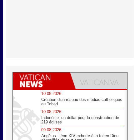
10.08.2026
Création d'un réseau des médias catholiques
au Tchad
10.08.2026
Indonésie: un dollar pour la construction de
219 églises
09.08.2026
Angélus: Léon XIV exhorte à la foi en Dieu