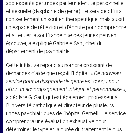
adolescents perturbés par leur identité personnelle
et sexuelle (dysphorie de genre). Le service offrira
non seulement un soutien thérapeutique, mais aussi
un espace de réflexion et d’écoute pour comprendre
et atténuer la souffrance que ces jeunes peuvent
éprouver, a expliqué Gabriele Sani, chef du
département de psychiatrie.
Cette initiative répond au nombre croissant de
demandes d’aide que reçoit l’hôpital. «
Ce nouveau
service pour la dysphorie de genre est conçu pour
offrir un accompagnement intégral et personnalisé
»,
a déclaré G. Sani, qui est également professeur à
l’Université catholique et directeur de plusieurs
unités psychiatriques de l’hôpital Gemelli. Le service
comprendra une évaluation exhaustive pour
déterminer le type et la durée du traitement le plus