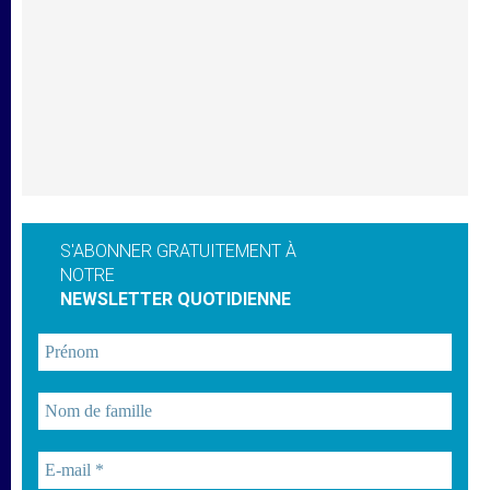
S'ABONNER GRATUITEMENT À
NOTRE
NEWSLETTER QUOTIDIENNE