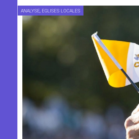
,
ANALYSE
EGLISES LOCALES