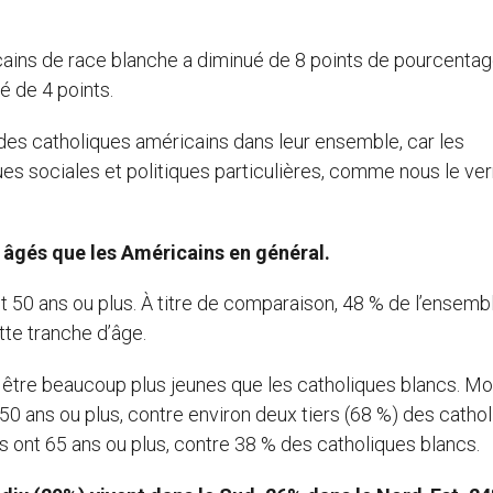
cains de race blanche a diminué de 8 points de pourcentag
é de 4 points.
 des catholiques américains dans leur ensemble, car les
es sociales et politiques particulières, comme nous le ve
s âgés que les Américains en général
.
nt 50 ans ou plus. À titre de comparaison, 48 % de l’ensemb
tte tranche d’âge.
 être beaucoup plus jeunes que les catholiques blancs. Mo
50 ans ou plus, contre environ deux tiers (68 %) des catho
s ont 65 ans ou plus, contre 38 % des catholiques blancs.