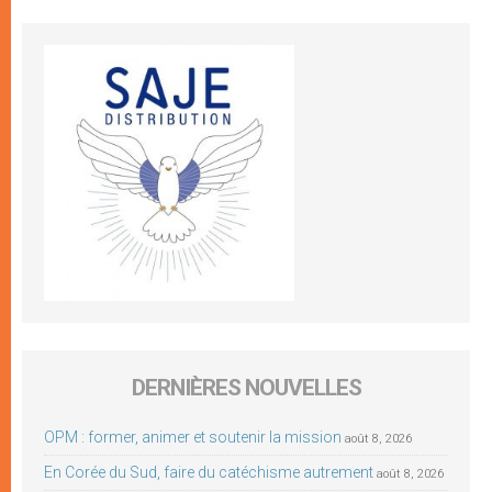
DERNIÈRES NOUVELLES
OPM : former, animer et soutenir la mission
août 8, 2026
En Corée du Sud, faire du catéchisme autrement
août 8, 2026