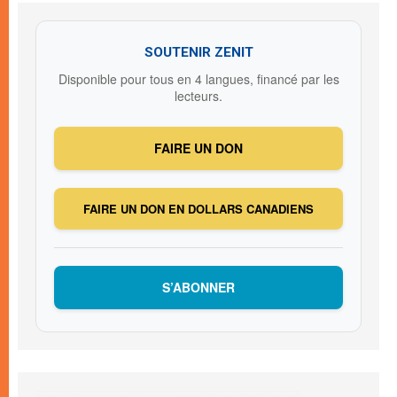
SOUTENIR ZENIT
Disponible pour tous en 4 langues, financé par les
lecteurs.
FAIRE UN DON
FAIRE UN DON EN DOLLARS CANADIENS
S’ABONNER