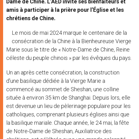
Dame de Chine. L’AED invite ses bienfaiteurs et
amis à participer à la prière pour l’Église et les
chrétiens de Chine.
Le mois de mai 2024 marque le centenaire de la
consécration de la Chine à la Bienheureuse Vierge
Marie sous le titre de « Notre-Dame de Chine, Reine
céleste du peuple chinois » par les évêques du pays.
Un an après cette consécration, la construction
d’une basilique dédiée à la Vierge Marie a
commencé au sommet de Sheshan, une colline
située à environ 35 km de Shanghai. Depuis lors, elle
est devenue un lieu de pèlerinage populaire pour les
catholiques, comprenant plusieurs églises ainsi que
la basilique mariale. Chaque année, le 24 mai, la fête
de Notre-Dame de Sheshan, Auxiliatrice des