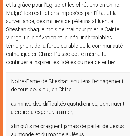
et la grâce pour l’Église et les chrétiens en Chine.
Malgré les restrictions imposées par l’État et la
surveillance, des milliers de pèlerins affluent à
Sheshan chaque mois de mai pour prier la Sainte
Vierge. Leur dévotion et leur foi inébranlables
témoignent de la force durable de la communauté
catholique en Chine. Puisse cette même foi
continuer à inspirer les fidèles du monde entier :
Notre-Dame de Sheshan, soutiens l’engagement
de tous ceux qui, en Chine,
au milieu des difficultés quotidiennes, continuent
à croire, à espérer, à aimer,
afin qu’ils ne craignent jamais de parler de Jésus
au monde et du monde à Jésus.