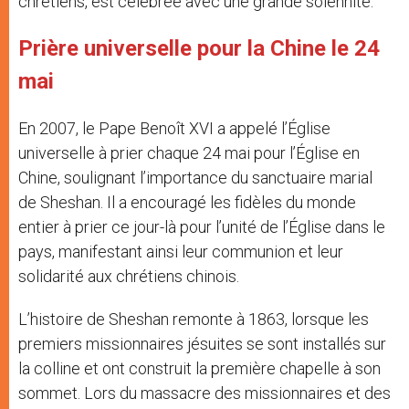
chrétiens, est célébrée avec une grande solennité.
Prière universelle pour la Chine le 24
mai
En 2007, le Pape Benoît XVI a appelé l’Église
universelle à prier chaque 24 mai pour l’Église en
Chine, soulignant l’importance du sanctuaire marial
de Sheshan. Il a encouragé les fidèles du monde
entier à prier ce jour-là pour l’unité de l’Église dans le
pays, manifestant ainsi leur communion et leur
solidarité aux chrétiens chinois.
L’histoire de Sheshan remonte à 1863, lorsque les
premiers missionnaires jésuites se sont installés sur
la colline et ont construit la première chapelle à son
sommet. Lors du massacre des missionnaires et des