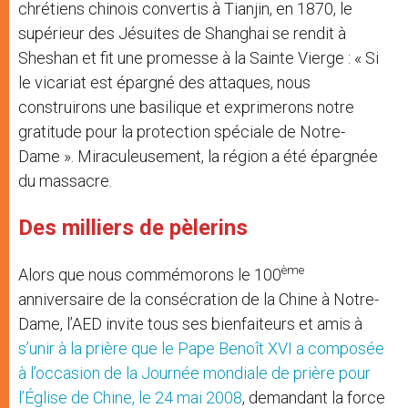
chrétiens chinois convertis à Tianjin, en 1870, le
supérieur des Jésuites de Shanghai se rendit à
Sheshan et fit une promesse à la Sainte Vierge : « Si
le vicariat est épargné des attaques, nous
construirons une basilique et exprimerons notre
gratitude pour la protection spéciale de Notre-
Dame ». Miraculeusement, la région a été épargnée
du massacre.
Des milliers de pèlerins
ème
Alors que nous commémorons le 100
anniversaire de la consécration de la Chine à Notre-
Dame, l’AED invite tous ses bienfaiteurs et amis à
s’unir à la prière que le Pape Benoît XVI a composée
à l’occasion de la Journée mondiale de prière pour
l’Église de Chine, le 24 mai 2008
, demandant la force