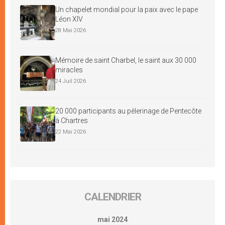
Un chapelet mondial pour la paix avec le pape
Léon XIV
28 Mai 2026
Mémoire de saint Charbel, le saint aux 30 000
miracles
24 Juil 2026
20 000 participants au pèlerinage de Pentecôte
à Chartres
22 Mai 2026
CALENDRIER
mai 2024