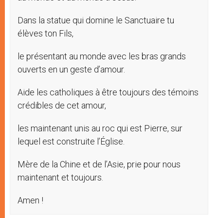
Dans la statue qui domine le Sanctuaire tu
élèves ton Fils,
le présentant au monde avec les bras grands
ouverts en un geste d’amour.
Aide les catholiques à être toujours des témoins
crédibles de cet amour,
les maintenant unis au roc qui est Pierre, sur
lequel est construite l’Église.
Mère de la Chine et de l’Asie, prie pour nous
maintenant et toujours.
Amen !