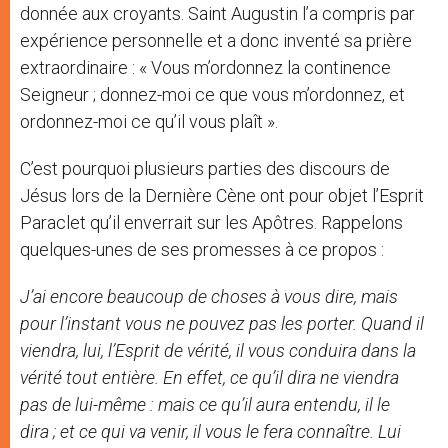
donnée aux croyants. Saint Augustin l’a compris par
expérience personnelle et a donc inventé sa prière
extraordinaire : « Vous m’ordonnez la continence
Seigneur ; donnez-moi ce que vous m’ordonnez, et
ordonnez-moi ce qu’il vous plaît ».
​C’est pourquoi plusieurs parties des discours de
Jésus lors de la Dernière Cène ont pour objet l’Esprit
Paraclet qu’il enverrait sur les Apôtres. Rappelons
quelques-unes de ses promesses à ce propos :
J’ai encore beaucoup de choses à vous dire, mais
pour l’instant vous ne pouvez pas les porter. Quand il
viendra, lui, l’Esprit de vérité, il vous conduira dans la
vérité tout entière. En effet, ce qu’il dira ne viendra
pas de lui-même : mais ce qu’il aura entendu, il le
dira ; et ce qui va venir, il vous le fera connaître. Lui