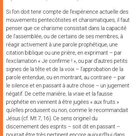
Si l’on doit tenir compte de l’expérience actuelle des
mouvements pentecôtistes et charismatiques, il faut
penser que ce charisme consistait dans la capacité
de l’assemblée, ou de certains de ses membres, à
réagir activement à une parole prophétique, une
citation biblique ou une prière, en exprimant – par
l’exclamation « Je confirme ! », ou par d’autres petits
signes de la tête et de la voix – l’approbation de la
parole entendue, ou en montrant, au contraire – par
le silence et en passant à autre chose – un jugement
négatif. De cette manière, la vraie et la fausse
prophétie en viennent à être jugées « aux fruits »
qu’elles produisent ou non, comme le recommandait
Jésus (cf. Mt 7, 16). Ce sens originel du
discernement des esprits – soit dit en passant –
pourrait être très pertinent encore aujourd’hui dans