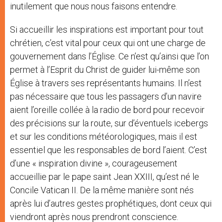
inutilement que nous nous faisons entendre.
Si accueillir les inspirations est important pour tout
chrétien, c’est vital pour ceux qui ont une charge de
gouvernement dans l’Église. Ce n’est qu’ainsi que l’on
permet à l’Esprit du Christ de guider lui-même son
Église à travers ses représentants humains. Il n’est
pas nécessaire que tous les passagers d’un navire
aient l’oreille collée à la radio de bord pour recevoir
des précisions sur la route, sur d’éventuels icebergs
et sur les conditions météorologiques, mais il est
essentiel que les responsables de bord l’aient. C’est
d’une « inspiration divine », courageusement
accueillie par le pape saint Jean XXIII, qu’est né le
Concile Vatican II. De la même manière sont nés
après lui d’autres gestes prophétiques, dont ceux qui
viendront après nous prendront conscience.