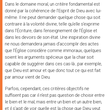
Dans le domaine moral, un critère fondamental est
donné par la cohérence de l’Esprit de Dieu avec lui-
même. Il ne peut demander quelque chose qui soit
contraire à la volonté divine, telle qu’elle s’exprime
dans l’Écriture, dans l’enseignement de l’Église et
dans les devoirs de son état. Une inspiration divine
ne nous demandera jamais d’accomplir des actes
que l’Église considère comme immoraux, quelques
soient les arguments spécieux que la chair soit
capable de suggérer dans ces cas-là ; par exemple,
que Dieu est amour et que donc tout ce qui est fait
par amour vient de Dieu.
Parfois, cependant, ces critères objectifs ne
suffisent pas car il n’est pas question de choisir entre
le bien et le mal, mais entre un bien et un autre bien,
et il s’agit de voir quelle est la chose que Dieu veut