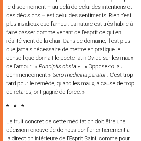
le discernement – ​​au-delà de celui des intentions et
des décisions – est celui des sentiments. Rien n’est
plus insidieux que l’amour. La nature est très habile à
faire passer comme venant de l’esprit ce qui en
réalité vient de la chair. Dans ce domaine, il est plus
que jamais nécessaire de mettre en pratique le
conseil que donnait le poète latin Ovide sur les maux
de l’amour : «
Principiis obsta
»
.
: « Oppose-toi au
commencement ».
Sero medicina paratur :
C’est trop
tard pour le remède, quand les maux, à cause de trop
de retards, ont gagné de force. »
*
*
*
Le fruit concret de cette méditation doit être une
décision renouvelée de nous confier entièrement à
la direction intérieure de l’Esprit Saint, comme pour