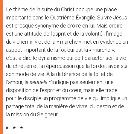
Le thème de la suite du Christ occupe une place
importante dans le Quatrième Évangile. Suivre Jésus
est presque synonyme de croire en lui. Mais croire
est une attitude de l’esprit et de la volonté ; l’image
du « chemin » et de la « marche » met en évidence un
aspect important de la foi, qui est la « marche »,
c’est-à-dire le dynamisme qui doit caractériser la vie
du chrétien et la répercussion que la foi doit avoir sur
son mode de vie. À la différence de la foi et de
l’amour, la
sequela
n’indique pas seulement une
disposition de l’esprit et du cœur, mais elle trace
pour le disciple un programme de vie qui implique un
partage total de la manière de vivre, du destin et de
la mission du Seigneur.
*
*
*