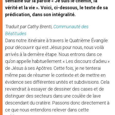
semaine sur la parole « Je suis le chemin, la
vérité et la vie ». Voici, ci-dessous, le texte de sa
prédication, dans son intégralité.
Traduit par Cathy Brenti,
Communauté des
Béatitudes
Dans notre itinéraire à travers le Quatrième Évangile
pour découvrir qui est Jésus pour nous, nous voilà
arrivés à la dernière étape. Nous entrons dans ce
qu’on appelle habituellement « Les discours d’adieu »
de Jésus à ses Apôtres. Cette fois, je ne tenterai
même pas de résumer le contexte et de mettre en
évidence ses différentes unités et subdivisions. Cela
reviendrait à essayer de dessiner des cases et de
distinguer des secteurs dans une coulée de lave
descendant du cratère. Passons donc directement à
ce que nous entendons relever dans cette