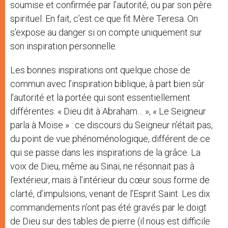
soumise et confirmée par l’autorité, ou par son père
spirituel. En fait, c’est ce que fit Mère Teresa. On
s’expose au danger si on compte uniquement sur
son inspiration personnelle.
Les bonnes inspirations ont quelque chose de
commun avec l’inspiration biblique, à part bien sûr
l’autorité et la portée qui sont essentiellement
différentes. « Dieu dit à Abraham… », « Le Seigneur
parla à Moïse » : ce discours du Seigneur n’était pas,
du point de vue phénoménologique, différent de ce
qui se passe dans les inspirations de la grâce. La
voix de Dieu, même au Sinaï, ne résonnait pas à
l’extérieur, mais à l’intérieur du cœur sous forme de
clarté, d’impulsions, venant de l’Esprit Saint. Les dix
commandements n’ont pas été gravés par le doigt
de Dieu sur des tables de pierre (il nous est difficile