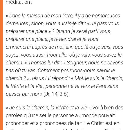
méditation :
« Dans la maison de mon Père, il y a de nombreuses
demeures ; sinon, vous aurais-je dit : « Je pars vous
préparer une place » ? Quand je serai parti vous
préparer une place, je reviendrai et je vous
emmènerai auprès de moi, afin que là où je suis, vous
soyez, vous aussi. Pour aller où je vais, vous savez le
chemin. » Thomas lui dit : « Seigneur, nous ne savons
pas où tu vas. Comment pourrions-nous savoir le
chemin ? » Jésus lui répond : « Moi, je suis le Chemin,
la Vérité et la Vie ; personne ne va vers le Père sans
passer par moi »
(Jn 14, 3-6).
«
Je suis le Chemin, la Vérité et la Vie
», voilà bien des
paroles qu’une seule personne au monde pouvait
prononcer et a prononcées de fait. Le Christ est en