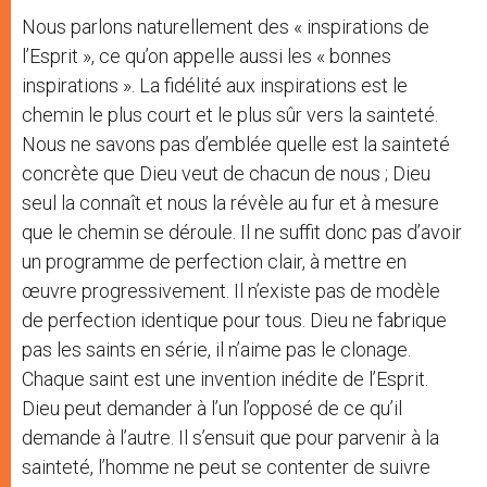
Nous parlons naturellement des « inspirations de
l’Esprit », ce qu’on appelle aussi les « bonnes
inspirations ». La fidélité aux inspirations est le
chemin le plus court et le plus sûr vers la sainteté.
Nous ne savons pas d’emblée quelle est la sainteté
concrète que Dieu veut de chacun de nous ; Dieu
seul la connaît et nous la révèle au fur et à mesure
que le chemin se déroule. Il ne suffit donc pas d’avoir
un programme de perfection clair, à mettre en
œuvre progressivement. Il n’existe pas de modèle
de perfection identique pour tous. Dieu ne fabrique
pas les saints en série, il n’aime pas le clonage.
Chaque saint est une invention inédite de l’Esprit.
Dieu peut demander à l’un l’opposé de ce qu’il
demande à l’autre. Il s’ensuit que pour parvenir à la
sainteté, l’homme ne peut se contenter de suivre