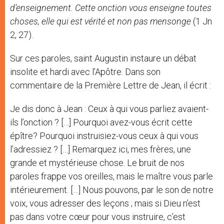
d’enseignement. Cette onction vous enseigne toutes
choses, elle qui est vérité et non pas mensonge
(1 Jn
2, 27).
Sur ces paroles, saint Augustin instaure un débat
insolite et hardi avec l’Apôtre. Dans son
commentaire de la Première Lettre de Jean, il écrit :
Je dis donc à Jean : Ceux à qui vous parliez avaient-
ils l’onction ? […] Pourquoi avez-vous écrit cette
épître? Pourquoi instruisiez-vous ceux à qui vous
l’adressiez ? […] Remarquez ici, mes frères, une
grande et mystérieuse chose. Le bruit de nos
paroles frappe vos oreilles, mais le maître vous parle
intérieurement. […] Nous pouvons, par le son de notre
voix, vous adresser des leçons ; mais si Dieu n’est
pas dans votre cœur pour vous instruire, c’est