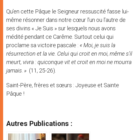
Qu’en cette Pâque le Seigneur ressuscité fasse lui-
même résonner dans notre cœur l’un ou l’autre de
ses divins « Je Suis » sur lesquels nous avons
médité pendant ce Carême. Surtout celui qui
proclame sa victoire pascale :
« Moi, je suis la
résurrection et la vie. Celui qui croit en moi, même s’il
meurt, vivra :
quiconque vit et croit en moi ne mourra
jamais
.
»
(11, 25-26).
Saint-Père, frères et sœurs : Joyeuse et Sainte
Pâque !
Autres Publications :