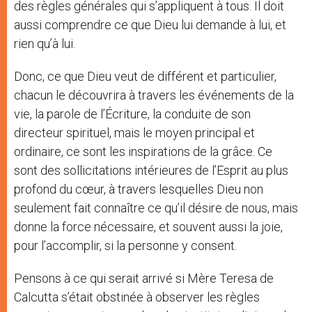
des règles générales qui s’appliquent à tous. Il doit
aussi comprendre ce que Dieu lui demande à lui, et
rien qu’à lui.
Donc, ce que Dieu veut de différent et particulier,
chacun le découvrira à travers les événements de la
vie, la parole de l’Écriture, la conduite de son
directeur spirituel, mais le moyen principal et
ordinaire, ce sont les inspirations de la grâce. Ce
sont des sollicitations intérieures de l’Esprit au plus
profond du cœur, à travers lesquelles Dieu non
seulement fait connaître ce qu’il désire de nous, mais
donne la force nécessaire, et souvent aussi la joie,
pour l’accomplir, si la personne y consent.
Pensons à ce qui serait arrivé si Mère Teresa de
Calcutta s’était obstinée à observer les règles