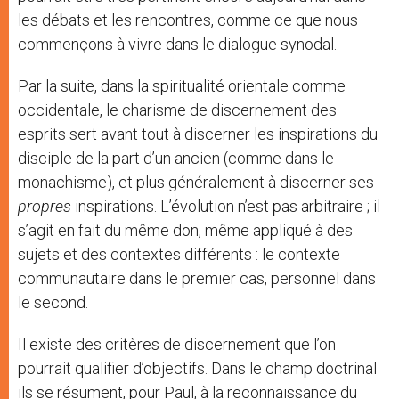
les débats et les rencontres, comme ce que nous
commençons à vivre dans le dialogue synodal.
Par la suite, dans la spiritualité orientale comme
occidentale, le charisme de discernement des
esprits sert avant tout à discerner les inspirations du
disciple de la part d’un ancien (comme dans le
monachisme), et plus généralement à discerner ses
propres
inspirations. L’évolution n’est pas arbitraire ; il
s’agit en fait du même don, même appliqué à des
sujets et des contextes différents : le contexte
communautaire dans le premier cas, personnel dans
le second.
Il existe des critères de discernement que l’on
pourrait qualifier d’objectifs. Dans le champ doctrinal
ils se résument, pour Paul, à la reconnaissance du