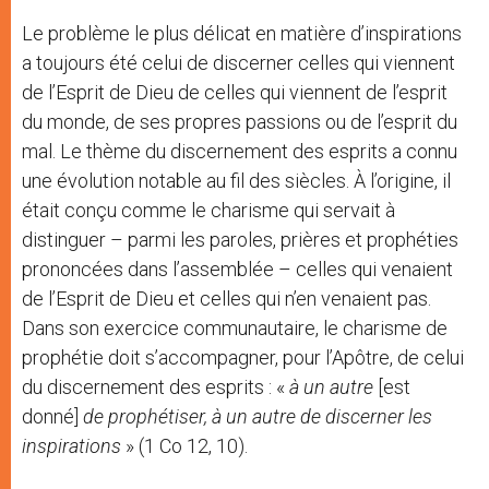
Le problème le plus délicat en matière d’inspirations
a toujours été celui de discerner celles qui viennent
de l’Esprit de Dieu de celles qui viennent de l’esprit
du monde, de ses propres passions ou de l’esprit du
mal. Le thème du discernement des esprits a connu
une évolution notable au fil des siècles. À l’origine, il
était conçu comme le charisme qui servait à
distinguer – parmi les paroles, prières et prophéties
prononcées dans l’assemblée – celles qui venaient
de l’Esprit de Dieu et celles qui n’en venaient pas.
Dans son exercice communautaire, le charisme de
prophétie doit s’accompagner, pour l’Apôtre, de celui
du discernement des esprits : «
à un autre
[est
donné]
de prophétiser, à un autre de discerner les
inspirations
» (1 Co 12, 10).