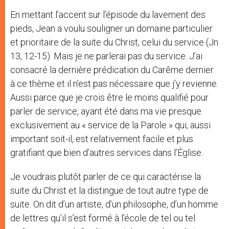
En mettant l’accent sur l’épisode du lavement des
pieds, Jean a voulu souligner un domaine particulier
et prioritaire de la suite du Christ, celui du service (Jn
13, 12-15). Mais je ne parlerai pas du service. J’ai
consacré la dernière prédication du Carême dernier
à ce thème et il n’est pas nécessaire que j’y revienne.
Aussi parce que je crois être le moins qualifié pour
parler de service, ayant été dans ma vie presque
exclusivement au « service de la Parole » qui, aussi
important soit-il, est relativement facile et plus
gratifiant que bien d’autres services dans l’Église.
Je voudrais plutôt parler de ce qui caractérise la
suite du Christ et la distingue de tout autre type de
suite. On dit d’un artiste, d’un philosophe, d’un homme
de lettres qu’il s’est formé à l’école de tel ou tel