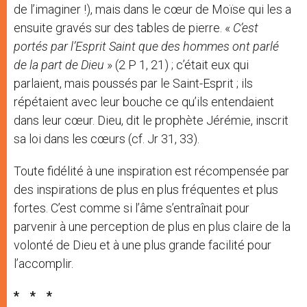
de l’imaginer !), mais dans le cœur de Moïse qui les a
ensuite gravés sur des tables de pierre. «
C’est
portés par l’Esprit Saint que des hommes ont parlé
de la part de Dieu
» (2 P 1, 21) ; c’était eux qui
parlaient, mais poussés par le Saint-Esprit ; ils
répétaient avec leur bouche ce qu’ils entendaient
dans leur cœur. Dieu, dit le prophète Jérémie, inscrit
sa loi dans les cœurs (cf. Jr 31, 33).
Toute fidélité à une inspiration est récompensée par
des inspirations de plus en plus fréquentes et plus
fortes. C’est comme si l’âme s’entraînait pour
parvenir à une perception de plus en plus claire de la
volonté de Dieu et à une plus grande facilité pour
l’accomplir.
*
*
*