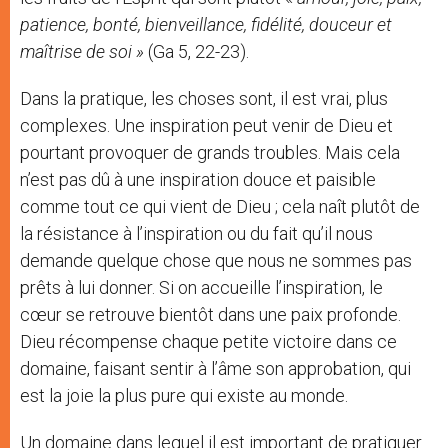
patience, bonté, bienveillance, fidélité,
douceur et
maîtrise de soi »
(Ga 5, 22-23).
Dans la pratique, les choses sont, il est vrai, plus
complexes. Une inspiration peut venir de Dieu et
pourtant provoquer de grands troubles. Mais cela
n’est pas dû à une inspiration douce et paisible
comme tout ce qui vient de Dieu ; cela naît plutôt de
la résistance à l’inspiration ou du fait qu’il nous
demande quelque chose que nous ne sommes pas
prêts à lui donner. Si on accueille l’inspiration, le
cœur se retrouve bientôt dans une paix profonde.
Dieu récompense chaque petite victoire dans ce
domaine, faisant sentir à l’âme son approbation, qui
est la joie la plus pure qui existe au monde.
Un domaine dans lequel il est important de pratiquer