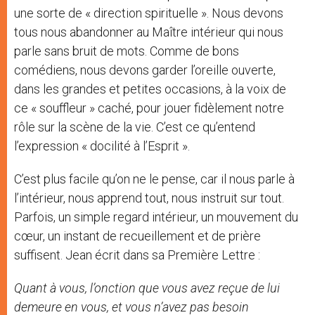
une sorte de « direction spirituelle ». Nous devons
tous nous abandonner au Maître intérieur qui nous
parle sans bruit de mots. Comme de bons
comédiens, nous devons garder l’oreille ouverte,
dans les grandes et petites occasions, à la voix de
ce « souffleur » caché, pour jouer fidèlement notre
rôle sur la scène de la vie. C’est ce qu’entend
l’expression « docilité à l’Esprit ».
C’est plus facile qu’on ne le pense, car il nous parle à
l’intérieur, nous apprend tout, nous instruit sur tout.
Parfois, un simple regard intérieur, un mouvement du
cœur, un instant de recueillement et de prière
suffisent. Jean écrit dans sa Première Lettre :
Quant à vous, l’onction que vous avez reçue de lui
demeure en vous, et vous n’avez pas besoin