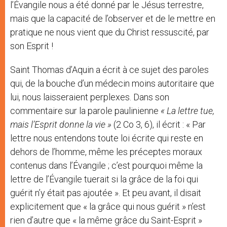
l’Évangile nous a été donné par le Jésus terrestre,
mais que la capacité de l’observer et de le mettre en
pratique ne nous vient que du Christ ressuscité, par
son Esprit !
Saint Thomas d’Aquin a écrit à ce sujet des paroles
qui, de la bouche d’un médecin moins autoritaire que
lui, nous laisseraient perplexes. Dans son
commentaire sur la parole paulinienne
« La lettre tue,
mais l’Esprit donne la vie »
(2 Co 3, 6), il écrit : « Par
lettre nous entendons toute loi écrite qui reste en
dehors de l’homme, même les préceptes moraux
contenus dans l’Évangile ; c’est pourquoi même la
lettre de l’Évangile tuerait si la grâce de la foi qui
guérit n’y était pas ajoutée ». Et peu avant, il disait
explicitement que « la grâce qui nous guérit » n’est
rien d’autre que « la même grâce du Saint-Esprit »