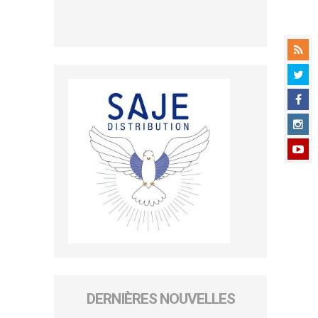
DERNIÈRES NOUVELLES