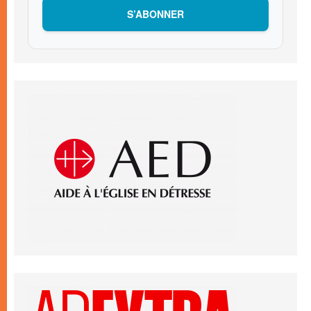
S’ABONNER