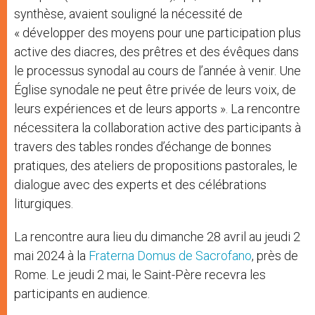
synthèse, avaient souligné la nécessité de
« développer des moyens pour une participation plus
active des diacres, des prêtres et des évêques dans
le processus synodal au cours de l’année à venir. Une
Église synodale ne peut être privée de leurs voix, de
leurs expériences et de leurs apports ». La rencontre
nécessitera la collaboration active des participants à
travers des tables rondes d’échange de bonnes
pratiques, des ateliers de propositions pastorales, le
dialogue avec des experts et des célébrations
liturgiques.
La rencontre aura lieu du dimanche 28 avril au jeudi 2
mai 2024 à la
Fraterna Domus de Sacrofano
, près de
Rome. Le jeudi 2 mai, le Saint-Père recevra les
participants en audience.