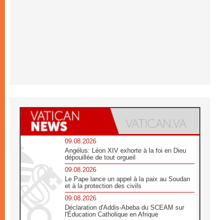
09.08.2026
Angélus: Léon XIV exhorte à la foi en Dieu
dépouillée de tout orgueil
09.08.2026
Le Pape lance un appel à la paix au Soudan
et à la protection des civils
09.08.2026
Déclaration d'Addis-Abeba du SCEAM sur
l'Éducation Catholique en Afrique