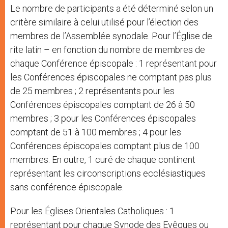
Le nombre de participants a été déterminé selon un
critère similaire à celui utilisé pour l’élection des
membres de l’Assemblée synodale. Pour l’Église de
rite latin – en fonction du nombre de membres de
chaque Conférence épiscopale : 1 représentant pour
les Conférences épiscopales ne comptant pas plus
de 25 membres ; 2 représentants pour les
Conférences épiscopales comptant de 26 à 50
membres ; 3 pour les Conférences épiscopales
comptant de 51 à 100 membres ; 4 pour les
Conférences épiscopales comptant plus de 100
membres. En outre, 1 curé de chaque continent
représentant les circonscriptions ecclésiastiques
sans conférence épiscopale.
Pour les Églises Orientales Catholiques : 1
représentant pour chaque Synode des Evêques ou