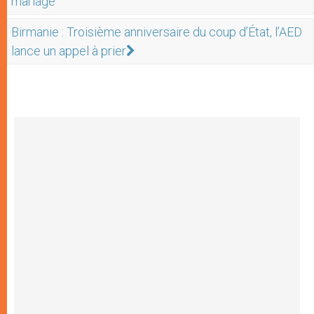
mariage
Birmanie : Troisième anniversaire du coup d’État, l’AED
lance un appel à prier