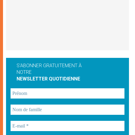
S'ABONNER GRATUITEMENT À
NOTRE
NEWSLETTER QUOTIDIENNE