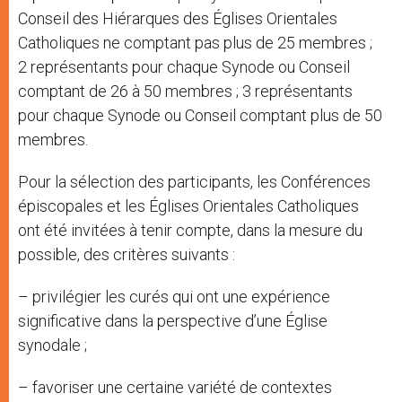
Conseil des Hiérarques des Églises Orientales
Catholiques ne comptant pas plus de 25 membres ;
2 représentants pour chaque Synode ou Conseil
comptant de 26 à 50 membres ; 3 représentants
pour chaque Synode ou Conseil comptant plus de 50
membres.
Pour la sélection des participants, les Conférences
épiscopales et les Églises Orientales Catholiques
ont été invitées à tenir compte, dans la mesure du
possible, des critères suivants :
– privilégier les curés qui ont une expérience
significative dans la perspective d’une Église
synodale ;
– favoriser une certaine variété de contextes