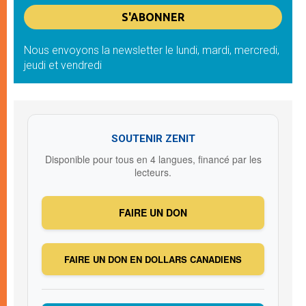
Nous envoyons la newsletter le lundi, mardi, mercredi,
jeudi et vendredi
SOUTENIR ZENIT
Disponible pour tous en 4 langues, financé par les
lecteurs.
FAIRE UN DON
FAIRE UN DON EN DOLLARS CANADIENS