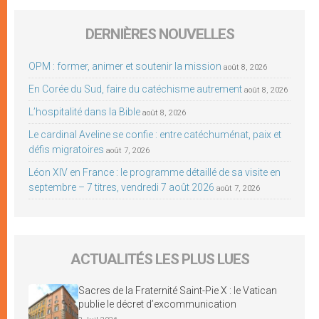
DERNIÈRES NOUVELLES
OPM : former, animer et soutenir la mission
août 8, 2026
En Corée du Sud, faire du catéchisme autrement
août 8, 2026
L’hospitalité dans la Bible
août 8, 2026
Le cardinal Aveline se confie : entre catéchuménat, paix et
défis migratoires
août 7, 2026
Léon XIV en France : le programme détaillé de sa visite en
septembre – 7 titres, vendredi 7 août 2026
août 7, 2026
ACTUALITÉS LES PLUS LUES
Sacres de la Fraternité Saint-Pie X : le Vatican
publie le décret d’excommunication