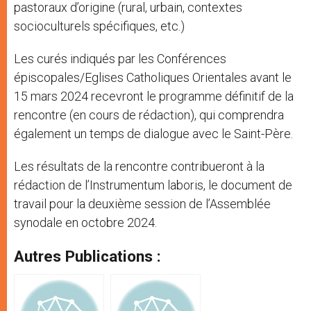
pastoraux d’origine (rural, urbain, contextes
socioculturels spécifiques, etc.)
Les curés indiqués par les Conférences
épiscopales/Eglises Catholiques Orientales avant le
15 mars 2024 recevront le programme définitif de la
rencontre (en cours de rédaction), qui comprendra
également un temps de dialogue avec le Saint-Père.
Les résultats de la rencontre contribueront à la
rédaction de l’Instrumentum laboris, le document de
travail pour la deuxième session de l’Assemblée
synodale en octobre 2024.
Autres Publications :