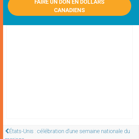
FAIRE UN DON EN DOLLARS
CANADIENS
États-Unis : célébration d’une semaine nationale du