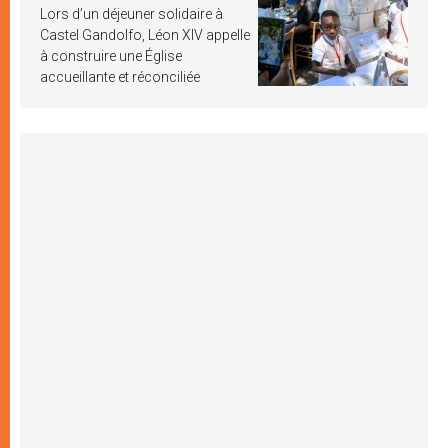
Lors d’un déjeuner solidaire à
Castel Gandolfo, Léon XIV appelle
à construire une Église
accueillante et réconciliée