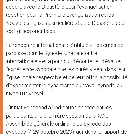
accord avec le Dicastère pour l’évangélisation
(Section pour la Première Évangélisation et les
Nouvelles Églises particulières) et le Dicastère pour
les Églises orientales.
La rencontre internationale s’intitule « Les curés de
paroisse pour le Synode. Une rencontre
internationale » et a pour but d’écouter et d’évaluer
l’expérience synodale que les curés vivent dans leur
Église locale respective et de leur offrir la possibilité
d’expérimenter le dynamisme du travail synodal au
niveau universel.
L’initiative répond à l’indication donnée par les
participants à la première session de la XVIe
Assemblée générale ordinaire du Synode des
évêques (4-29 octobre 2023), qui, dans le rapport de