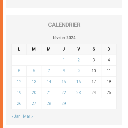
CALENDRIER
février 2024
L
M
M
J
V
S
D
1
2
3
4
5
6
7
8
9
10
11
12
13
14
15
16
17
18
19
20
21
22
23
24
25
26
27
28
29
« Jan
Mar »