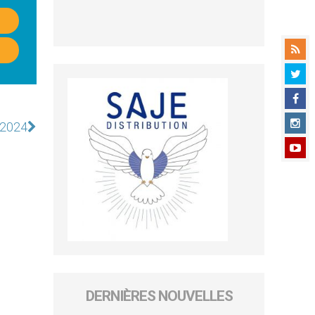
r 2024
DERNIÈRES NOUVELLES