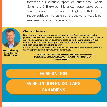
formation à l'Institut européen de journalisme Robert
Schuman, à Bruxelles. Elle a été responsable de la
communication au service de l'Église catholique et
responsable commerciale dans le secteur privé. Elle est
mariée et mère de quatre enfants.
FAIRE UN DON
FAIRE UN DON EN DOLLARS
CANADIENS