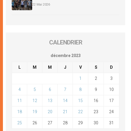
22 Mai 2026
CALENDRIER
décembre 2023
L
M
M
J
V
S
D
1
2
3
4
5
6
7
8
9
10
11
12
13
14
15
16
17
18
19
20
21
22
23
24
25
26
27
28
29
30
31