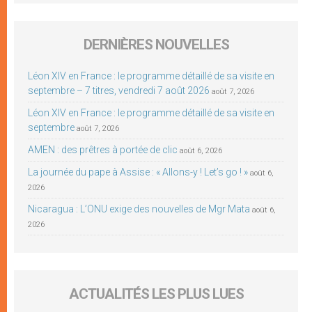
DERNIÈRES NOUVELLES
Léon XIV en France : le programme détaillé de sa visite en
septembre – 7 titres, vendredi 7 août 2026
août 7, 2026
Léon XIV en France : le programme détaillé de sa visite en
septembre
août 7, 2026
AMEN : des prêtres à portée de clic
août 6, 2026
La journée du pape à Assise : « Allons-y ! Let’s go ! »
août 6,
2026
Nicaragua : L’ONU exige des nouvelles de Mgr Mata
août 6,
2026
ACTUALITÉS LES PLUS LUES