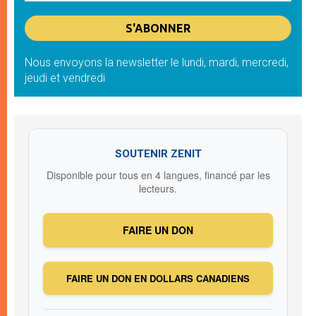
Nous envoyons la newsletter le lundi, mardi, mercredi,
jeudi et vendredi
SOUTENIR ZENIT
Disponible pour tous en 4 langues, financé par les
lecteurs.
FAIRE UN DON
FAIRE UN DON EN DOLLARS CANADIENS