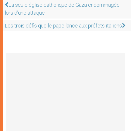
La seule église catholique de Gaza endommagée
lors d'une attaque
Les trois défis que le pape lance aux préfets italiens