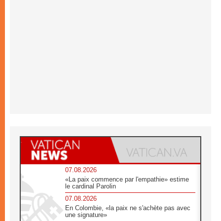
07.08.2026
«La paix commence par l'empathie» estime
le cardinal Parolin
07.08.2026
En Colombie, «la paix ne s'achète pas avec
une signature»