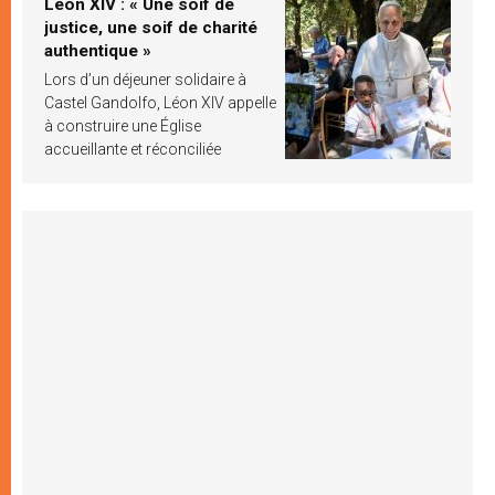
Léon XIV : « Une soif de
justice, une soif de charité
authentique »
Lors d’un déjeuner solidaire à
Castel Gandolfo, Léon XIV appelle
à construire une Église
accueillante et réconciliée