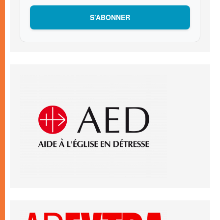
S’ABONNER