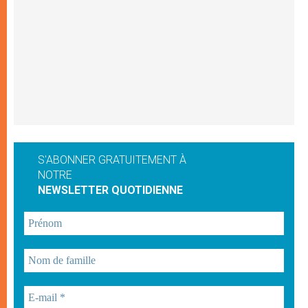
S'ABONNER GRATUITEMENT À
NOTRE
NEWSLETTER QUOTIDIENNE