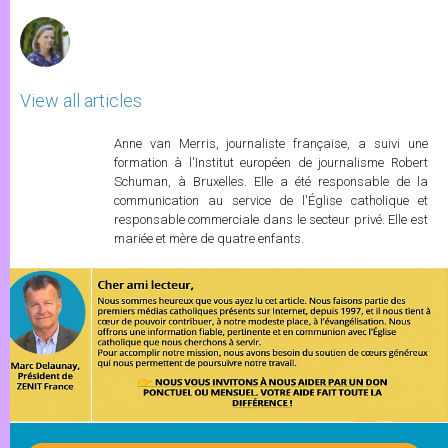
r
View all articles
Anne van Merris, journaliste française, a suivi une
formation à l'Institut européen de journalisme Robert
Schuman, à Bruxelles. Elle a été responsable de la
communication au service de l'Église catholique et
responsable commerciale dans le secteur privé. Elle est
mariée et mère de quatre enfants.