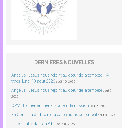
DERNIÈRES NOUVELLES
Angélus : Jésus nous rejoint au cœur de la tempête – 4
titres, lundi 10 août 2026
août 10, 2026
Angélus : Jésus nous rejoint au cœur de la tempête
août 9,
2026
OPM : former, animer et soutenir la mission
août 8, 2026
En Corée du Sud, faire du catéchisme autrement
août 8, 2026
L’hospitalité dans la Bible
août 8, 2026