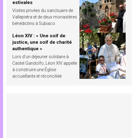
estivales
Visites privées du sanctuaire de
Vallepietra et de deux monastères
bénédictins à Subiaco
Léon XIV : « Une soif de
justice, une soif de charité
authentique »
Lors d’un déjeuner solidaire à
Castel Gandolfo, Léon XIV appelle
à construire une Église
accueillante et réconciliée