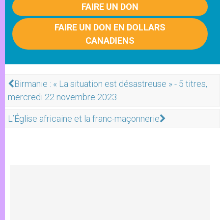
FAIRE UN DON
FAIRE UN DON EN DOLLARS
CANADIENS
Birmanie : « La situation est désastreuse » - 5 titres,
mercredi 22 novembre 2023
L’Église africaine et la franc-maçonnerie