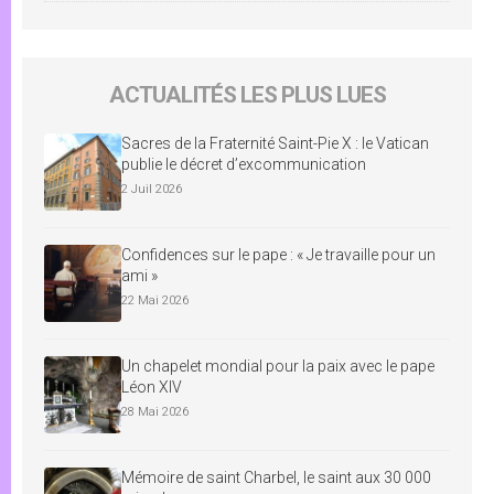
ACTUALITÉS LES PLUS LUES
Sacres de la Fraternité Saint-Pie X : le Vatican
publie le décret d’excommunication
2 Juil 2026
Confidences sur le pape : « Je travaille pour un
ami »
22 Mai 2026
Un chapelet mondial pour la paix avec le pape
Léon XIV
28 Mai 2026
Mémoire de saint Charbel, le saint aux 30 000