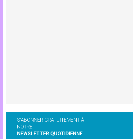
S'ABONNER GRATUITEMENT À
NOTRE
NEWSLETTER QUOTIDIENNE