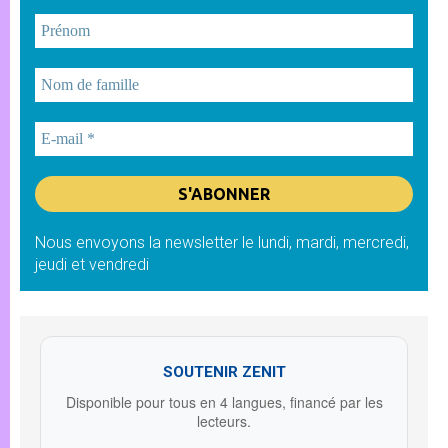
Nous envoyons la newsletter le lundi, mardi, mercredi,
jeudi et vendredi
SOUTENIR ZENIT
Disponible pour tous en 4 langues, financé par les
lecteurs.