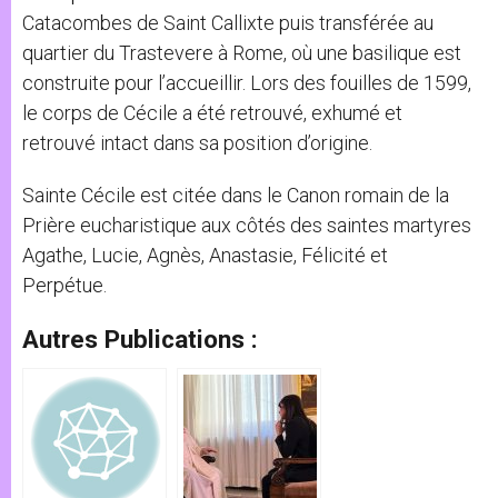
Catacombes de Saint Callixte puis transférée au
quartier du Trastevere à Rome, où une basilique est
construite pour l’accueillir. Lors des fouilles de 1599,
le corps de Cécile a été retrouvé, exhumé et
retrouvé intact dans sa position d’origine.
Sainte Cécile est citée dans le Canon romain de la
Prière eucharistique aux côtés des saintes martyres
Agathe, Lucie, Agnès, Anastasie, Félicité et
Perpétue.
Autres Publications :