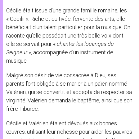
Cécile était issue d’une grande famille romaine, les
« Cecilii ». Riche et cultivée, fervente des arts, elle
bénéficiait d’un talent particulier pour la musique. On
raconte qu’elle possédait une très belle voix dont
elle se servait pour «
chanter les louanges du
Seigneur
», accompagnée d’un instrument de
musique.
Malgré son désir de vie consacrée à Dieu, ses
parents l’ont obligée à se marier à un païen nommé
Valérien, qui se convertit et accepta de respecter sa
virginité. Valérien demanda le baptême, ainsi que son
frère Tiburce.
Cécile et Valérien étaient dévoués aux bonnes
œuvres, utilisant leur richesse pour aider les pauvres