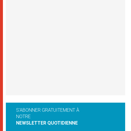
S'ABONNER GRATUITEMENT À
NOTRE
NEWSLETTER QUOTIDIENNE