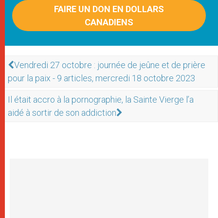
FAIRE UN DON EN DOLLARS
CANADIENS
Vendredi 27 octobre : journée de jeûne et de prière
pour la paix - 9 articles, mercredi 18 octobre 2023
Il était accro à la pornographie, la Sainte Vierge l’a
aidé à sortir de son addiction