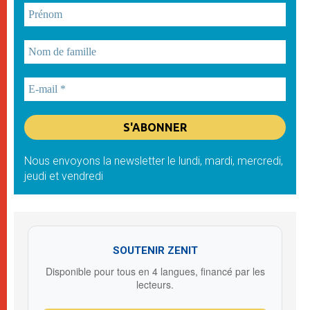
Nous envoyons la newsletter le lundi, mardi, mercredi,
jeudi et vendredi
SOUTENIR ZENIT
Disponible pour tous en 4 langues, financé par les
lecteurs.