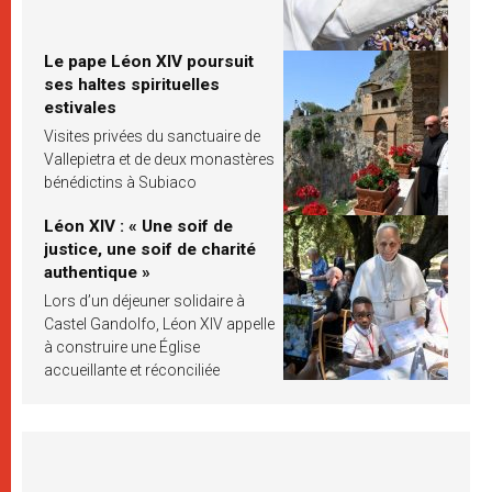
Le pape Léon XIV poursuit
ses haltes spirituelles
estivales
Visites privées du sanctuaire de
Vallepietra et de deux monastères
bénédictins à Subiaco
Léon XIV : « Une soif de
justice, une soif de charité
authentique »
Lors d’un déjeuner solidaire à
Castel Gandolfo, Léon XIV appelle
à construire une Église
accueillante et réconciliée