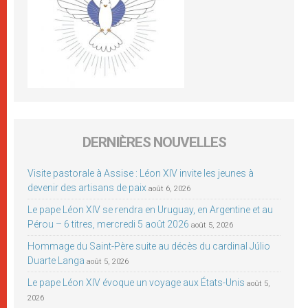
DERNIÈRES NOUVELLES
Visite pastorale à Assise : Léon XIV invite les jeunes à
devenir des artisans de paix
août 6, 2026
Le pape Léon XIV se rendra en Uruguay, en Argentine et au
Pérou – 6 titres, mercredi 5 août 2026
août 5, 2026
Hommage du Saint-Père suite au décès du cardinal Júlio
Duarte Langa
août 5, 2026
Le pape Léon XIV évoque un voyage aux États-Unis
août 5,
2026