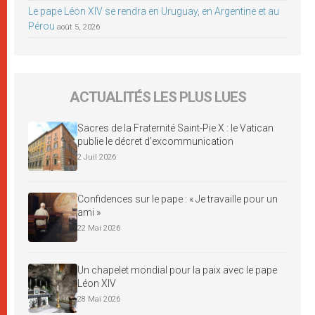
Le pape Léon XIV se rendra en Uruguay, en Argentine et au
Pérou
août 5, 2026
ACTUALITÉS LES PLUS LUES
Sacres de la Fraternité Saint-Pie X : le Vatican
publie le décret d’excommunication
2 Juil 2026
Confidences sur le pape : « Je travaille pour un
ami »
22 Mai 2026
Un chapelet mondial pour la paix avec le pape
Léon XIV
28 Mai 2026