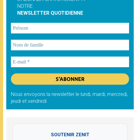
NOTRE
NEWSLETTER QUOTIDIENNE
Nous envoyons la newsletter le lundi, mardi, mercredi,
jeudi et vendredi
SOUTENIR ZENIT