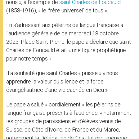
nous », à l’exemple de
saint Charles de Foucauld
(1858-1916), « le ‘frère universel’ de tous ».
En s’adressant aux pèlerins de langue française à
l’audience générale de ce mercredi 18 octobre
2023, Place Saint-Pierre, le pape a déclaré que saint
Charles de Foucauld était « une figure prophétique
pour notre temps »
Il a souhaité que saint Charles « puisse » « nous
apprendre la valeur du silence et la force
évangélisatrice d’une vie cachée en Dieu ».
Le pape a salué « cordialement » les pèlerins de
langue française présents à l’audience, « notamment
les groupes de paroissiens et d’élèves venus de
Suisse, de Côte d’Ivoire, de France et du Maroc,
notamment la Délégation de l’Institut œcuménique