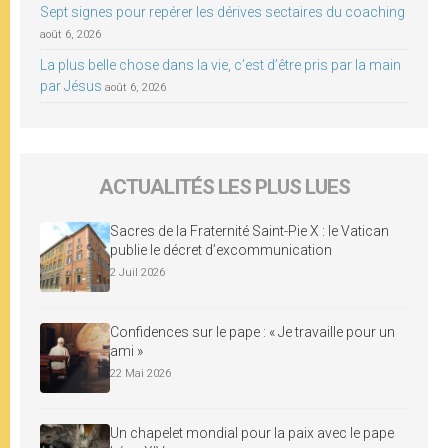
Sept signes pour repérer les dérives sectaires du coaching
août 6, 2026
La plus belle chose dans la vie, c’est d’être pris par la main
par Jésus
août 6, 2026
ACTUALITÉS LES PLUS LUES
Sacres de la Fraternité Saint-Pie X : le Vatican
publie le décret d’excommunication
2 Juil 2026
Confidences sur le pape : « Je travaille pour un
ami »
22 Mai 2026
Un chapelet mondial pour la paix avec le pape