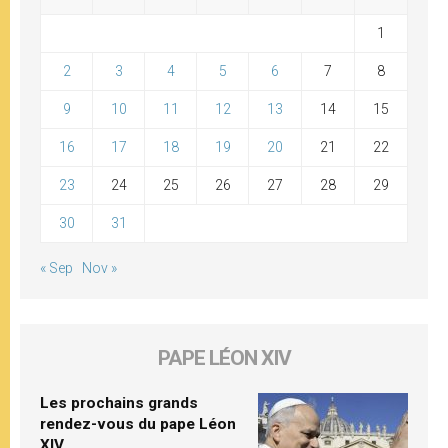
1
2
3
4
5
6
7
8
9
10
11
12
13
14
15
16
17
18
19
20
21
22
23
24
25
26
27
28
29
30
31
« Sep
Nov »
PAPE LÉON XIV
Les prochains grands
rendez-vous du pape Léon
XIV