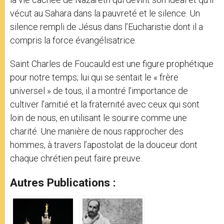
vécut au Sahara dans la pauvreté et le silence. Un
silence rempli de Jésus dans l’Eucharistie dont il a
compris la force évangélisatrice.
Saint Charles de Foucauld est une figure prophétique
pour notre temps; lui qui se sentait le « frère
universel » de tous, il a montré l’importance de
cultiver l’amitié et la fraternité avec ceux qui sont
loin de nous, en utilisant le sourire comme une
charité. Une manière de nous rapprocher des
hommes, à travers l’apostolat de la douceur dont
chaque chrétien peut faire preuve.
Autres Publications :