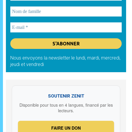
Nous envoyons la newsletter le lundi, mardi, mercredi,
jeudi et vendredi
SOUTENIR ZENIT
Disponible pour tous en 4 langues, financé par les
lecteurs.
FAIRE UN DON