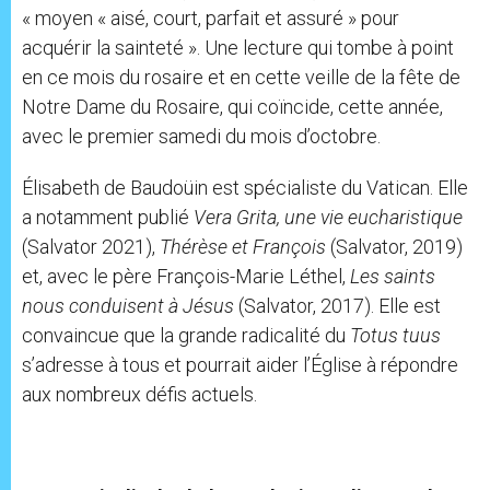
« moyen « aisé, court, parfait et assuré » pour
acquérir la sainteté ». Une lecture qui tombe à point
en ce mois du rosaire et en cette veille de la fête de
Notre Dame du Rosaire, qui coïncide, cette année,
avec le premier samedi du mois d’octobre.
Élisabeth de Baudoüin est spécialiste du Vatican. Elle
a notamment publié
Vera Grita, une vie eucharistique
(Salvator 2021),
Thérèse et François
(Salvator, 2019)
et, avec le père François-Marie Léthel,
Les saints
nous conduisent à Jésus
(Salvator, 2017). Elle est
convaincue que la grande radicalité du
Totus tuus
s’adresse à tous et pourrait aider l’Église à répondre
aux nombreux défis actuels.