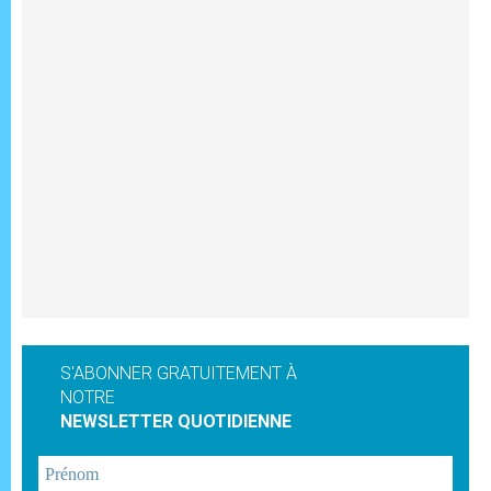
S'ABONNER GRATUITEMENT À
NOTRE
NEWSLETTER QUOTIDIENNE