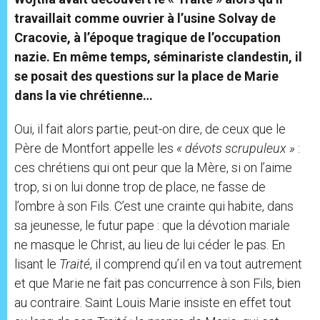
travaillait comme ouvrier à l’usine Solvay de
Cracovie, à l’époque tragique de l’occupation
nazie. En même temps, séminariste clandestin, il
se posait des questions sur la place de Marie
dans la vie chrétienne…
Oui, il fait alors partie, peut-on dire, de ceux que le
Père de Montfort appelle les
« dévots scrupuleux »
:
ces chrétiens qui ont peur que la Mère, si on l’aime
trop, si on lui donne trop de place, ne fasse de
l’ombre à son Fils. C’est une crainte qui habite, dans
sa jeunesse, le futur pape : que la dévotion mariale
ne masque le Christ, au lieu de lui céder le pas. En
lisant le
Traité
, il comprend qu’il en va tout autrement
et que Marie ne fait pas concurrence à son Fils, bien
au contraire. Saint Louis Marie insiste en effet tout