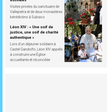
estivales
Visites privées du sanctuaire de
Vallepietra et de deux monastères
bénédictins à Subiaco
Léon XIV : « Une soif de
justice, une soif de charité
authentique »
Lors d’un déjeuner solidaire à
Castel Gandolfo, Léon XIV appelle
à construire une Église
accueillante et réconciliée