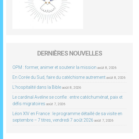
DERNIÈRES NOUVELLES
OPM : former, animer et soutenir la mission
août 8, 2026
En Corée du Sud, faire du catéchisme autrement
août 8, 2026
L’hospitalité dans la Bible
août 8, 2026
Le cardinal Aveline se confie : entre catéchuménat, paix et
défis migratoires
août 7, 2026
Léon XIV en France : le programme détaillé de sa visite en
septembre – 7 titres, vendredi 7 août 2026
août 7, 2026