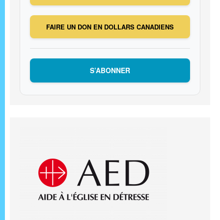
FAIRE UN DON EN DOLLARS CANADIENS
S’ABONNER