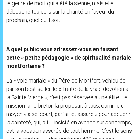
le genre de mort qui a été la sienne, mais elle
débouche toujours sur la charité en faveur du
prochain, quel qu’il soit.
A quel public vous adressez-vous en faisant
cette « petite pédagogie » de spiritualité mariale
montfortaine ?
La « voie mariale » du Père de Montfort, véhiculée
par son best-seller, le « Traité de la vraie dévotion à
la Sainte Vierge », n’est pas réservée à une élite. Le
missionnaire breton la proposait à tous, comme un
moyen « aisé, court, parfait et assuré » pour acquérir
la sainteté, qui, a-t-il insisté en avance sur son temps,
est la vocation assurée de tout homme. C’est le sens