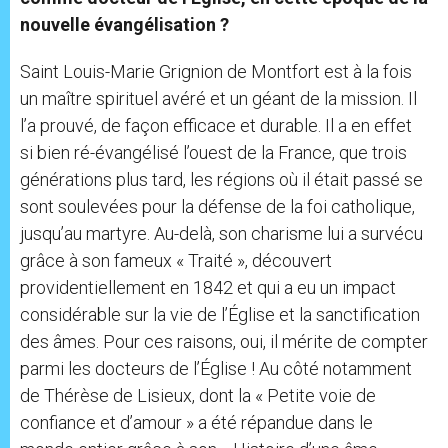
nouvelle évangélisation ?
Saint Louis-Marie Grignion de Montfort est à la fois
un maître spirituel avéré et un géant de la mission. Il
l’a prouvé, de façon efficace et durable. Il a en effet
si bien ré-évangélisé l’ouest de la France, que trois
générations plus tard, les régions où il était passé se
sont soulevées pour la défense de la foi catholique,
jusqu’au martyre. Au-delà, son charisme lui a survécu
grâce à son fameux « Traité », découvert
providentiellement en 1842 et qui a eu un impact
considérable sur la vie de l’Église et la sanctification
des âmes. Pour ces raisons, oui, il mérite de compter
parmi les docteurs de l’Église ! Au côté notamment
de Thérèse de Lisieux, dont la « Petite voie de
confiance et d’amour » a été répandue dans le