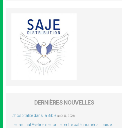
DERNIÈRES NOUVELLES
L’hospitalité dans la Bible
août 8, 2026
Le cardinal Aveline se confie : entre catéchuménat, paix et