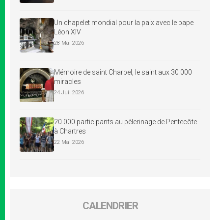
Un chapelet mondial pour la paix avec le pape
Léon XIV
28 Mai 2026
Mémoire de saint Charbel, le saint aux 30 000
miracles
24 Juil 2026
20 000 participants au pèlerinage de Pentecôte
à Chartres
22 Mai 2026
CALENDRIER