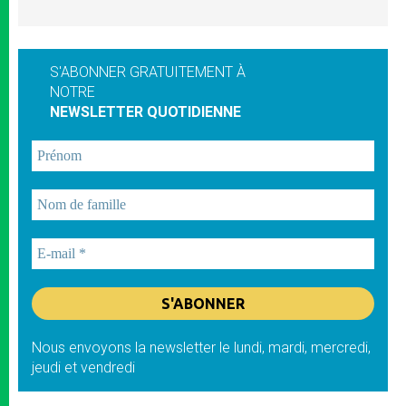
S'ABONNER GRATUITEMENT À
NOTRE
NEWSLETTER QUOTIDIENNE
Nous envoyons la newsletter le lundi, mardi, mercredi,
jeudi et vendredi