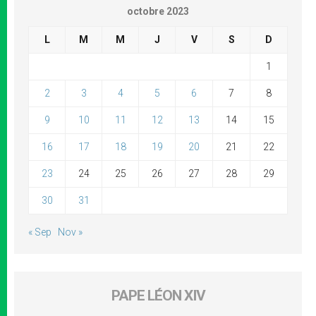
octobre 2023
L
M
M
J
V
S
D
1
2
3
4
5
6
7
8
9
10
11
12
13
14
15
16
17
18
19
20
21
22
23
24
25
26
27
28
29
30
31
« Sep
Nov »
PAPE LÉON XIV