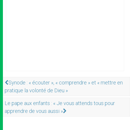
Synode : « écouter », « comprendre » et « mettre en
pratique la volonté de Dieu »
Le pape aux enfants : « Je vous attends tous pour
apprendre de vous aussi »