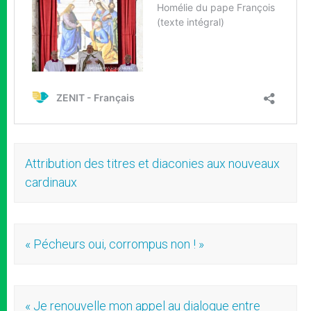
Attribution des titres et diaconies aux nouveaux
cardinaux
« Pécheurs oui, corrompus non ! »
« Je renouvelle mon appel au dialogue entre