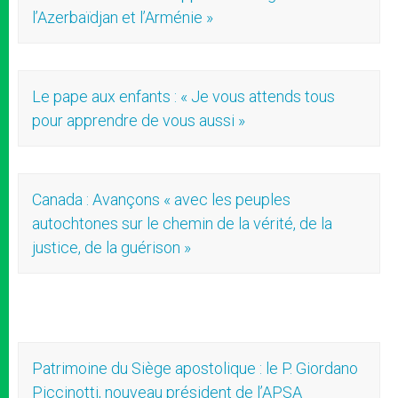
l’Azerbaïdjan et l’Arménie »
Le pape aux enfants : « Je vous attends tous
pour apprendre de vous aussi »
Canada : Avançons « avec les peuples
autochtones sur le chemin de la vérité, de la
justice, de la guérison »
Patrimoine du Siège apostolique : le P. Giordano
Piccinotti, nouveau président de l’APSA