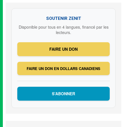
SOUTENIR ZENIT
Disponible pour tous en 4 langues, financé par les
lecteurs.
FAIRE UN DON
FAIRE UN DON EN DOLLARS CANADIENS
S’ABONNER