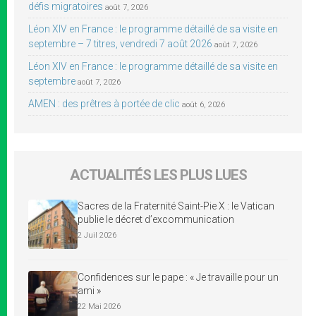
défis migratoires
août 7, 2026
Léon XIV en France : le programme détaillé de sa visite en
septembre – 7 titres, vendredi 7 août 2026
août 7, 2026
Léon XIV en France : le programme détaillé de sa visite en
septembre
août 7, 2026
AMEN : des prêtres à portée de clic
août 6, 2026
ACTUALITÉS LES PLUS LUES
Sacres de la Fraternité Saint-Pie X : le Vatican
publie le décret d’excommunication
2 Juil 2026
Confidences sur le pape : « Je travaille pour un
ami »
22 Mai 2026