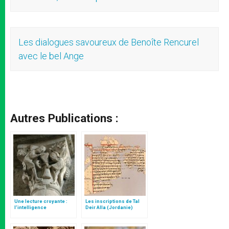
Les dialogues savoureux de Benoîte Rencurel
avec le bel Ange
Autres Publications :
Une lecture croyante :
Les inscriptions de Tal
l’intelligence
Deir Alla (Jordanie)
typologique des deux
Testaments