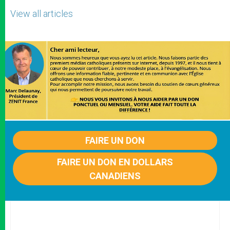
View all articles
FAIRE UN DON
FAIRE UN DON EN DOLLARS
CANADIENS