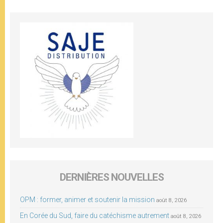
DERNIÈRES NOUVELLES
OPM : former, animer et soutenir la mission
août 8, 2026
En Corée du Sud, faire du catéchisme autrement
août 8, 2026