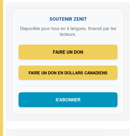
SOUTENIR ZENIT
Disponible pour tous en 4 langues, financé par les
lecteurs.
FAIRE UN DON
FAIRE UN DON EN DOLLARS CANADIENS
S’ABONNER