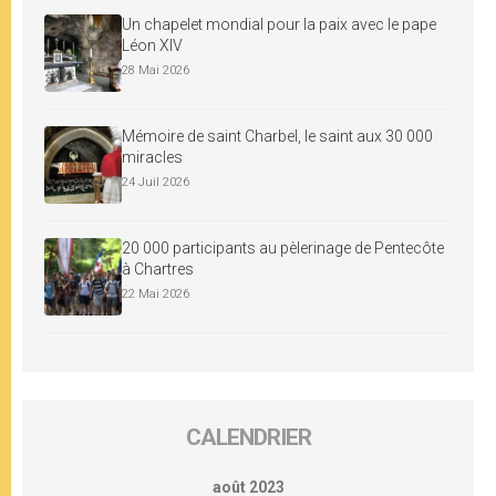
Un chapelet mondial pour la paix avec le pape
Léon XIV
28 Mai 2026
Mémoire de saint Charbel, le saint aux 30 000
miracles
24 Juil 2026
20 000 participants au pèlerinage de Pentecôte
à Chartres
22 Mai 2026
CALENDRIER
août 2023