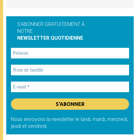
S'ABONNER GRATUITEMENT À
NOTRE
NEWSLETTER QUOTIDIENNE
Nous envoyons la newsletter le lundi, mardi, mercredi,
jeudi et vendredi