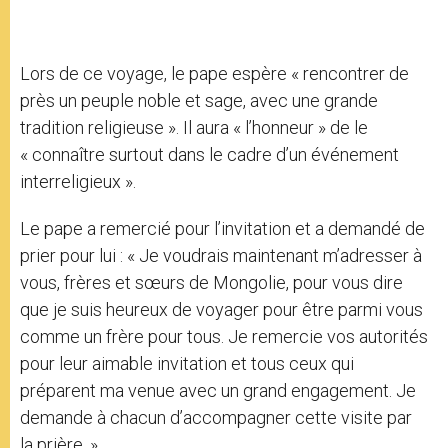
Lors de ce voyage, le pape espère « rencontrer de
près un peuple noble et sage, avec une grande
tradition religieuse ». Il aura « l’honneur » de le
« connaître surtout dans le cadre d’un événement
interreligieux ».
Le pape a remercié pour l’invitation et a demandé de
prier pour lui : « Je voudrais maintenant m’adresser à
vous, frères et sœurs de Mongolie, pour vous dire
que je suis heureux de voyager pour être parmi vous
comme un frère pour tous. Je remercie vos autorités
pour leur aimable invitation et tous ceux qui
préparent ma venue avec un grand engagement. Je
demande à chacun d’accompagner cette visite par
la prière. »