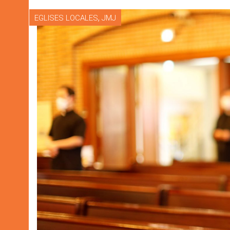
,
EGLISES LOCALES
JMJ