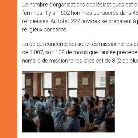
Le nombre d’organisations ecclésiastiques est d
femmes. Il y a 1 602 hommes consacrés dans 48
religieuses. Au total, 227 novices se préparent à
religieux consacré.
En ce qui concerne les activités missionnaires «
de 1 007, soit 108 de moins que l’année précédent
nombre de missionnaires laïcs est de 8 (2 de plu