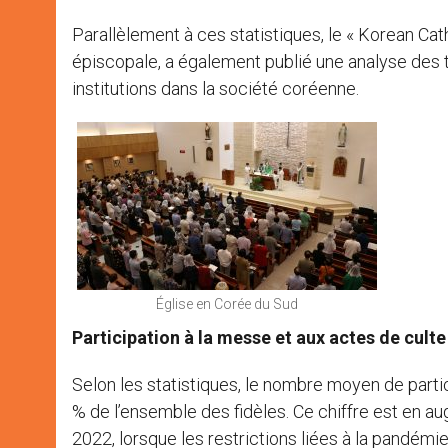
Parallèlement à ces statistiques, le « Korean Cath
épiscopale, a également publié une analyse des 
institutions dans la société coréenne.
Église en Corée du Sud
Participation à la messe et aux actes de culte
Selon les statistiques, le nombre moyen de parti
% de l’ensemble des fidèles. Ce chiffre est en au
2022, lorsque les restrictions liées à la pandémie