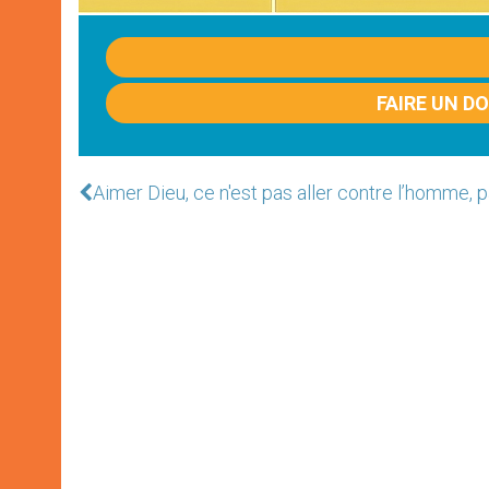
FAIRE UN D
Aimer Dieu, ce n'est pas aller contre l’homme, 