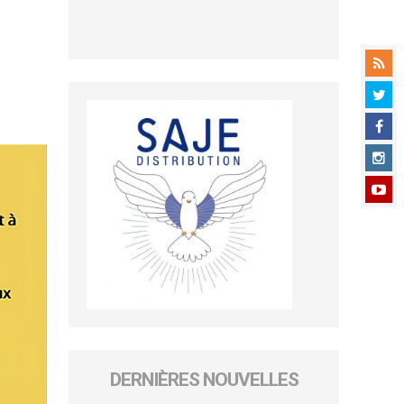
DERNIÈRES NOUVELLES