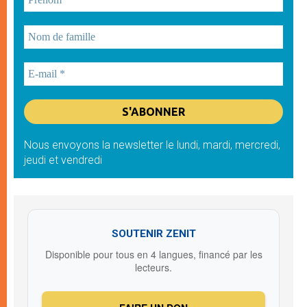
Nous envoyons la newsletter le lundi, mardi, mercredi,
jeudi et vendredi
SOUTENIR ZENIT
Disponible pour tous en 4 langues, financé par les
lecteurs.