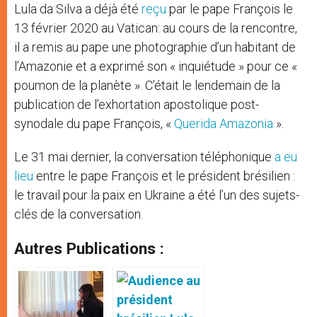
Lula da Silva a déjà été
reçu
par le pape François le
13 février 2020 au Vatican: au cours de la rencontre,
il a remis au pape une photographie d’un habitant de
l’Amazonie et a exprimé son « inquiétude » pour ce «
poumon de la planète ». C’était le lendemain de la
publication de l’exhortation apostolique post-
synodale du pape François, «
Querida Amazonia
».
Le 31 mai dernier, la conversation téléphonique
a eu
lieu
entre le pape François et le président brésilien :
le travail pour la paix en Ukraine a été l’un des sujets-
clés de la conversation.
Autres Publications :