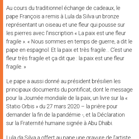
Au cours du traditionnel échange de cadeaux, le
pape François a remis à Lula da Silva un bronze
représentant un oiseau et une fleur qui pousse sur
les pierres avec l’inscription « La paix est une fleur
fragile ». « Nous sommes en temps de guerre, a dit le
pape en espagnol. Et la paix et très fragile… C’est une
fleur très fragile et ça dit que : la paix est une fleur
fragile. »
Le pape a aussi donné au président brésilien les
principaux documents du pontificat, dont le message
pour la Journée mondiale de la paix, un livre sur la «
Statio Orbis » du 27 mars 2020 – la prière pour
demander la fin de la pandémie -, et la Déclaration
sur la Fraternité humaine signée à Abu Dhabi.
Lula da Silva a offert au pape une gravure de l’artiste