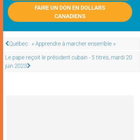
FAIRE UN DON EN DOLLARS
CANADIENS
Québec : « Apprendre à marcher ensemble »
Le pape reçoit le président cubain - 5 titres, mardi 20
juin 2023