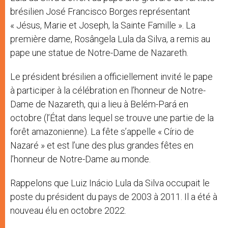
brésilien José Francisco Borges représentant
« Jésus, Marie et Joseph, la Sainte Famille ». La
première dame, Rosângela Lula da Silva, a remis au
pape une statue de Notre-Dame de Nazareth.
Le président brésilien a officiellement invité le pape
à participer à la célébration en l’honneur de Notre-
Dame de Nazareth, qui a lieu à Belém-Pará en
octobre (l’État dans lequel se trouve une partie de la
forêt amazonienne). La fête s’appelle « Círio de
Nazaré » et est l’une des plus grandes fêtes en
l’honneur de Notre-Dame au monde.
Rappelons que Luiz Inácio Lula da Silva occupait le
poste du président du pays de 2003 à 2011. Il a été à
nouveau élu en octobre 2022.