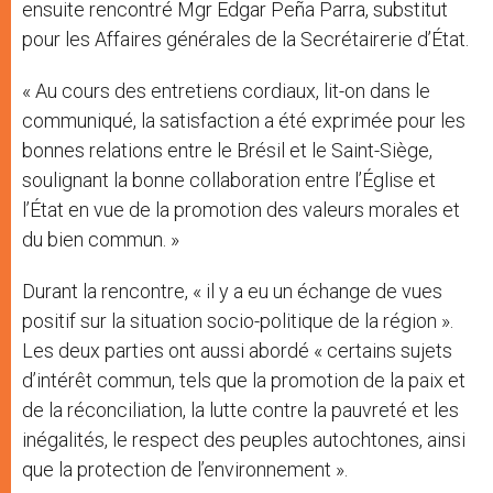
ensuite rencontré Mgr Edgar Peña Parra, substitut
pour les Affaires générales de la Secrétairerie d’État.
« Au cours des entretiens cordiaux, lit-on dans le
communiqué, la satisfaction a été exprimée pour les
bonnes relations entre le Brésil et le Saint-Siège,
soulignant la bonne collaboration entre l’Église et
l’État en vue de la promotion des valeurs morales et
du bien commun. »
Durant la rencontre, « il y a eu un échange de vues
positif sur la situation socio-politique de la région ».
Les deux parties ont aussi abordé « certains sujets
d’intérêt commun, tels que la promotion de la paix et
de la réconciliation, la lutte contre la pauvreté et les
inégalités, le respect des peuples autochtones, ainsi
que la protection de l’environnement ».