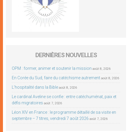
DERNIÈRES NOUVELLES
OPM : former, animer et soutenir la mission
août 8, 2026
En Corée du Sud, faire du catéchisme autrement
août 8, 2026
L’hospitalité dans la Bible
août 8, 2026
Le cardinal Aveline se confie : entre catéchuménat, paix et
défis migratoires
août 7, 2026
Léon XIV en France : le programme détaillé de sa visite en
septembre – 7 titres, vendredi 7 août 2026
août 7, 2026