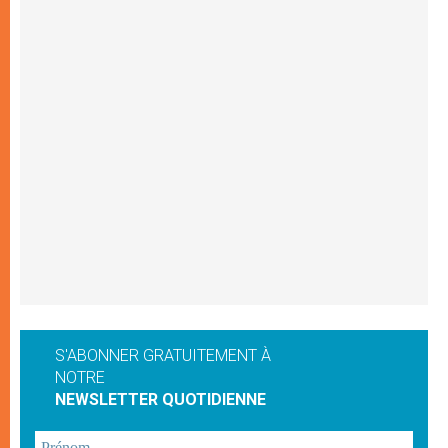
S'ABONNER GRATUITEMENT À
NOTRE
NEWSLETTER QUOTIDIENNE