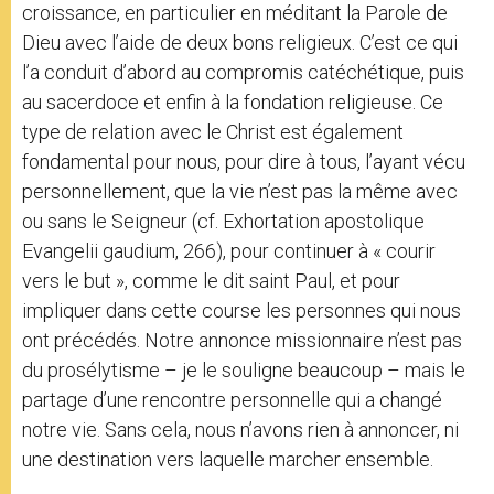
croissance, en particulier en méditant la Parole de
Dieu avec l’aide de deux bons religieux. C’est ce qui
l’a conduit d’abord au compromis catéchétique, puis
au sacerdoce et enfin à la fondation religieuse. Ce
type de relation avec le Christ est également
fondamental pour nous, pour dire à tous, l’ayant vécu
personnellement, que la vie n’est pas la même avec
ou sans le Seigneur (cf. Exhortation apostolique
Evangelii gaudium, 266), pour continuer à « courir
vers le but », comme le dit saint Paul, et pour
impliquer dans cette course les personnes qui nous
ont précédés. Notre annonce missionnaire n’est pas
du prosélytisme – je le souligne beaucoup – mais le
partage d’une rencontre personnelle qui a changé
notre vie. Sans cela, nous n’avons rien à annoncer, ni
une destination vers laquelle marcher ensemble.