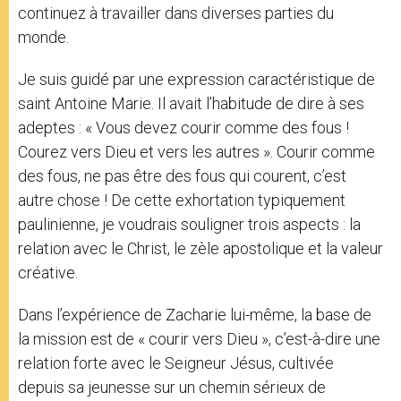
continuez à travailler dans diverses parties du
monde.
Je suis guidé par une expression caractéristique de
saint Antoine Marie. Il avait l’habitude de dire à ses
adeptes : « Vous devez courir comme des fous !
Courez vers Dieu et vers les autres ». Courir comme
des fous, ne pas être des fous qui courent, c’est
autre chose ! De cette exhortation typiquement
paulinienne, je voudrais souligner trois aspects : la
relation avec le Christ, le zèle apostolique et la valeur
créative.
Dans l’expérience de Zacharie lui-même, la base de
la mission est de « courir vers Dieu », c’est-à-dire une
relation forte avec le Seigneur Jésus, cultivée
depuis sa jeunesse sur un chemin sérieux de