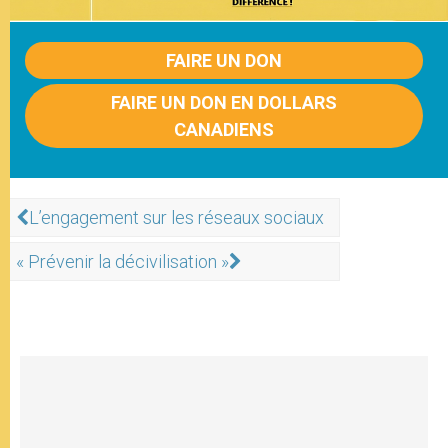
FAIRE UN DON
FAIRE UN DON EN DOLLARS
CANADIENS
L’engagement sur les réseaux sociaux
« Prévenir la décivilisation »