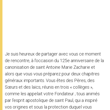
Je suis heureux de partager avec vous ce moment
de rencontre, à l’occasion du 125e anniversaire de la
canonisation de saint Antoine Marie Zacharie et
alors que vous vous préparez pour deux chapitres
généraux importants. Vous êtes des Pères, des
Sœurs et des laïcs, réunis en trois « collèges »,
comme les appelait votre Fondateur ; tous animés
par l’esprit apostolique de saint Paul, qui a inspiré
vos origines et sous la protection duquel vous