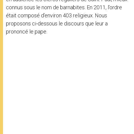
connus sous le nom de barnabites. En 2011, l’ordre
était composé d’environ 403 religieux. Nous
proposons ci-dessous le discours que leur a
prononcé le pape.