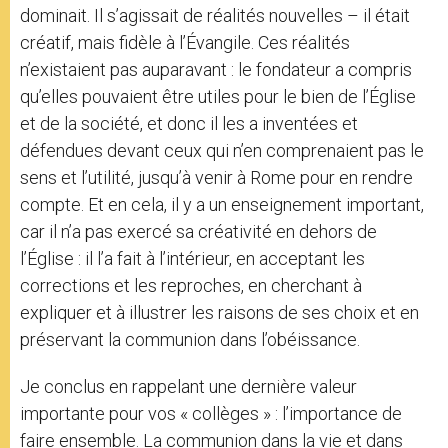
dominait. Il s’agissait de réalités nouvelles – il était
créatif, mais fidèle à l’Évangile. Ces réalités
n’existaient pas auparavant : le fondateur a compris
qu’elles pouvaient être utiles pour le bien de l’Église
et de la société, et donc il les a inventées et
défendues devant ceux qui n’en comprenaient pas le
sens et l’utilité, jusqu’à venir à Rome pour en rendre
compte. Et en cela, il y a un enseignement important,
car il n’a pas exercé sa créativité en dehors de
l’Église : il l’a fait à l’intérieur, en acceptant les
corrections et les reproches, en cherchant à
expliquer et à illustrer les raisons de ses choix et en
préservant la communion dans l’obéissance.
Je conclus en rappelant une dernière valeur
importante pour vos « collèges » : l’importance de
faire ensemble. La communion dans la vie et dans