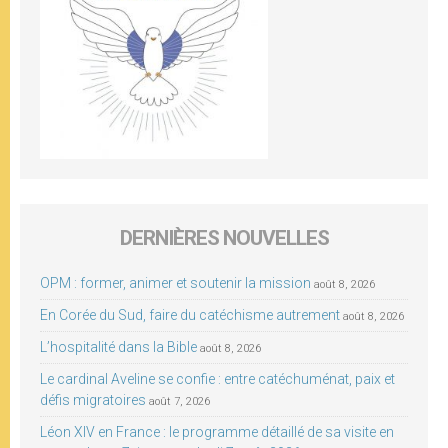
DERNIÈRES NOUVELLES
OPM : former, animer et soutenir la mission
août 8, 2026
En Corée du Sud, faire du catéchisme autrement
août 8, 2026
L’hospitalité dans la Bible
août 8, 2026
Le cardinal Aveline se confie : entre catéchuménat, paix et
défis migratoires
août 7, 2026
Léon XIV en France : le programme détaillé de sa visite en