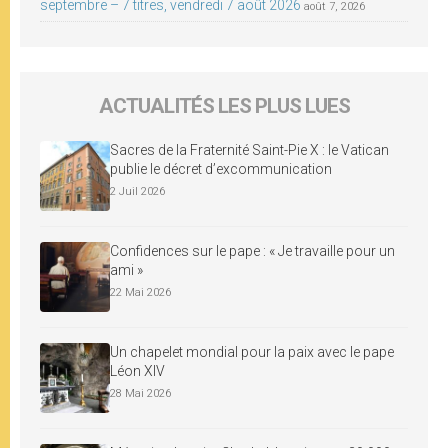
septembre – 7 titres, vendredi 7 août 2026
août 7, 2026
ACTUALITÉS LES PLUS LUES
Sacres de la Fraternité Saint-Pie X : le Vatican
publie le décret d’excommunication
2 Juil 2026
Confidences sur le pape : « Je travaille pour un
ami »
22 Mai 2026
Un chapelet mondial pour la paix avec le pape
Léon XIV
28 Mai 2026