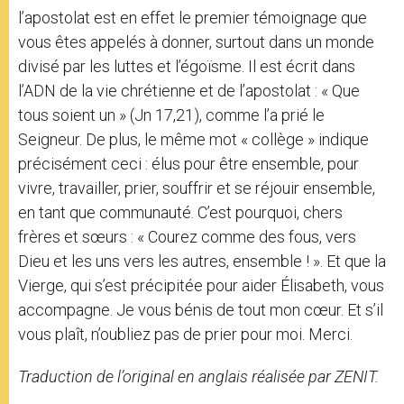
l’apostolat est en effet le premier témoignage que
vous êtes appelés à donner, surtout dans un monde
divisé par les luttes et l’égoïsme. Il est écrit dans
l’ADN de la vie chrétienne et de l’apostolat : « Que
tous soient un » (Jn 17,21), comme l’a prié le
Seigneur. De plus, le même mot « collège » indique
précisément ceci : élus pour être ensemble, pour
vivre, travailler, prier, souffrir et se réjouir ensemble,
en tant que communauté. C’est pourquoi, chers
frères et sœurs : « Courez comme des fous, vers
Dieu et les uns vers les autres, ensemble ! ». Et que la
Vierge, qui s’est précipitée pour aider Élisabeth, vous
accompagne. Je vous bénis de tout mon cœur. Et s’il
vous plaît, n’oubliez pas de prier pour moi. Merci.
Traduction de l’original en anglais réalisée par ZENIT.