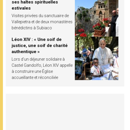
ses haltes spirituelles
estivales
Visites privées du sanctuaire de
Vallepietra et de deux monastères
bénédictins à Subiaco
Léon XIV : « Une soif de
justice, une soif de charité
authentique »
Lors d’un déjeuner solidaire à
Castel Gandolfo, Léon XIV appelle
à construire une Église
accueillante et réconciliée