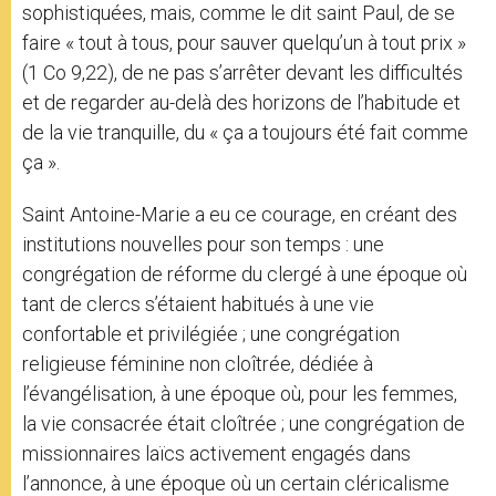
sophistiquées, mais, comme le dit saint Paul, de se
faire « tout à tous, pour sauver quelqu’un à tout prix »
(1 Co 9,22), de ne pas s’arrêter devant les difficultés
et de regarder au-delà des horizons de l’habitude et
de la vie tranquille, du « ça a toujours été fait comme
ça ».
Saint Antoine-Marie a eu ce courage, en créant des
institutions nouvelles pour son temps : une
congrégation de réforme du clergé à une époque où
tant de clercs s’étaient habitués à une vie
confortable et privilégiée ; une congrégation
religieuse féminine non cloîtrée, dédiée à
l’évangélisation, à une époque où, pour les femmes,
la vie consacrée était cloîtrée ; une congrégation de
missionnaires laïcs activement engagés dans
l’annonce, à une époque où un certain cléricalisme