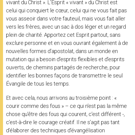
vivant du Christ ». L’Esprit « vivant » du Christ est
celui qui conquiert le cœur, celui qui ne vous fait pas
vous asseoir dans votre fauteuil, mais vous fait aller
vers les frères, avec un sac à dos léger et un regard
plein de charité. Apportez cet Esprit partout, sans
exclure personne et en vous ouvrant également à de
nouvelles formes d’apostolat, dans un monde en
mutation qui a besoin d’esprits flexibles et d’esprits
ouverts, de chemins partagés de recherche, pour
identifier les bonnes façons de transmettre le seul
Évangile de tous les temps.
Et avec cela, nous arrivons au troisième point : «
courir comme des fous » – ce qui n’est pas la même
chose qu’être des fous qui courent, c’est différent -,
c’est-à-dire le courage créatif. Il ne s’agit pas tant
d’élaborer des techniques d’évangélisation