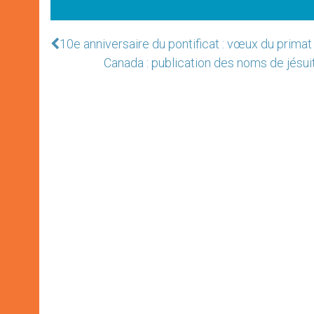
10e anniversaire du pontificat : vœux du prima
Canada : publication des noms de jésui