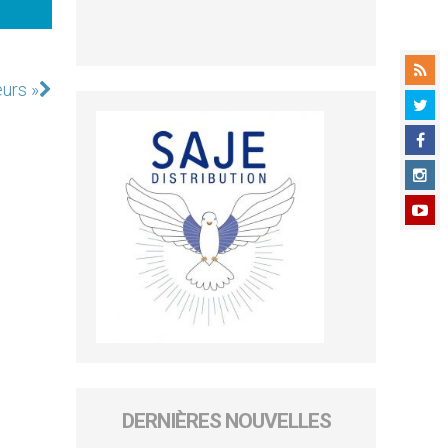
urs »
DERNIÈRES NOUVELLES