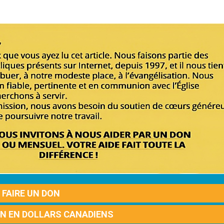
FAIRE UN DON
ON EN DOLLARS CANADIENS