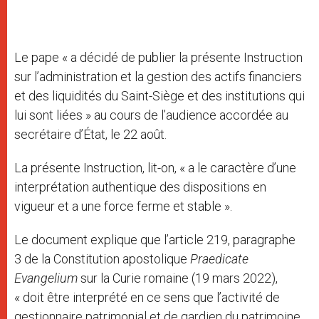
Le pape « a décidé de publier la présente Instruction
sur l’administration et la gestion des actifs financiers
et des liquidités du Saint-Siège et des institutions qui
lui sont liées » au cours de l’audience accordée au
secrétaire d’État, le 22 août.
La présente Instruction, lit-on, « a le caractère d’une
interprétation authentique des dispositions en
vigueur et a une force ferme et stable ».
Le document explique que l’article 219, paragraphe
3 de la Constitution apostolique
Praedicate
Evangelium
sur la Curie romaine (19 mars 2022),
« doit être interprété en ce sens que l’activité de
gestionnaire patrimonial et de gardien du patrimoine