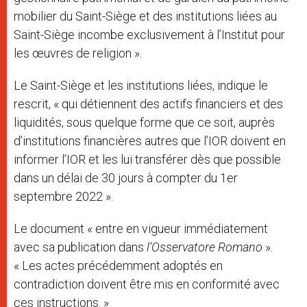
mobilier du Saint-Siège et des institutions liées au
Saint-Siège incombe exclusivement à l’Institut pour
les œuvres de religion ».
Le Saint-Siège et les institutions liées, indique le
rescrit, « qui détiennent des actifs financiers et des
liquidités, sous quelque forme que ce soit, auprès
d’institutions financières autres que l’IOR doivent en
informer l’IOR et les lui transférer dès que possible
dans un délai de 30 jours à compter du 1er
septembre 2022 ».
Le document « entre en vigueur immédiatement
avec sa publication dans
l’Osservatore Romano
».
« Les actes précédemment adoptés en
contradiction doivent être mis en conformité avec
ces instructions. »