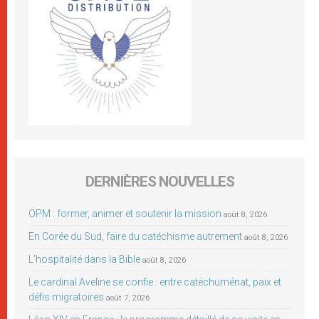
DERNIÈRES NOUVELLES
OPM : former, animer et soutenir la mission
août 8, 2026
En Corée du Sud, faire du catéchisme autrement
août 8, 2026
L’hospitalité dans la Bible
août 8, 2026
Le cardinal Aveline se confie : entre catéchuménat, paix et
défis migratoires
août 7, 2026