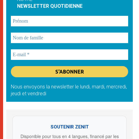
NEWSLETTER QUOTIDIENNE
Nous envoyons la newsletter le lundi, mardi, mercredi,
jeudi et vendredi
SOUTENIR ZENIT
Disponible pour tous en 4 langues, financé par les