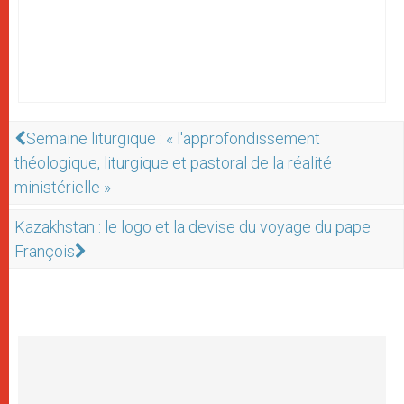
Semaine liturgique : « l'approfondissement
théologique, liturgique et pastoral de la réalité
ministérielle »
Kazakhstan : le logo et la devise du voyage du pape
François