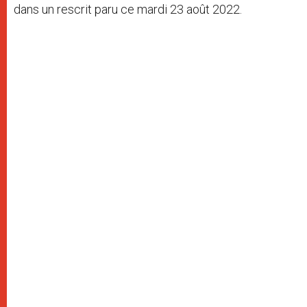
dans un rescrit paru ce mardi 23 août 2022.