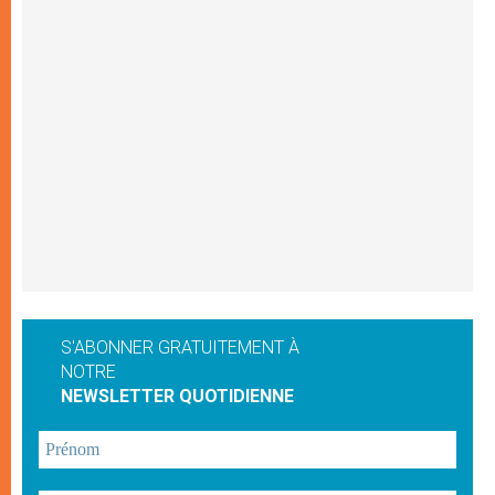
S'ABONNER GRATUITEMENT À
NOTRE
NEWSLETTER QUOTIDIENNE