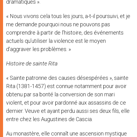
dramatiques ».
« Nous vivons cela tous les jours, a-t-il poursuivi, et je
me demande pourquoi nous ne pouvons pas
comprendre à partir de l’histoire, des événements
actuels qu’utiliser la violence est le moyen
d’aggraver les problèmes. »
Histoire de sainte Rita
« Sainte patronne des causes désespérées », sainte
Rita (1381-1457) est connue notamment pour avoir
obtenu par sa bonté la conversion de son mari
violent, et pour avoir pardonné aux assassins de ce
dernier. Veuve et ayant perdu aussi ses deux fils, elle
entre chez les Augustines de Cascia.
Au monastère, elle connaît une ascension mystique