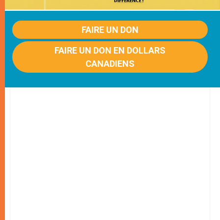
FAIRE UN DON
FAIRE UN DON EN DOLLARS
CANADIENS