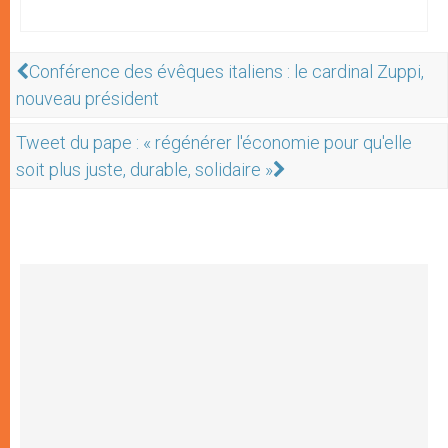
Conférence des évêques italiens : le cardinal Zuppi,
nouveau président
Tweet du pape : « régénérer l'économie pour qu'elle
soit plus juste, durable, solidaire »