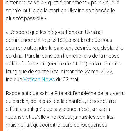
entendre sa voix « quotidiennement » pour « que la
spirale inutile de la mort en Ukraine soit brisée le
plus tôt possible ».
« J’espère que les négociations en Ukraine
commenceront le plus tôt possible et que nous
pourrons atteindre la paix tant désirée », a déclaré le
cardinal Parolin dans son homélie lors de la messe
célébrée à Cascia (centre de l’Italie) en la mémoire
liturgique de sainte Rita, dimanche 22 mai 2022,
indique
Vatican News
du 23 mai.
Rappelant que sainte Rita est l’emblème de la « vertu
du pardon, de la paix, de la charité », le secrétaire
d’État a souligné que la violence n’est jamais la
réponse et qu’elle « ne résout jamais les conflits,
mais ne fait qu’accroître leurs conséquences