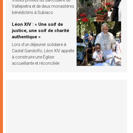
Vallepietra et de deux monastères
bénédictins à Subiaco
Léon XIV : « Une soif de
justice, une soif de charité
authentique »
Lors d’un déjeuner solidaire à
Castel Gandolfo, Léon XIV appelle
à construire une Église
accueillante et réconciliée