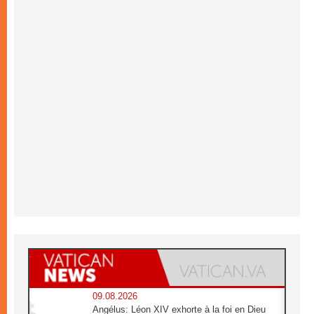
09.08.2026
Angélus: Léon XIV exhorte à la foi en Dieu