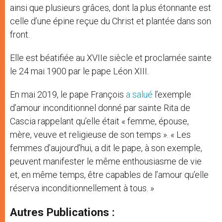
ainsi que plusieurs grâces, dont la plus étonnante est
celle d’une épine reçue du Christ et plantée dans son
front.
Elle est béatifiée au XVIIe siècle et proclamée sainte
le 24 mai 1900 par le pape Léon XIII.
En mai 2019, le pape François
a salué
l’exemple
d’amour inconditionnel donné par sainte Rita de
Cascia rappelant qu’elle était « femme, épouse,
mère, veuve et religieuse de son temps ». « Les
femmes d’aujourd’hui, a dit le pape, à son exemple,
peuvent manifester le même enthousiasme de vie
et, en même temps, être capables de l’amour qu’elle
réserva inconditionnellement à tous. »
Autres Publications :