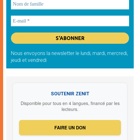
Nous envoyons la newsletter le lundi, mardi, mercredi,
jeudi et vendredi
SOUTENIR ZENIT
Disponible pour tous en 4 langues, financé par les
lecteurs.
FAIRE UN DON