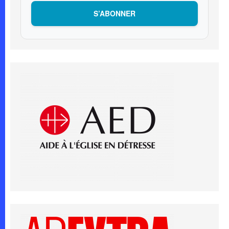
S’ABONNER