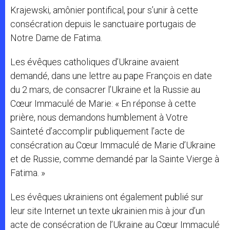
Krajewski, amônier pontifical, pour s’unir à cette
consécration depuis le sanctuaire portugais de
Notre Dame de Fatima.
Les évêques catholiques d’Ukraine avaient
demandé, dans une lettre au pape François en date
du 2 mars, de consacrer l’Ukraine et la Russie au
Cœur Immaculé de Marie: « En réponse à cette
prière, nous demandons humblement à Votre
Sainteté d’accomplir publiquement l’acte de
consécration au Cœur Immaculé de Marie d’Ukraine
et de Russie, comme demandé par la Sainte Vierge à
Fatima. »
Les évêques ukrainiens ont également publié sur
leur site Internet un texte ukrainien mis à jour d’un
acte de consécration de l’Ukraine au Cœur Immaculé