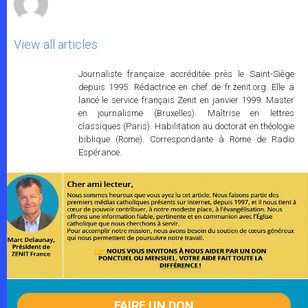
View all articles
Journaliste française accréditée près le Saint-Siège
depuis 1995. Rédactrice en chef de fr.zenit.org. Elle a
lancé le service français Zenit en janvier 1999. Master
en journalisme (Bruxelles). Maîtrise en lettres
classiques (Paris). Habilitation au doctorat en théologie
biblique (Rome). Correspondante à Rome de Radio
Espérance.
FAIRE UN DON