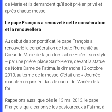
de Marie et ils demandent qu’il soit prié en privé et
après chaque messe.
Le pape François a renouvelé cette consécration
et la renouvellera
Au début de son pontificat, le pape François a
renouvelé la consécration de toute l’humanité au
Coeur de Marie de façon très sobre – c’est son style
– par une prière, place Saint-Pierre, devant la statue
de Notre Dame de Fatima, le dimanche 13 octobre
2013, au terme de la messe. C’était une « Journée
mariale » organisée dans le cadre de l’Année de la
foi.
Rappelons aussi que dès le 13 mai 2013, le pape
François, qui a canonisé les pastoureaux à Fatima, à