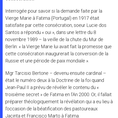
Interrogée pour savoir si la demande faite par la
Vierge Marie à Fatima (Portugal) en 1917 était
satisfaite par cette consécration, soeur Lucie dos
Santos a répondu « oui », dans une lettre du 8
novembre 1989 – la veille de la chute du Mur de
Berlin: « la Vierge Marie lui avait fait la promesse que
cette consécration inaugurerait la conversion de la
Russie et une période de paix mondiale ».
Mgr Tarcisio Bertone – devenu ensuite cardinal –
était le numéro deux à la Doctrine de la foi quand
Jean-Paul II a prévu de révéler le contenu du «
troisième secret » de Fatima en l’An 2000. Or, il fallait
préparer théologiquement la révélation qui a eu lieu à
l’occasion de la béatification des pastoureaux
Jacinta et Francisco Marto à Fatima.