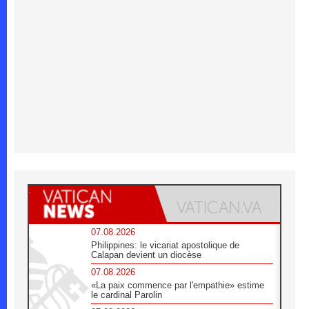
07.08.2026
Philippines: le vicariat apostolique de
Calapan devient un diocèse
07.08.2026
«La paix commence par l'empathie» estime
le cardinal Parolin