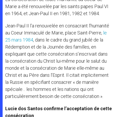
Marie a été renouvelée par les saints papes Paul VI
en 1964, et Jean-Paul II en 1981, 1982 et 1984.
Jean-Paul II l’a renouvelée en consacrant l’humanité
au Coeur Immaculé de Marie, place Saint-Pierre,
le
25 mars 1984
, dans le cadre du grand jubilé de la
Rédemption et de la Journée des familles, en
expliquant que cette consécration s’inscrivait dans
la consécration du Christ lui-même pour le salut du
monde et la consécration de Marie elle-même au
Christ et au Père dans l’Esprit. Il citait implicitement
la Russie en spécifiant consacrer « de manière
spéciale… les hommes et les nations qui ont
particulièrement besoin de cette consécration ».
Lucie dos Santos confirme l’acceptation de cette
consécration