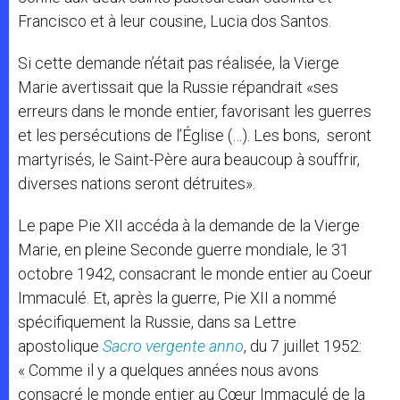
Francisco et à leur cousine, Lucia dos Santos.
Si cette demande n’était pas réalisée, la Vierge
Marie avertissait que la Russie répandrait «ses
erreurs dans le monde entier, favorisant les guerres
et les persécutions de l’Église (…). Les bons, seront
martyrisés, le Saint-Père aura beaucoup à souffrir,
diverses nations seront détruites».
Le pape Pie XII accéda à la demande de la Vierge
Marie, en pleine Seconde guerre mondiale, le 31
octobre 1942, consacrant le monde entier au Coeur
Immaculé. Et, après la guerre, Pie XII a nommé
spécifiquement la Russie, dans sa Lettre
apostolique
Sacro vergente anno
, du 7 juillet 1952:
« Comme il y a quelques années nous avons
consacré le monde entier au Cœur Immaculé de la