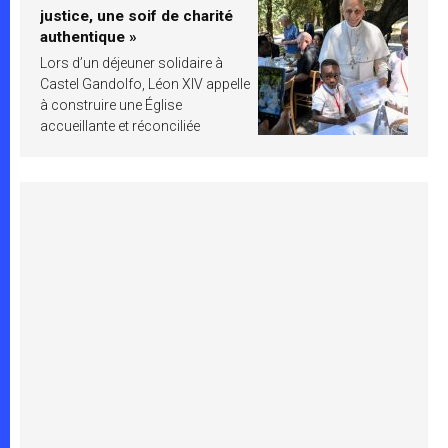
justice, une soif de charité
authentique »
Lors d’un déjeuner solidaire à
Castel Gandolfo, Léon XIV appelle
à construire une Église
accueillante et réconciliée