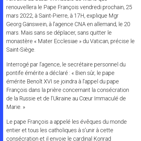
renouvellera le Pape François vendredi prochain, 25
mars 2022, à Saint-Pierre, à 17H, explique Mgr
Georg Gänswein, à l’agence CNA en allemand, le 20
mars. Mais sans se déplacer, sans quitter le
monastère « Mater Ecclesiae » du Vatican, précise le
Saint-Siège.
Interrogé par l’agence, le secrétaire personnel du
pontife émérite a déclaré : « Bien sûr, le pape
émérite Benoît XVI se joindra à l’appel du pape
François dans la prière concernant la consécration
de la Russie et de l’Ukraine au Cœur Immaculé de
Marie. »
Le pape François a appelé les évêques du monde
entier et tous les catholiques à s’unir à cette
consécration et il envoie le cardinal Konrad