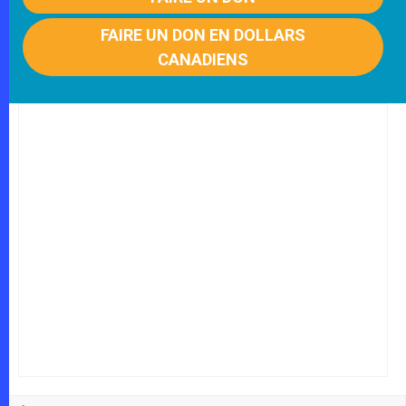
FAIRE UN DON EN DOLLARS
CANADIENS