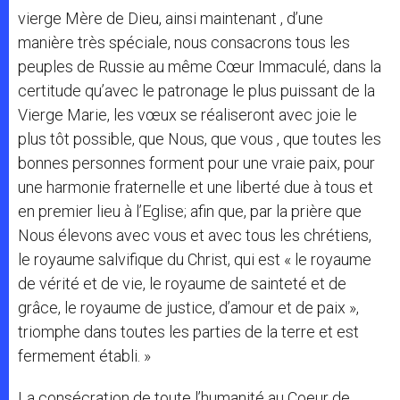
vierge Mère de Dieu, ainsi maintenant , d’une
manière très spéciale, nous consacrons tous les
peuples de Russie au même Cœur Immaculé, dans la
certitude qu’avec le patronage le plus puissant de la
Vierge Marie, les vœux se réaliseront avec joie le
plus tôt possible, que Nous, que vous , que toutes les
bonnes personnes forment pour une vraie paix, pour
une harmonie fraternelle et une liberté due à tous et
en premier lieu à l’Eglise; afin que, par la prière que
Nous élevons avec vous et avec tous les chrétiens,
le royaume salvifique du Christ, qui est « le royaume
de vérité et de vie, le royaume de sainteté et de
grâce, le royaume de justice, d’amour et de paix »,
triomphe dans toutes les parties de la terre et est
fermement établi. »
La consécration de toute l’humanité au Coeur de