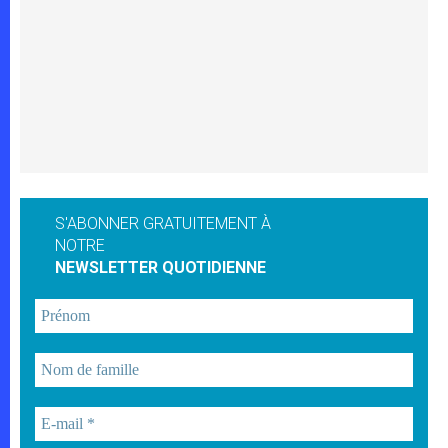
S'ABONNER GRATUITEMENT À
NOTRE
NEWSLETTER QUOTIDIENNE