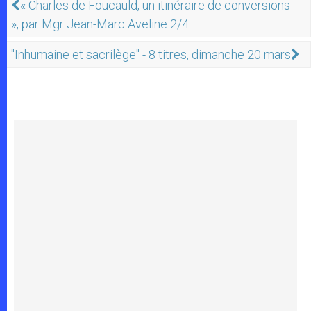
« Charles de Foucauld, un itinéraire de conversions
», par Mgr Jean-Marc Aveline 2/4
"Inhumaine et sacrilège" - 8 titres, dimanche 20 mars