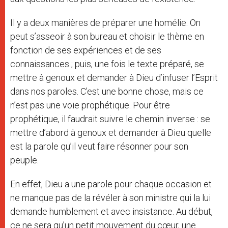
Il y a deux manières de préparer une homélie. On
peut s’asseoir à son bureau et choisir le thème en
fonction de ses expériences et de ses
connaissances ; puis, une fois le texte préparé, se
mettre à genoux et demander à Dieu d’infuser l’Esprit
dans nos paroles. C’est une bonne chose, mais ce
n’est pas une voie prophétique. Pour être
prophétique, il faudrait suivre le chemin inverse : se
mettre d’abord à genoux et demander à Dieu quelle
est la parole qu’il veut faire résonner pour son
peuple.
En effet, Dieu a une parole pour chaque occasion et
ne manque pas de la révéler à son ministre qui la lui
demande humblement et avec insistance. Au début,
ce ne sera qu’un petit mouvement du cœur, une