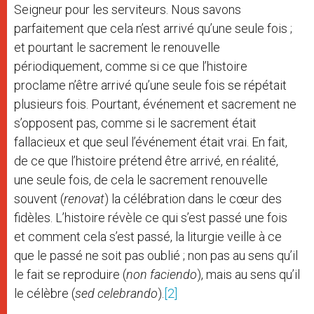
Seigneur pour les serviteurs. Nous savons
parfaitement que cela n’est arrivé qu’une seule fois ;
et pourtant le sacrement le renouvelle
périodiquement, comme si ce que l’histoire
proclame n’être arrivé qu’une seule fois se répétait
plusieurs fois. Pourtant, événement et sacrement ne
s’opposent pas, comme si le sacrement était
fallacieux et que seul l’événement était vrai. En fait,
de ce que l’histoire prétend être arrivé, en réalité,
une seule fois, de cela le sacrement renouvelle
souvent (
renovat
) la célébration dans le cœur des
fidèles. L’histoire révèle ce qui s’est passé une fois
et comment cela s’est passé, la liturgie veille à ce
que le passé ne soit pas oublié ; non pas au sens qu’il
le fait se reproduire (
non faciendo
), mais au sens qu’il
le célèbre (
sed celebrando
).
[2]