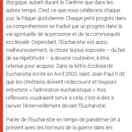
liturgique, autant durant le Carême que dans les
autres temps. C’est ce que nous célébrons chaque
jour, la Pâque quotidienne. Chaque petit progrès dans
sa compréhension se traduit par un progrès dans la
vie spirituelle de la personne et de la communauté
ecclésiale. Cependant, l’Eucharistie est aussi,
malheureusement, la chose la plus exposée – du fait
de sa répétitivité – à devenir routinière, à être
retenue pour acquise. Dans la lettre
Ecclesia de
Eucharistia
écrite en Avril 2003, saint Jean-Paul II dit
que les chrétiens doivent redécouvrir et toujours
entretenir « l’admiration eucharistique ». Nos
réflexions voudraient servir à cela, c’est-à-dire à
raviver l’émerveillement devant l’Eucharistie.
Parler de l’Eucharistie en temps de pandémie (et à
présent avec les horreurs de la guerre dans les