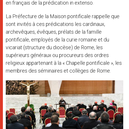
en français de la prédication in extenso.
La Préfecture de la Maison pontificale rappelle que
sont invités à ces prédications les cardinaux,
archevêques, évêques, prélats de la famille
pontificale, employés de la curie romaine et du
vicariat (structure du diocèse) de Rome, les
supérieurs généraux ou procureurs des ordres
religieux appartenant à la « Chapelle pontificale », les
membres des séminaires et collèges de Rome.