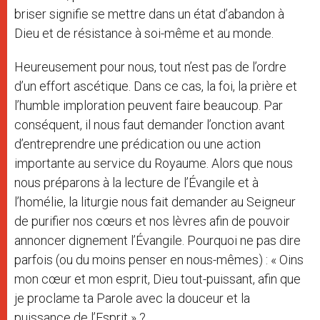
briser signifie se mettre dans un état d’abandon à
Dieu et de résistance à soi-même et au monde.
Heureusement pour nous, tout n’est pas de l’ordre
d’un effort ascétique. Dans ce cas, la foi, la prière et
l’humble imploration peuvent faire beaucoup. Par
conséquent, il nous faut demander l’onction avant
d’entreprendre une prédication ou une action
importante au service du Royaume. Alors que nous
nous préparons à la lecture de l’Évangile et à
l’homélie, la liturgie nous fait demander au Seigneur
de purifier nos cœurs et nos lèvres afin de pouvoir
annoncer dignement l’Évangile. Pourquoi ne pas dire
parfois (ou du moins penser en nous-mêmes) : « Oins
mon cœur et mon esprit, Dieu tout-puissant, afin que
je proclame ta Parole avec la douceur et la
puissance de l’Esprit » ?