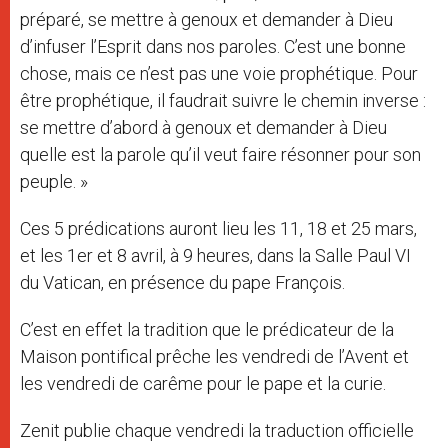
préparé, se mettre à genoux et demander à Dieu
d’infuser l’Esprit dans nos paroles. C’est une bonne
chose, mais ce n’est pas une voie prophétique. Pour
être prophétique, il faudrait suivre le chemin inverse :
se mettre d’abord à genoux et demander à Dieu
quelle est la parole qu’il veut faire résonner pour son
peuple. »
Ces 5 prédications auront lieu les 11, 18 et 25 mars,
et les 1er et 8 avril, à 9 heures, dans la Salle Paul VI
du Vatican, en présence du pape François.
C’est en effet la tradition que le prédicateur de la
Maison pontifical prêche les vendredi de l’Avent et
les vendredi de carême pour le pape et la curie.
Zenit publie chaque vendredi la traduction officielle