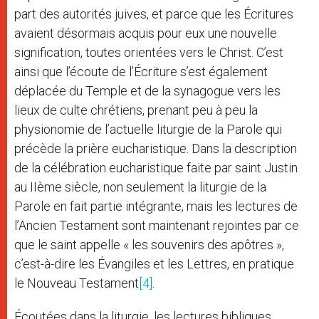
part des autorités juives, et parce que les Écritures
avaient désormais acquis pour eux une nouvelle
signification, toutes orientées vers le Christ. C’est
ainsi que l’écoute de l’Écriture s’est également
déplacée du Temple et de la synagogue vers les
lieux de culte chrétiens, prenant peu à peu la
physionomie de l’actuelle liturgie de la Parole qui
précède la prière eucharistique. Dans la description
de la célébration eucharistique faite par saint Justin
au IIème siècle, non seulement la liturgie de la
Parole en fait partie intégrante, mais les lectures de
l’Ancien Testament sont maintenant rejointes par ce
que le saint appelle « les souvenirs des apôtres »,
c’est-à-dire les Évangiles et les Lettres, en pratique
le Nouveau Testament
[4]
.
Écoutées dans la liturgie, les lectures bibliques