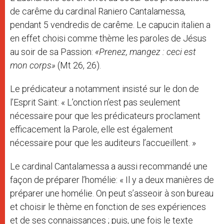
de carême du cardinal Raniero Cantalamessa,
pendant 5 vendredis de carême. Le capucin italien a
en effet choisi comme thème les paroles de Jésus
au soir de sa Passion:
«Prenez, mangez : ceci est
mon corps»
(Mt 26, 26).
Le prédicateur a notamment insisté sur le don de
l’Esprit Saint: « L’onction n’est pas seulement
nécessaire pour que les prédicateurs proclament
efficacement la Parole, elle est également
nécessaire pour que les auditeurs l’accueillent. »
Le cardinal Cantalamessa a aussi recommandé une
façon de préparer l’homélie: « Il y a deux manières de
préparer une homélie. On peut s’asseoir à son bureau
et choisir le thème en fonction de ses expériences
et de ses connaissances ; puis, une fois le texte