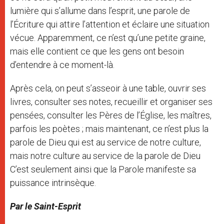
lumière qui s’allume dans l’esprit, une parole de
l’Écriture qui attire l’attention et éclaire une situation
vécue. Apparemment, ce n’est qu’une petite graine,
mais elle contient ce que les gens ont besoin
d’entendre à ce moment-là.
Après cela, on peut s’asseoir à une table, ouvrir ses
livres, consulter ses notes, recueillir et organiser ses
pensées, consulter les Pères de l’Église, les maîtres,
parfois les poètes ; mais maintenant, ce n’est plus la
parole de Dieu qui est au service de notre culture,
mais notre culture au service de la parole de Dieu
C’est seulement ainsi que la Parole manifeste sa
puissance intrinsèque.
Par le Saint-Esprit