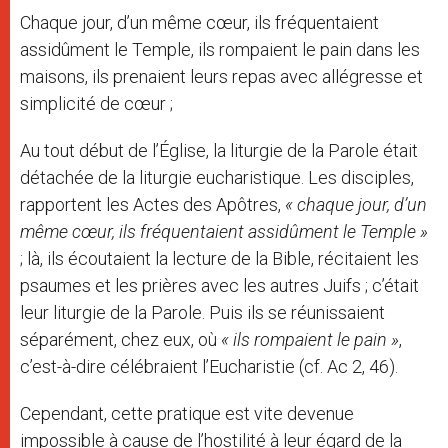
Chaque jour, d’un même cœur, ils fréquentaient
assidûment le Temple, ils rompaient le pain dans les
maisons, ils prenaient leurs repas avec allégresse et
simplicité de cœur ;
Au tout début de l’Église, la liturgie de la Parole était
détachée de la liturgie eucharistique. Les disciples,
rapportent les Actes des Apôtres,
« chaque jour, d’un
même cœur, ils fréquentaient assidûment le Temple »
; là, ils écoutaient la lecture de la Bible, récitaient les
psaumes et les prières avec les autres Juifs ; c’était
leur liturgie de la Parole. Puis ils se réunissaient
séparément, chez eux, où
« ils rompaient le pain »
,
c’est-à-dire célébraient l’Eucharistie (cf. Ac 2, 46).
Cependant, cette pratique est vite devenue
impossible à cause de l’hostilité à leur égard de la