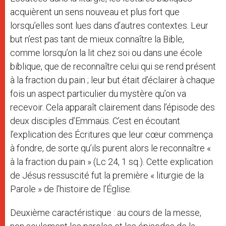
acquièrent un sens nouveau et plus fort que
lorsqu’elles sont lues dans d’autres contextes. Leur
but n’est pas tant de mieux connaître la Bible,
comme lorsqu’on la lit chez soi ou dans une école
biblique, que de reconnaître celui qui se rend présent
à la fraction du pain ; leur but était d’éclairer à chaque
fois un aspect particulier du mystère qu’on va
recevoir. Cela apparaît clairement dans l’épisode des
deux disciples d’Emmaüs. C’est en écoutant
l’explication des Écritures que leur cœur commença
à fondre, de sorte qu’ils purent alors le reconnaître «
à la fraction du pain » (Lc 24, 1 sq.). Cette explication
de Jésus ressuscité fut la première « liturgie de la
Parole » de l’histoire de l’Église.
Deuxième caractéristique : au cours de la messe,