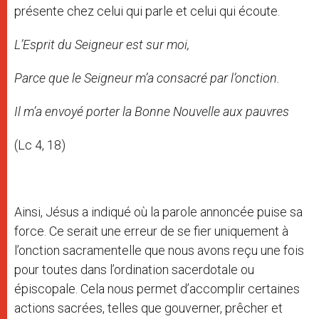
présente chez celui qui parle et celui qui écoute.
L’Esprit du Seigneur est sur moi,
Parce que le Seigneur m’a consacré par l’onction.
Il m’a envoyé porter la Bonne Nouvelle aux pauvres
(Lc 4, 18)
Ainsi, Jésus a indiqué où la parole annoncée puise sa
force. Ce serait une erreur de se fier uniquement à
l’onction sacramentelle que nous avons reçu une fois
pour toutes dans l’ordination sacerdotale ou
épiscopale. Cela nous permet d’accomplir certaines
actions sacrées, telles que gouverner, prêcher et