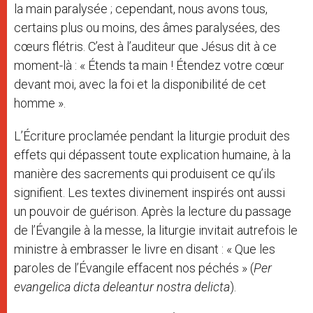
la main paralysée ; cependant, nous avons tous,
certains plus ou moins, des âmes paralysées, des
cœurs flétris. C’est à l’auditeur que Jésus dit à ce
moment-là : « Étends ta main ! Étendez votre cœur
devant moi, avec la foi et la disponibilité de cet
homme ».
L’Écriture proclamée pendant la liturgie produit des
effets qui dépassent toute explication humaine, à la
manière des sacrements qui produisent ce qu’ils
signifient. Les textes divinement inspirés ont aussi
un pouvoir de guérison. Après la lecture du passage
de l’Évangile à la messe, la liturgie invitait autrefois le
ministre à embrasser le livre en disant : « Que les
paroles de l’Évangile effacent nos péchés » (
Per
evangelica dicta deleantur nostra delicta
).