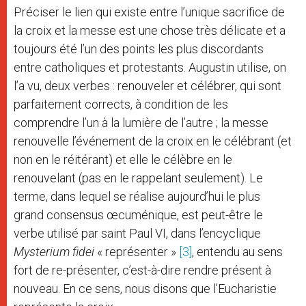
Préciser le lien qui existe entre l’unique sacrifice de
la croix et la messe est une chose très délicate et a
toujours été l’un des points les plus discordants
entre catholiques et protestants. Augustin utilise, on
l’a vu, deux verbes : renouveler et célébrer, qui sont
parfaitement corrects, à condition de les
comprendre l’un à la lumière de l’autre ; la messe
renouvelle l’événement de la croix en le célébrant (et
non en le réitérant) et elle le célèbre en le
renouvelant (pas en le rappelant seulement). Le
terme, dans lequel se réalise aujourd’hui le plus
grand consensus œcuménique, est peut-être le
verbe utilisé par saint Paul VI, dans l’encyclique
Mysterium fidei
« représenter »
[3]
, entendu au sens
fort de re-présenter, c’est-à-dire rendre présent à
nouveau. En ce sens, nous disons que l’Eucharistie