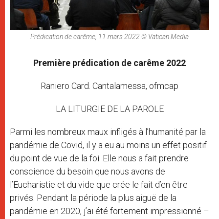
Prédication de carême, 11 mars 2022 © Vatican Media
Première prédication de carême 2022
Raniero Card. Cantalamessa, ofmcap
LA LITURGIE DE LA PAROLE
Parmi les nombreux maux infligés à l’humanité par la
pandémie de Covid, il y a eu au moins un effet positif
du point de vue de la foi. Elle nous a fait prendre
conscience du besoin que nous avons de
l’Eucharistie et du vide que crée le fait d’en être
privés. Pendant la période la plus aiguë de la
pandémie en 2020, j’ai été fortement impressionné –