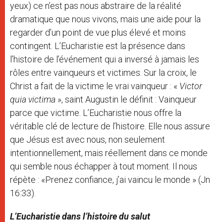
yeux) ce n’est pas nous abstraire de la réalité
dramatique que nous vivons, mais une aide pour la
regarder d’un point de vue plus élevé et moins
contingent. L’Eucharistie est la présence dans
l’histoire de l’événement qui a inversé à jamais les
rôles entre vainqueurs et victimes. Sur la croix, le
Christ a fait de la victime le vrai vainqueur : «
Victor
quia victima
», saint Augustin le définit : Vainqueur
parce que victime. L’Eucharistie nous offre la
véritable clé de lecture de l’histoire. Elle nous assure
que Jésus est avec nous, non seulement
intentionnellement, mais réellement dans ce monde
qui semble nous échapper à tout moment. Il nous
répète : «Prenez confiance, j’ai vaincu le monde » (Jn
16:33).
L’Eucharistie dans l’histoire du salut