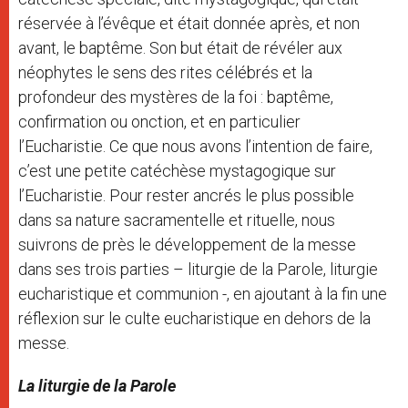
réservée à l’évêque et était donnée après, et non
avant, le baptême. Son but était de révéler aux
néophytes le sens des rites célébrés et la
profondeur des mystères de la foi : baptême,
confirmation ou onction, et en particulier
l’Eucharistie. Ce que nous avons l’intention de faire,
c’est une petite catéchèse mystagogique sur
l’Eucharistie. Pour rester ancrés le plus possible
dans sa nature sacramentelle et rituelle, nous
suivrons de près le développement de la messe
dans ses trois parties – liturgie de la Parole, liturgie
eucharistique et communion -, en ajoutant à la fin une
réflexion sur le culte eucharistique en dehors de la
messe.
La liturgie de la Parole