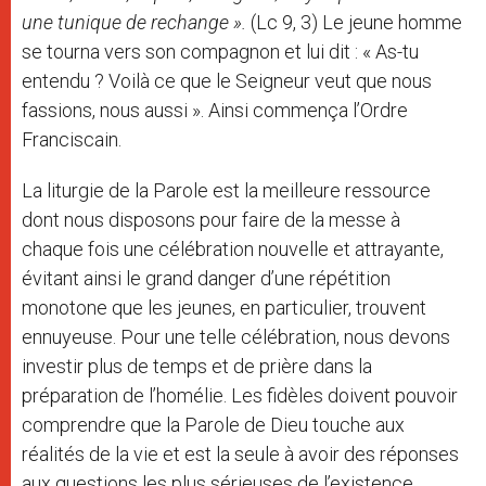
une tunique de rechange ».
(Lc 9, 3) Le jeune homme
se tourna vers son compagnon et lui dit : « As-tu
entendu ? Voilà ce que le Seigneur veut que nous
fassions, nous aussi ». Ainsi commença l’Ordre
Franciscain.
La liturgie de la Parole est la meilleure ressource
dont nous disposons pour faire de la messe à
chaque fois une célébration nouvelle et attrayante,
évitant ainsi le grand danger d’une répétition
monotone que les jeunes, en particulier, trouvent
ennuyeuse. Pour une telle célébration, nous devons
investir plus de temps et de prière dans la
préparation de l’homélie. Les fidèles doivent pouvoir
comprendre que la Parole de Dieu touche aux
réalités de la vie et est la seule à avoir des réponses
aux questions les plus sérieuses de l’existence.