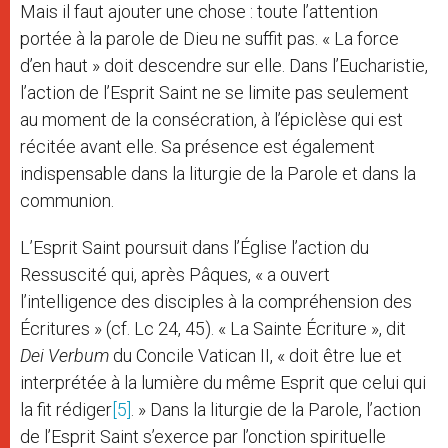
Mais il faut ajouter une chose : toute l’attention
portée à la parole de Dieu ne suffit pas. « La force
d’en haut » doit descendre sur elle. Dans l’Eucharistie,
l’action de l’Esprit Saint ne se limite pas seulement
au moment de la consécration, à l’épiclèse qui est
récitée avant elle. Sa présence est également
indispensable dans la liturgie de la Parole et dans la
communion.
L’Esprit Saint poursuit dans l’Église l’action du
Ressuscité qui, après Pâques, « a ouvert
l’intelligence des disciples à la compréhension des
Écritures » (cf. Lc 24, 45). « La Sainte Écriture », dit
Dei Verbum
du Concile Vatican II, « doit être lue et
interprétée à la lumière du même Esprit que celui qui
la fit rédiger
[5]
. » Dans la liturgie de la Parole, l’action
de l’Esprit Saint s’exerce par l’onction spirituelle