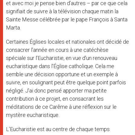
et avec moi je pense bien d’autres – par ce que cela
signifiait de suivre à la télévision chaque matin la
Sainte Messe célébrée par le pape François à Santa
Marta.
Certaines Églises locales et nationales ont décidé de
consacrer l’année en cours à une catéchèse
spéciale sur l’Eucharistie, en vue d’un renouveau
eucharistique dans l’Église catholique. Cela me
semble une décision opportune et un exemple à
suivre, en soulignant peut être quelque point parfois
négligé. J’ai donc pensé apporter ma petite
contribution à ce projet, en consacrant les
méditations de ce Carême à une réflexion sur le
mystère eucharistique.
L’Eucharistie est au centre de chaque temps