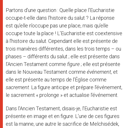
Partons d’une question : Quelle place l’Eucharistie
occupe-t-elle dans l’histoire du salut ? La réponse
est qu’elle n’occupe pas une place, mais qu’elle
occupe toute la place ! L’Eucharistie est coextensive
à l’histoire du salut. Cependant elle est présente de
trois manières différentes, dans les trois temps – ou
phases – différents du salut ; elle est présente dans
l’Ancien Testament comme
figure
; elle est présente
dans le Nouveau Testament comme
événement,
et
elle est présente au temps de l’Église comme
sacrement
. La figure anticipe et prépare l’événement,
le sacrement « prolonge » et actualise l’événement.
Dans l’Ancien Testament, disais-je, l’Eucharistie est
présente en image et en figure. L’une de ces figures
est la manne, une autre le sacrifice de Melchisédek,