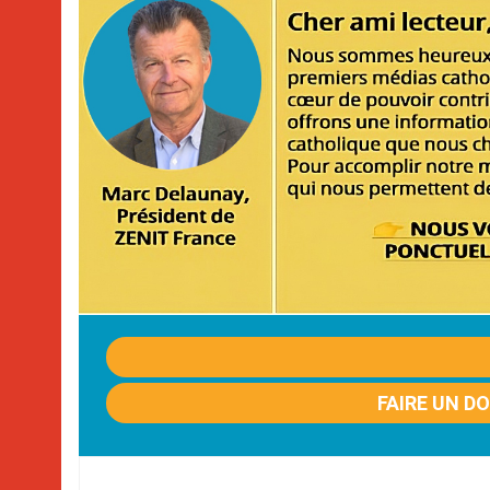
FAIRE UN D