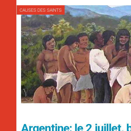
CAUSES DES SAINTS
Argentine: le 2 juillet