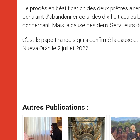
Le procès en béatification des deux prêtres a re
contraint d’abandonner celui des dix-huit autres
concernant. Mais la cause des deux Serviteurs de
C’est le pape François qui a confirmé la cause et 
Nueva Orán le 2 juillet 2022.
Autres Publications :