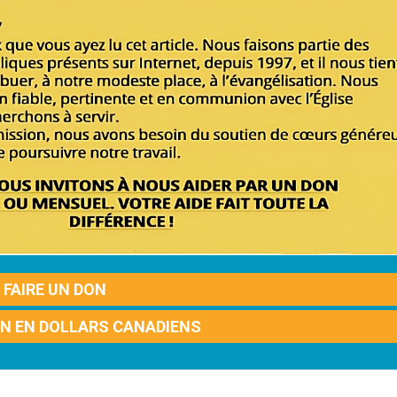
FAIRE UN DON
ON EN DOLLARS CANADIENS