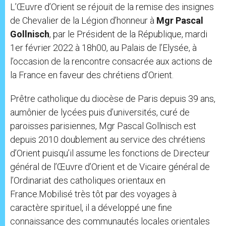
L’Œuvre d’Orient se réjouit de la remise des insignes
de Chevalier de la Légion d’honneur à
Mgr Pascal
Gollnisch
, par le Président de la République, mardi
1er février 2022 à 18h00, au Palais de l’Elysée, à
l’occasion de la rencontre consacrée aux actions de
la France en faveur des chrétiens d’Orient.
Prêtre catholique du diocèse de Paris depuis 39 ans,
aumônier de lycées puis d’universités, curé de
paroisses parisiennes, Mgr Pascal Gollnisch est
depuis 2010 doublement au service des chrétiens
d’Orient puisqu’il assume les fonctions de Directeur
général de l’Œuvre d’Orient et de Vicaire général de
l’Ordinariat des catholiques orientaux en
France.Mobilisé très tôt par des voyages à
caractère spirituel, il a développé une fine
connaissance des communautés locales orientales