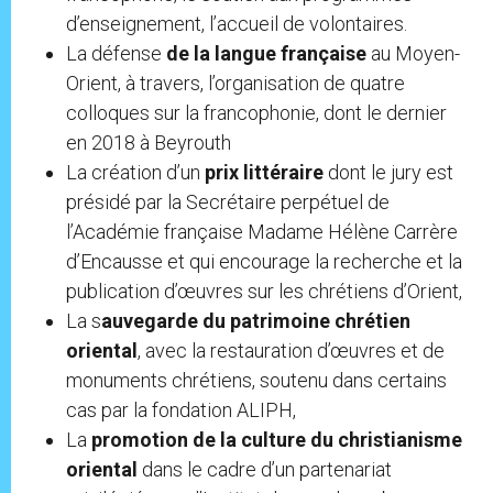
d’enseignement, l’accueil de volontaires.
La défense
de la langue française
au Moyen-
Orient, à travers, l’organisation de quatre
colloques sur la francophonie, dont le dernier
en 2018 à Beyrouth
La création d’un
prix littéraire
dont le jury est
présidé par la Secrétaire perpétuel de
l’Académie française Madame Hélène Carrère
d’Encausse et qui encourage la recherche et la
publication d’œuvres sur les chrétiens d’Orient,
La s
auvegarde du patrimoine chrétien
oriental
, avec la restauration d’œuvres et de
monuments chrétiens, soutenu dans certains
cas par la fondation ALIPH,
La
promotion de la culture du christianisme
oriental
dans le cadre d’un partenariat