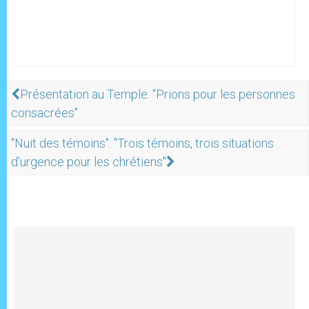
Présentation au Temple: "Prions pour les personnes
consacrées"
"Nuit des témoins": "Trois témoins, trois situations
d’urgence pour les chrétiens"