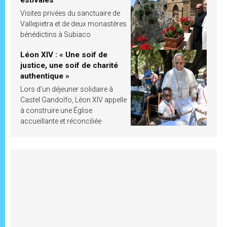
estivales
Visites privées du sanctuaire de
Vallepietra et de deux monastères
bénédictins à Subiaco
Léon XIV : « Une soif de
justice, une soif de charité
authentique »
Lors d’un déjeuner solidaire à
Castel Gandolfo, Léon XIV appelle
à construire une Église
accueillante et réconciliée