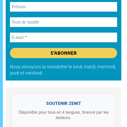
Nous envoyons la newsletter le lundi, mardi, mercredi,
jeudi et vendredi
SOUTENIR ZENIT
Disponible pour tous en 4 langues, financé par les
lecteurs.