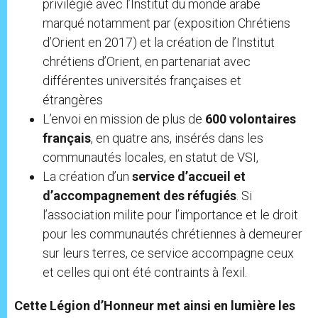
privilégié avec l’Institut du monde arabe
marqué notamment par (exposition Chrétiens
d’Orient en 2017) et la création de l’Institut
chrétiens d’Orient, en partenariat avec
différentes universités françaises et
étrangères
L’envoi en mission de plus de
600 volontaires
français
, en quatre ans, insérés dans les
communautés locales, en statut de VSI,
La création d’un
service d’accueil et
d’accompagnement des réfugiés
. Si
l’association milite pour l’importance et le droit
pour les communautés chrétiennes à demeurer
sur leurs terres, ce service accompagne ceux
et celles qui ont été contraints à l’exil.
Cette Légion d’Honneur met ainsi en lumière les