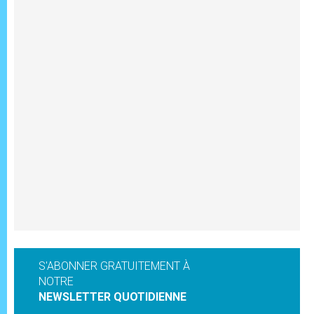
S'ABONNER GRATUITEMENT À
NOTRE
NEWSLETTER QUOTIDIENNE