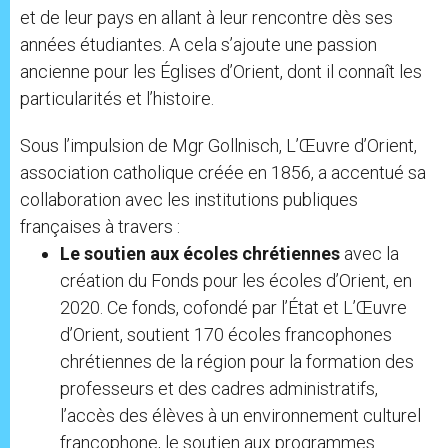
et de leur pays en allant à leur rencontre dès ses
années étudiantes. A cela s’ajoute une passion
ancienne pour les Églises d’Orient, dont il connaît les
particularités et l’histoire.
Sous l’impulsion de Mgr Gollnisch, L’Œuvre d’Orient,
association catholique créée en 1856, a accentué sa
collaboration avec les institutions publiques
françaises à travers :
Le soutien aux écoles chrétiennes
avec la
création du Fonds pour les écoles d’Orient, en
2020. Ce fonds, cofondé par l’État et L’Œuvre
d’Orient, soutient 170 écoles francophones
chrétiennes de la région pour la formation des
professeurs et des cadres administratifs,
l’accès des élèves à un environnement culturel
francophone, le soutien aux programmes