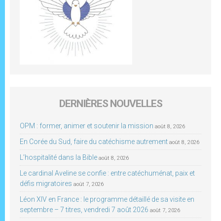
DERNIÈRES NOUVELLES
OPM : former, animer et soutenir la mission
août 8, 2026
En Corée du Sud, faire du catéchisme autrement
août 8, 2026
L’hospitalité dans la Bible
août 8, 2026
Le cardinal Aveline se confie : entre catéchuménat, paix et
défis migratoires
août 7, 2026
Léon XIV en France : le programme détaillé de sa visite en
septembre – 7 titres, vendredi 7 août 2026
août 7, 2026