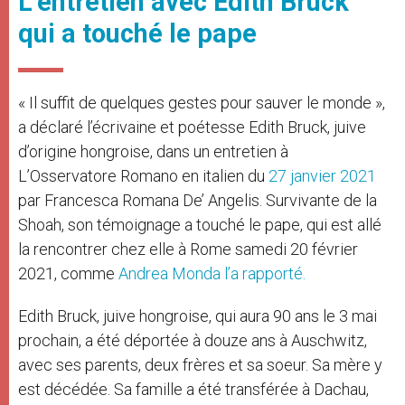
L’entretien avec Edith Bruck
qui a touché le pape
« Il suffit de quelques gestes pour sauver le monde »,
a déclaré l’écrivaine et poétesse Edith Bruck, juive
d’origine hongroise, dans un entretien à
L’Osservatore Romano en italien du
27 janvier 2021
par Francesca Romana De’ Angelis. Survivante de la
Shoah, son témoignage a touché le pape, qui est allé
la rencontrer chez elle à Rome samedi 20 février
2021, comme
Andrea Monda l’a rapporté.
Edith Bruck, juive hongroise, qui aura 90 ans le 3 mai
prochain, a été déportée à douze ans à Auschwitz,
avec ses parents, deux frères et sa soeur. Sa mère y
est décédée. Sa famille a été transférée à Dachau,