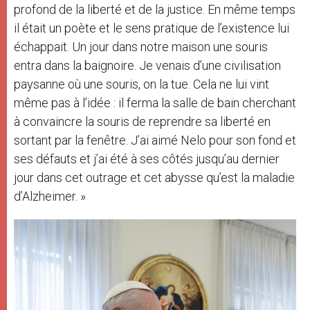
profond de la liberté et de la justice. En même temps
il était un poète et le sens pratique de l’existence lui
échappait. Un jour dans notre maison une souris
entra dans la baignoire. Je venais d’une civilisation
paysanne où une souris, on la tue. Cela ne lui vint
même pas à l’idée : il ferma la salle de bain cherchant
à convaincre la souris de reprendre sa liberté en
sortant par la fenêtre. J’ai aimé Nelo pour son fond et
ses défauts et j’ai été à ses côtés jusqu’au dernier
jour dans cet outrage et cet abysse qu’est la maladie
d’Alzheimer. »