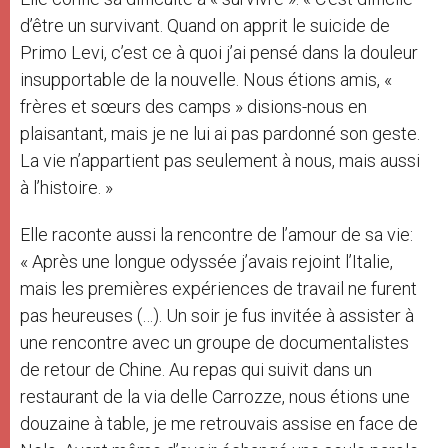
d’être un survivant. Quand on apprit le suicide de
Primo Levi, c’est ce à quoi j’ai pensé dans la douleur
insupportable de la nouvelle. Nous étions amis, «
frères et sœurs des camps » disions-nous en
plaisantant, mais je ne lui ai pas pardonné son geste.
La vie n’appartient pas seulement à nous, mais aussi
à l’histoire. »
Elle raconte aussi la rencontre de l’amour de sa vie:
« Après une longue odyssée j’avais rejoint l’Italie,
mais les premières expériences de travail ne furent
pas heureuses (…). Un soir je fus invitée à assister à
une rencontre avec un groupe de documentalistes
de retour de Chine. Au repas qui suivit dans un
restaurant de la via delle Carrozze, nous étions une
douzaine à table, je me retrouvais assise en face de