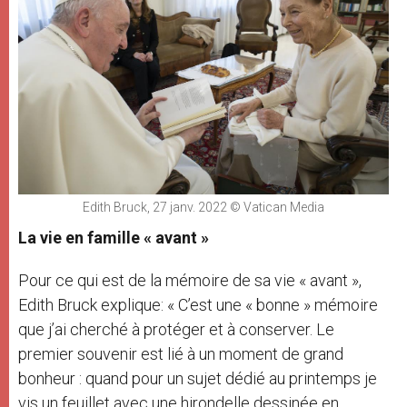
Edith Bruck, 27 janv. 2022 © Vatican Media
La vie en famille « avant »
Pour ce qui est de la mémoire de sa vie « avant »,
Edith Bruck explique: « C’est une « bonne » mémoire
que j’ai cherché à protéger et à conserver. Le
premier souvenir est lié à un moment de grand
bonheur : quand pour un sujet dédié au printemps je
vis un feuillet avec une hirondelle dessinée en