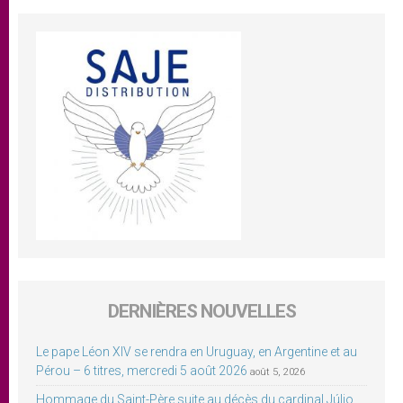
DERNIÈRES NOUVELLES
Le pape Léon XIV se rendra en Uruguay, en Argentine et au
Pérou – 6 titres, mercredi 5 août 2026
août 5, 2026
Hommage du Saint-Père suite au décès du cardinal Júlio