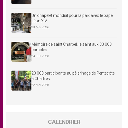
Un chapelet mondial pour la paix avec le pape
Léon XIV
28 Mai 2026
Mémoire de saint Charbel, le saint aux 30 000
miracles
24 Juil 2026
20 000 participants au pèlerinage de Pentecôte
à Chartres
22 Mai 2026
CALENDRIER