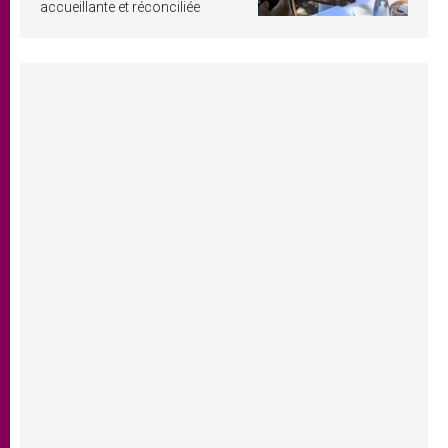
accueillante et réconciliée