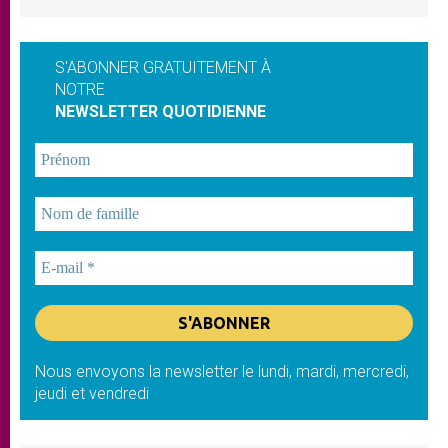
S'ABONNER GRATUITEMENT À
NOTRE
NEWSLETTER QUOTIDIENNE
Nous envoyons la newsletter le lundi, mardi, mercredi,
jeudi et vendredi