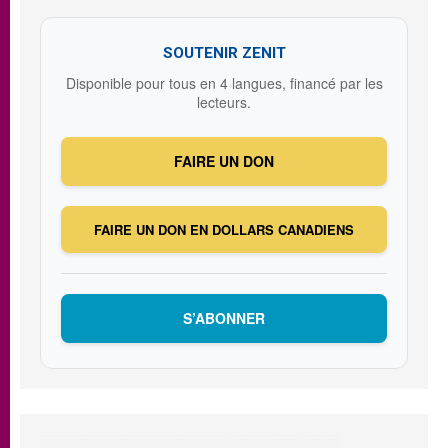
SOUTENIR ZENIT
Disponible pour tous en 4 langues, financé par les
lecteurs.
FAIRE UN DON
FAIRE UN DON EN DOLLARS CANADIENS
S’ABONNER