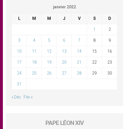
janvier 2022
L
M
M
J
V
S
D
1
2
3
4
5
6
7
8
9
10
11
12
13
14
15
16
17
18
19
20
21
22
23
24
25
26
27
28
29
30
31
« Déc
Fév »
PAPE LÉON XIV