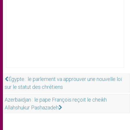
Égypte : le parlement va approuver une nouvelle loi
sur le statut des chrétiens
Azerbaïdjan : le pape François reçoit le cheikh
Allahshukur Pashazadeh