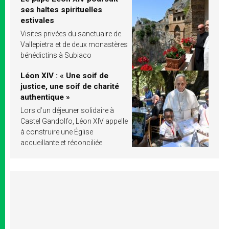
ses haltes spirituelles
estivales
Visites privées du sanctuaire de
Vallepietra et de deux monastères
bénédictins à Subiaco
Léon XIV : « Une soif de
justice, une soif de charité
authentique »
Lors d’un déjeuner solidaire à
Castel Gandolfo, Léon XIV appelle
à construire une Église
accueillante et réconciliée