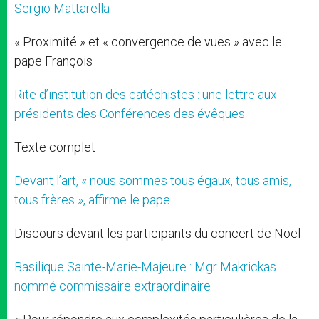
Sergio Mattarella
« Proximité » et « convergence de vues » avec le
pape François
Rite d’institution des catéchistes : une lettre aux
présidents des Conférences des évêques
Texte complet
Devant l’art, « nous sommes tous égaux, tous amis,
tous frères », affirme le pape
Discours devant les participants du concert de Noël
Basilique Sainte-Marie-Majeure : Mgr Makrickas
nommé commissaire extraordinaire