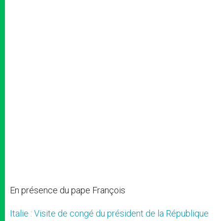
En présence du pape François
Italie : Visite de congé du président de la République