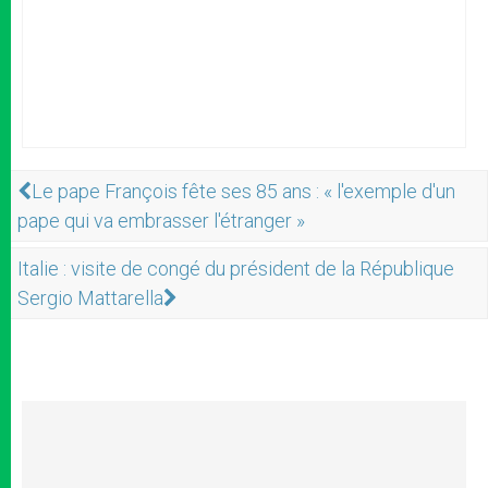
Le pape François fête ses 85 ans : « l'exemple d'un
pape qui va embrasser l'étranger »
Italie : visite de congé du président de la République
Sergio Mattarella