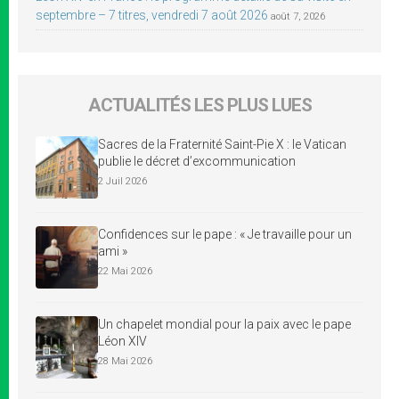
septembre – 7 titres, vendredi 7 août 2026
août 7, 2026
ACTUALITÉS LES PLUS LUES
Sacres de la Fraternité Saint-Pie X : le Vatican
publie le décret d’excommunication
2 Juil 2026
Confidences sur le pape : « Je travaille pour un
ami »
22 Mai 2026
Un chapelet mondial pour la paix avec le pape
Léon XIV
28 Mai 2026