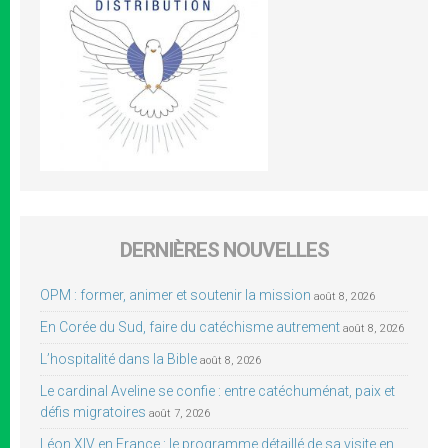
DERNIÈRES NOUVELLES
OPM : former, animer et soutenir la mission
août 8, 2026
En Corée du Sud, faire du catéchisme autrement
août 8, 2026
L’hospitalité dans la Bible
août 8, 2026
Le cardinal Aveline se confie : entre catéchuménat, paix et
défis migratoires
août 7, 2026
Léon XIV en France : le programme détaillé de sa visite en