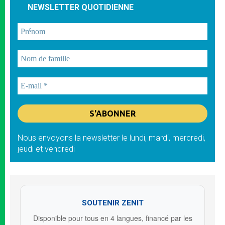
NEWSLETTER QUOTIDIENNE
Nous envoyons la newsletter le lundi, mardi, mercredi,
jeudi et vendredi
SOUTENIR ZENIT
Disponible pour tous en 4 langues, financé par les