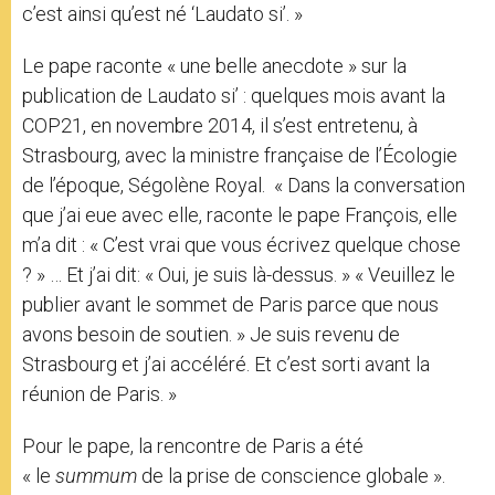
c’est ainsi qu’est né ‘Laudato si’. »
Le pape raconte « une belle anecdote » sur la
publication de Laudato si’ : quelques mois avant la
COP21, en novembre 2014, il s’est entretenu, à
Strasbourg, avec la ministre française de l’Écologie
de l’époque, Ségolène Royal. « Dans la conversation
que j’ai eue avec elle, raconte le pape François, elle
m’a dit : « C’est vrai que vous écrivez quelque chose
? » … Et j’ai dit: « Oui, je suis là-dessus. » « Veuillez le
publier avant le sommet de Paris parce que nous
avons besoin de soutien. » Je suis revenu de
Strasbourg et j’ai accéléré. Et c’est sorti avant la
réunion de Paris. »
Pour le pape, la rencontre de Paris a été
« le
summum
de la prise de conscience globale ».