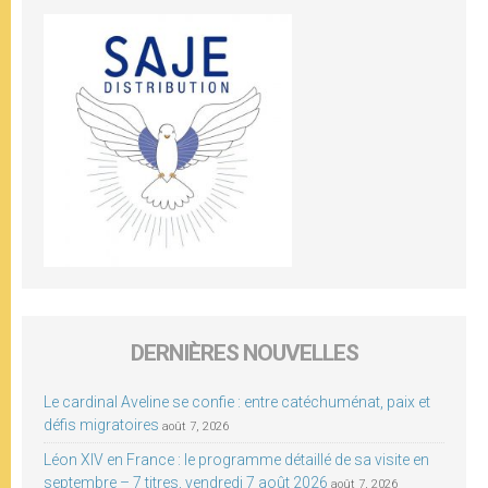
DERNIÈRES NOUVELLES
Le cardinal Aveline se confie : entre catéchuménat, paix et
défis migratoires
août 7, 2026
Léon XIV en France : le programme détaillé de sa visite en
septembre – 7 titres, vendredi 7 août 2026
août 7, 2026