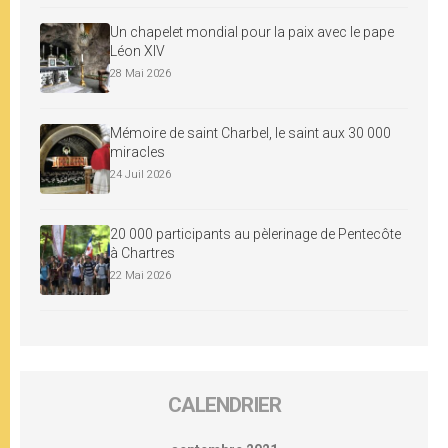
Un chapelet mondial pour la paix avec le pape
Léon XIV
28 Mai 2026
Mémoire de saint Charbel, le saint aux 30 000
miracles
24 Juil 2026
20 000 participants au pèlerinage de Pentecôte
à Chartres
22 Mai 2026
CALENDRIER