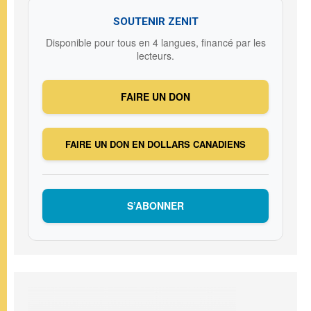
SOUTENIR ZENIT
Disponible pour tous en 4 langues, financé par les
lecteurs.
FAIRE UN DON
FAIRE UN DON EN DOLLARS CANADIENS
S’ABONNER