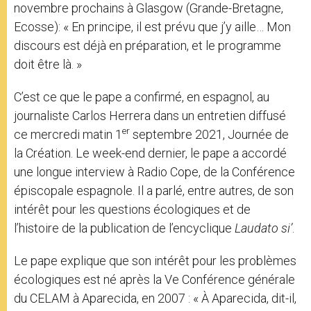
novembre prochains à Glasgow (Grande-Bretagne,
Ecosse): « En principe, il est prévu que j’y aille… Mon
discours est déjà en préparation, et le programme
doit être là. »
C’est ce que le pape a confirmé, en espagnol, au
journaliste Carlos Herrera dans un entretien diffusé
er
ce mercredi matin 1
septembre 2021, Journée de
la Création. Le week-end dernier, le pape a accordé
une longue interview à Radio Cope, de la Conférence
épiscopale espagnole. Il a parlé, entre autres, de son
intérêt pour les questions écologiques et de
l’histoire de la publication de l’encyclique
Laudato si’
.
Le pape explique que son intérêt pour les problèmes
écologiques est né après la Ve Conférence générale
du CELAM à Aparecida, en 2007 : « À Aparecida, dit-il,