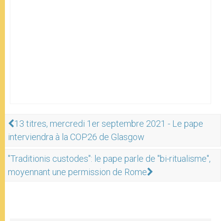
13 titres, mercredi 1er septembre 2021 - Le pape
interviendra à la COP26 de Glasgow
"Traditionis custodes": le pape parle de "bi-ritualisme",
moyennant une permission de Rome