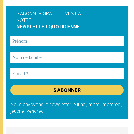
S'ABONNER GRATUITEMENT À
NOTRE
NEWSLETTER QUOTIDIENNE
Nous envoyons la newsletter le lundi, mardi, mercredi,
jeudi et vendredi