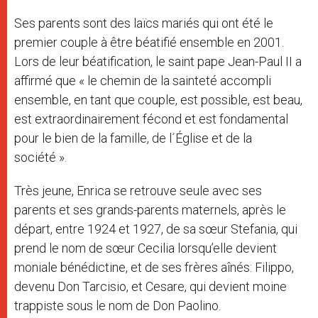
Ses parents sont des laïcs mariés qui ont été le
premier couple à être béatifié ensemble en 2001.
Lors de leur béatification, le saint pape Jean-Paul II a
affirmé que « le chemin de la sainteté accompli
ensemble, en tant que couple, est possible, est beau,
est extraordinairement fécond et est fondamental
pour le bien de la famille, de l´Église et de la
société ».
Très jeune, Enrica se retrouve seule avec ses
parents et ses grands-parents maternels, après le
départ, entre 1924 et 1927, de sa sœur Stefania, qui
prend le nom de sœur Cecilia lorsqu’elle devient
moniale bénédictine, et de ses frères aînés: Filippo,
devenu Don Tarcisio, et Cesare, qui devient moine
trappiste sous le nom de Don Paolino.