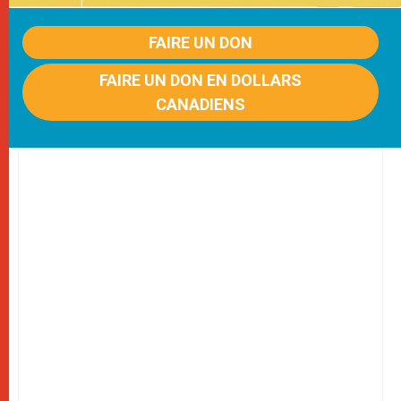
FAIRE UN DON
FAIRE UN DON EN DOLLARS
CANADIENS