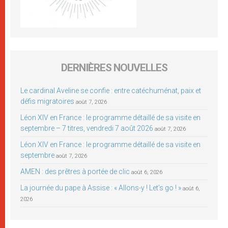
DERNIÈRES NOUVELLES
Le cardinal Aveline se confie : entre catéchuménat, paix et
défis migratoires
août 7, 2026
Léon XIV en France : le programme détaillé de sa visite en
septembre – 7 titres, vendredi 7 août 2026
août 7, 2026
Léon XIV en France : le programme détaillé de sa visite en
septembre
août 7, 2026
AMEN : des prêtres à portée de clic
août 6, 2026
La journée du pape à Assise : « Allons-y ! Let’s go ! »
août 6,
2026