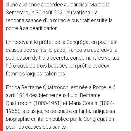
d’une audience accordée au cardinal Marcello
Semeraro, le 30 août 2021 au Vatican. La
reconnaissance d’un miracle ouvrirait ensuite la
porte à sa béatification.
En recevant le préfet de la Congrégation pour les
causes des saints, le pape François a approuvé la
publication de trois décrets, concernant les vertus
héroïques de trois baptisés : un prêtre et deux
femmes laïques italiennes.
Enrica Beltrame Quattrocchi est née à Rome le 6
avril 1914 des bienheureux Luigi Beltrame
Quattrocchi (1880-1951) et Maria Corsini (1884-
1965), la plus jeune de quatre enfants, indique sa
biographie en italien publiée par la Congrégation
pour les causes des saints.