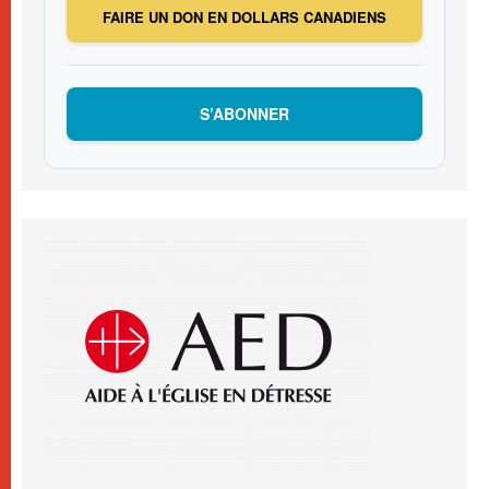
FAIRE UN DON EN DOLLARS CANADIENS
S’ABONNER