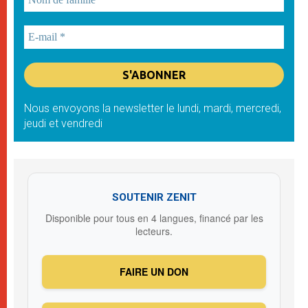
Nous envoyons la newsletter le lundi, mardi, mercredi,
jeudi et vendredi
SOUTENIR ZENIT
Disponible pour tous en 4 langues, financé par les
lecteurs.
FAIRE UN DON