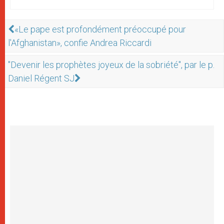
«Le pape est profondément préoccupé pour
l'Afghanistan», confie Andrea Riccardi
"Devenir les prophètes joyeux de la sobriété", par le p.
Daniel Régent SJ