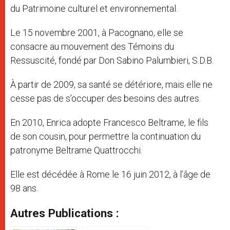
du Patrimoine culturel et environnemental.
Le 15 novembre 2001, à Pacognano, elle se
consacre au mouvement des Témoins du
Ressuscité, fondé par Don Sabino Palumbieri, S.D.B.
À partir de 2009, sa santé se détériore, mais elle ne
cesse pas de s’occuper des besoins des autres.
En 2010, Enrica adopte Francesco Beltrame, le fils
de son cousin, pour permettre la continuation du
patronyme Beltrame Quattrocchi.
Elle est décédée à Rome le 16 juin 2012, à l’âge de
98 ans.
Autres Publications :