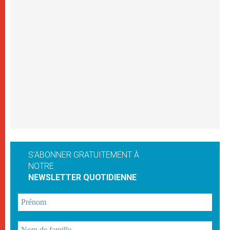
S'ABONNER GRATUITEMENT À
NOTRE
NEWSLETTER QUOTIDIENNE