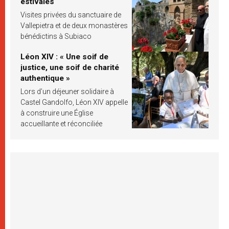
estivales
Visites privées du sanctuaire de
Vallepietra et de deux monastères
bénédictins à Subiaco
Léon XIV : « Une soif de
justice, une soif de charité
authentique »
Lors d’un déjeuner solidaire à
Castel Gandolfo, Léon XIV appelle
à construire une Église
accueillante et réconciliée