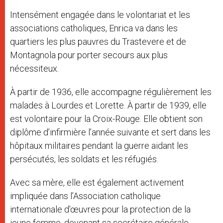
Intensément engagée dans le volontariat et les
associations catholiques, Enrica va dans les
quartiers les plus pauvres du Trastevere et de
Montagnola pour porter secours aux plus
nécessiteux.
À partir de 1936, elle accompagne régulièrement les
malades à Lourdes et Lorette. À partir de 1939, elle
est volontaire pour la Croix-Rouge. Elle obtient son
diplôme d’infirmière l’année suivante et sert dans les
hôpitaux militaires pendant la guerre aidant les
persécutés, les soldats et les réfugiés.
Avec sa mère, elle est également activement
impliquée dans l’Association catholique
internationale d’œuvres pour la protection de la
jeune femme, devenant sa secrétaire générale