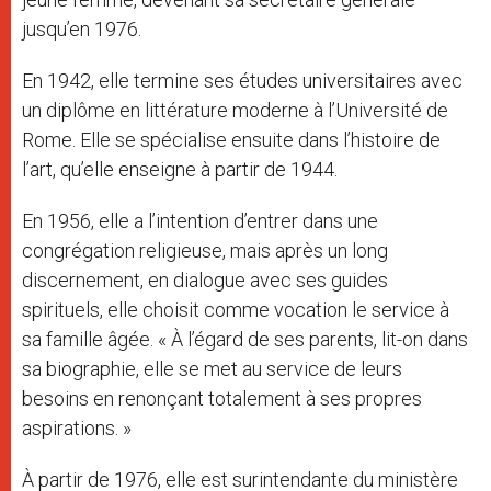
jusqu’en 1976.
En 1942, elle termine ses études universitaires avec
un diplôme en littérature moderne à l’Université de
Rome. Elle se spécialise ensuite dans l’histoire de
l’art, qu’elle enseigne à partir de 1944.
En 1956, elle a l’intention d’entrer dans une
congrégation religieuse, mais après un long
discernement, en dialogue avec ses guides
spirituels, elle choisit comme vocation le service à
sa famille âgée. « À l’égard de ses parents, lit-on dans
sa biographie, elle se met au service de leurs
besoins en renonçant totalement à ses propres
aspirations. »
À partir de 1976, elle est surintendante du ministère