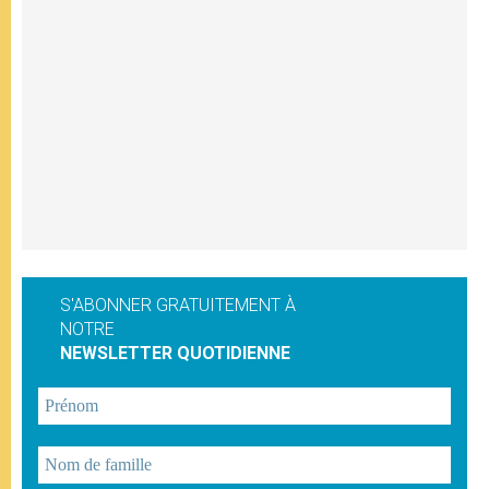
S'ABONNER GRATUITEMENT À
NOTRE
NEWSLETTER QUOTIDIENNE