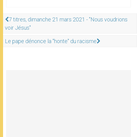
7 titres, dimanche 21 mars 2021 - "Nous voudrions
voir Jésus"
Le pape dénonce la "honte" du racisme