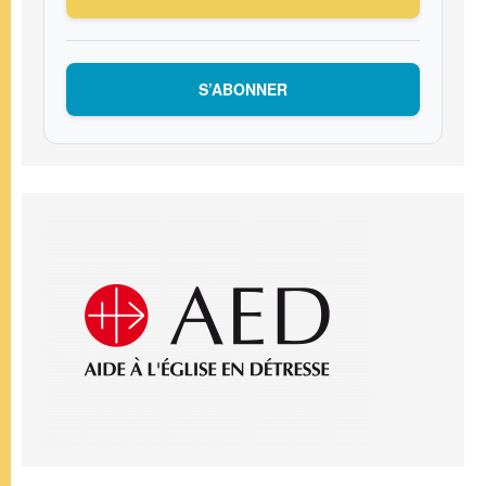
S’ABONNER