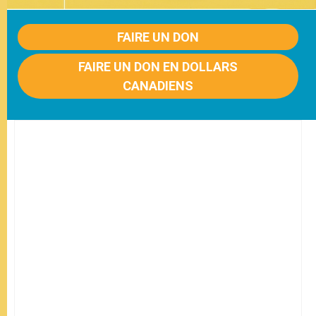
FAIRE UN DON
FAIRE UN DON EN DOLLARS
CANADIENS