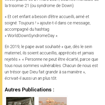
la trisomie 21 (ou syndrome de Down).
« Et cet enfant a besoin d’être accueilli, aimé et
soigné. Toujours ! » ajoute-t-il dans ce message,
accompagné du hashtag
« WorldDownSyndromeDay ».
En 2019, le pape avait souhaité « que, dès le sein
maternel, ils soient accueillis, appréciés et jamais
rejetés ». « Personne ne peut être écarté, parce que
tous nous sommes vulnérables. Chacun de nous est
un trésor que Dieu fait grandir à sa manière »,
écrivait-il aussi un an plus tôt.
Autres Publications :