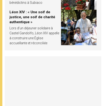
bénédictins à Subiaco
Léon XIV : « Une soif de
justice, une soif de charité
authentique »
Lors d’un déjeuner solidaire à
Castel Gandolfo, Léon XIV appelle
à construire une Église
accueillante et réconciliée