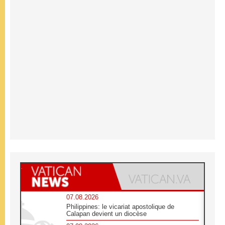
07.08.2026
Philippines: le vicariat apostolique de
Calapan devient un diocèse