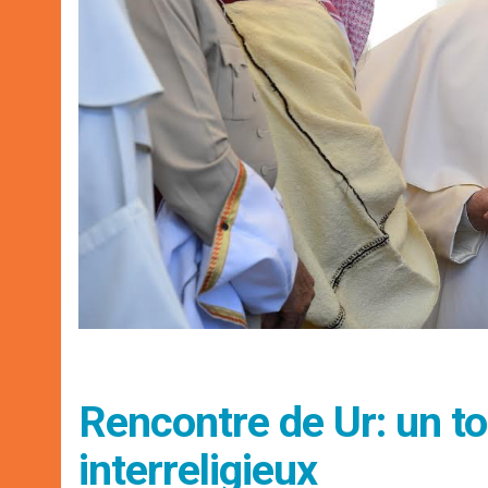
Rencontre de Ur: un to
interreligieux