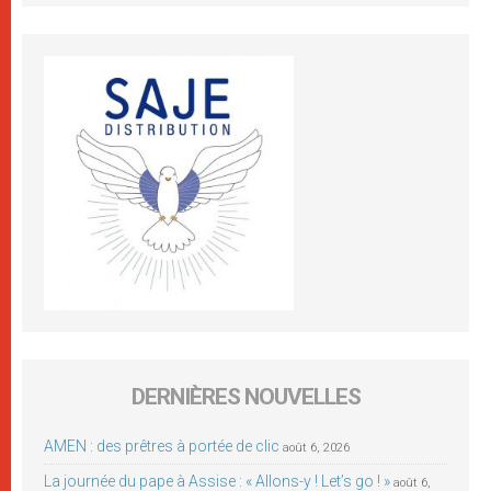
DERNIÈRES NOUVELLES
AMEN : des prêtres à portée de clic
août 6, 2026
La journée du pape à Assise : « Allons-y ! Let’s go ! »
août 6,