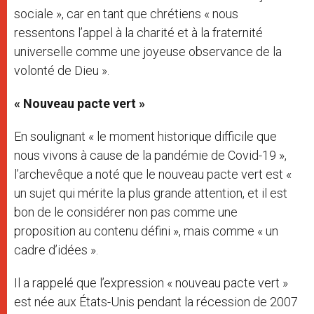
sociale », car en tant que chrétiens « nous
ressentons l’appel à la charité et à la fraternité
universelle comme une joyeuse observance de la
volonté de Dieu ».
« Nouveau pacte vert »
En soulignant « le moment historique difficile que
nous vivons à cause de la pandémie de Covid-19 »,
l’archevêque a noté que le nouveau pacte vert est «
un sujet qui mérite la plus grande attention, et il est
bon de le considérer non pas comme une
proposition au contenu défini », mais comme « un
cadre d’idées ».
Il a rappelé que l’expression « nouveau pacte vert »
est née aux États-Unis pendant la récession de 2007