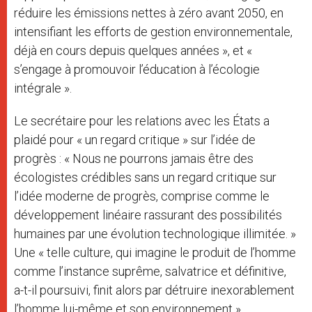
réduire les émissions nettes à zéro avant 2050, en
intensifiant les efforts de gestion environnementale,
déjà en cours depuis quelques années », et «
s’engage à promouvoir l’éducation à l’écologie
intégrale ».
Le secrétaire pour les relations avec les États a
plaidé pour « un regard critique » sur l’idée de
progrès : « Nous ne pourrons jamais être des
écologistes crédibles sans un regard critique sur
l’idée moderne de progrès, comprise comme le
développement linéaire rassurant des possibilités
humaines par une évolution technologique illimitée. »
Une « telle culture, qui imagine le produit de l’homme
comme l’instance suprême, salvatrice et définitive,
a-t-il poursuivi, finit alors par détruire inexorablement
l’homme lui-même et son environnement ».