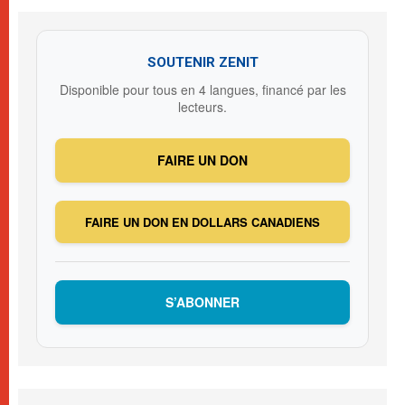
SOUTENIR ZENIT
Disponible pour tous en 4 langues, financé par les
lecteurs.
FAIRE UN DON
FAIRE UN DON EN DOLLARS CANADIENS
S’ABONNER