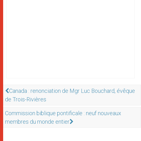
Canada : renonciation de Mgr Luc Bouchard, évêque
de Trois-Rivières
Commission biblique pontificale : neuf nouveaux
membres du monde entier