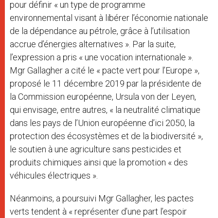
pour définir « un type de programme
environnemental visant à libérer l’économie nationale
de la dépendance au pétrole, grâce à l’utilisation
accrue d’énergies alternatives ». Par la suite,
l’expression a pris « une vocation internationale ».
Mgr Gallagher a cité le « pacte vert pour l’Europe »,
proposé le 11 décembre 2019 par la présidente de
la Commission européenne, Ursula von der Leyen,
qui envisage, entre autres, « la neutralité climatique
dans les pays de l’Union européenne d’ici 2050, la
protection des écosystèmes et de la biodiversité »,
le soutien à une agriculture sans pesticides et
produits chimiques ainsi que la promotion « des
véhicules électriques ».
Néanmoins, a poursuivi Mgr Gallagher, les pactes
verts tendent à « représenter d’une part l’espoir