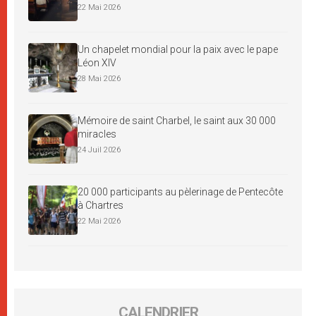
22 Mai 2026
Un chapelet mondial pour la paix avec le pape
Léon XIV
28 Mai 2026
Mémoire de saint Charbel, le saint aux 30 000
miracles
24 Juil 2026
20 000 participants au pèlerinage de Pentecôte
à Chartres
22 Mai 2026
CALENDRIER