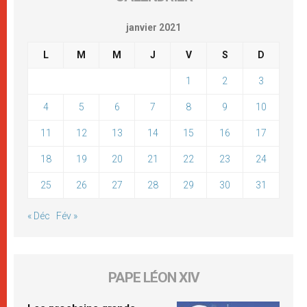
janvier 2021
L
M
M
J
V
S
D
1
2
3
4
5
6
7
8
9
10
11
12
13
14
15
16
17
18
19
20
21
22
23
24
25
26
27
28
29
30
31
« Déc
Fév »
PAPE LÉON XIV