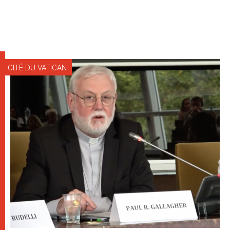
CITÉ DU VATICAN