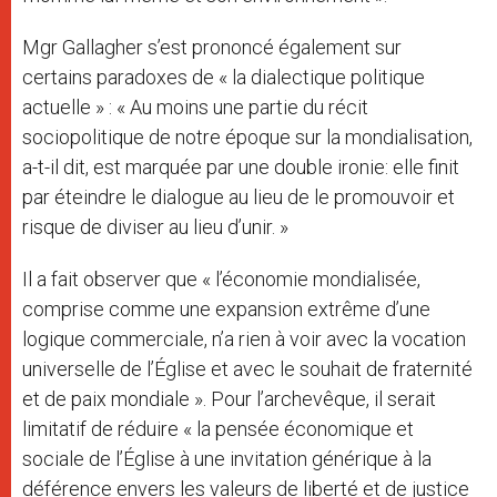
Mgr Gallagher s’est prononcé également sur
certains paradoxes de « la dialectique politique
actuelle » : « Au moins une partie du récit
sociopolitique de notre époque sur la mondialisation,
a-t-il dit, est marquée par une double ironie: elle finit
par éteindre le dialogue au lieu de le promouvoir et
risque de diviser au lieu d’unir. »
Il a fait observer que « l’économie mondialisée,
comprise comme une expansion extrême d’une
logique commerciale, n’a rien à voir avec la vocation
universelle de l’Église et avec le souhait de fraternité
et de paix mondiale ». Pour l’archevêque, il serait
limitatif de réduire « la pensée économique et
sociale de l’Église à une invitation générique à la
déférence envers les valeurs de liberté et de justice