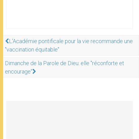
L'Académie pontificale pour la vie recommande une
"vaccination équitable"
Dimanche de la Parole de Dieu: elle "réconforte et
encourage"