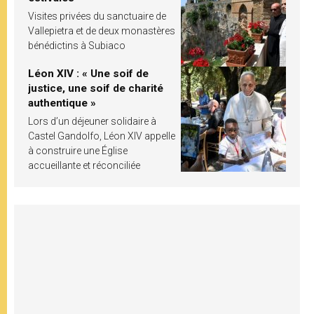
Visites privées du sanctuaire de
Vallepietra et de deux monastères
bénédictins à Subiaco
Léon XIV : « Une soif de
justice, une soif de charité
authentique »
Lors d’un déjeuner solidaire à
Castel Gandolfo, Léon XIV appelle
à construire une Église
accueillante et réconciliée