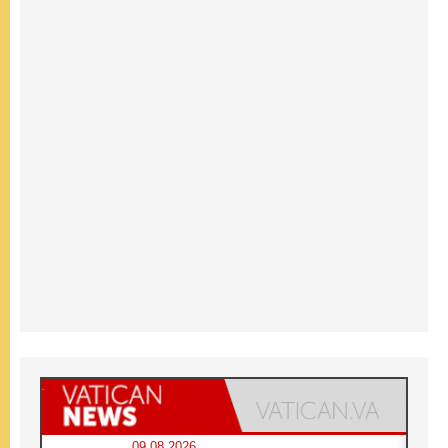
09.08.2026