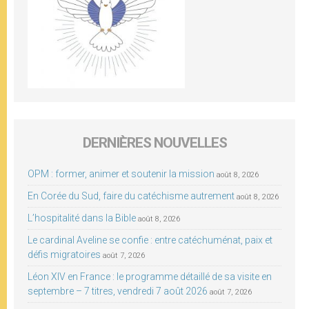
DERNIÈRES NOUVELLES
OPM : former, animer et soutenir la mission
août 8, 2026
En Corée du Sud, faire du catéchisme autrement
août 8, 2026
L’hospitalité dans la Bible
août 8, 2026
Le cardinal Aveline se confie : entre catéchuménat, paix et
défis migratoires
août 7, 2026
Léon XIV en France : le programme détaillé de sa visite en
septembre – 7 titres, vendredi 7 août 2026
août 7, 2026