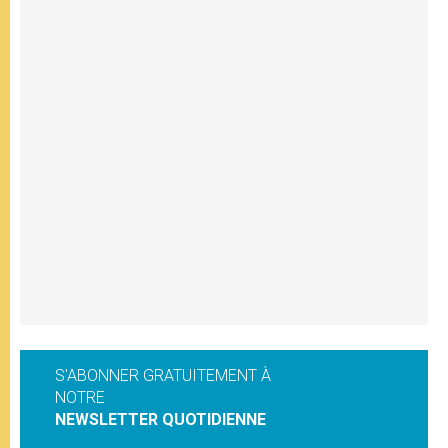
S'ABONNER GRATUITEMENT À
NOTRE
NEWSLETTER QUOTIDIENNE