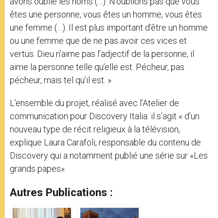
avons oublié les noms (…). N’oublions pas que vous
êtes une personne, vous êtes un homme, vous êtes
une femme (…). Il est plus important d’être un homme
ou une femme que de ne pas avoir ces vices et
vertus. Dieu n’aime pas l’adjectif de la personne, il
aime la personne telle qu’elle est. Pécheur, pas
pécheur, mais tel qu’il est. »
L’ensemble du projet, réalisé avec l’Atelier de
communication pour Discovery Italia: il s’agit « d’un
nouveau type de récit religieux à la télévision,
explique Laura Carafoli, responsable du contenu de
Discovery qui a notamment publié une série sur «Les
grands papes».
Autres Publications :