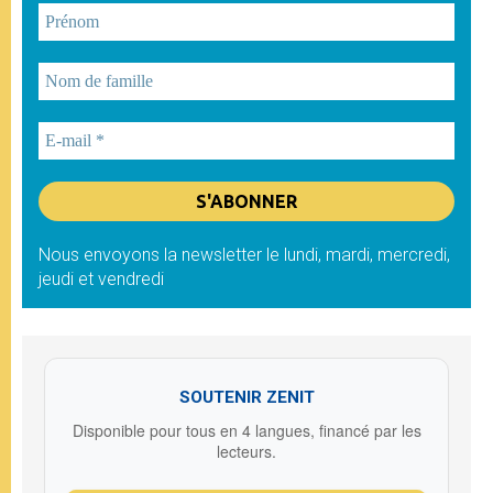
Nous envoyons la newsletter le lundi, mardi, mercredi,
jeudi et vendredi
SOUTENIR ZENIT
Disponible pour tous en 4 langues, financé par les
lecteurs.