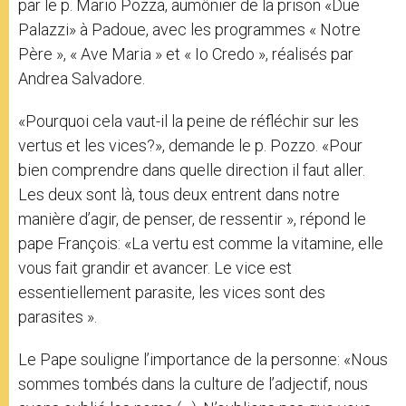
par le p. Mario Pozza, aumônier de la prison «Due
Palazzi» à Padoue, avec les programmes « Notre
Père », « Ave Maria » et « Io Credo », réalisés par
Andrea Salvadore.
«Pourquoi cela vaut-il la peine de réfléchir sur les
vertus et les vices?», demande le p. Pozzo. «Pour
bien comprendre dans quelle direction il faut aller.
Les deux sont là, tous deux entrent dans notre
manière d’agir, de penser, de ressentir », répond le
pape François: «La vertu est comme la vitamine, elle
vous fait grandir et avancer. Le vice est
essentiellement parasite, les vices sont des
parasites ».
Le Pape souligne l’importance de la personne: «Nous
sommes tombés dans la culture de l’adjectif, nous