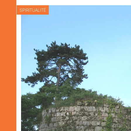
SPIRITUALITÉ