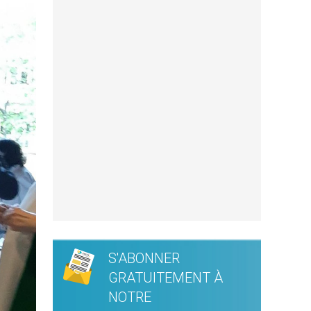
S'ABONNER
GRATUITEMENT À
NOTRE