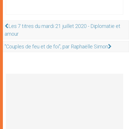
Les 7 titres du mardi 21 juillet 2020 - Diplomatie et
amour
"Couples de feu et de foi", par Raphaëlle Simon