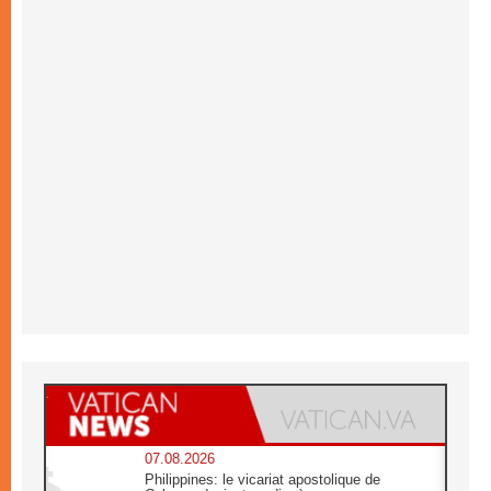
07.08.2026
Philippines: le vicariat apostolique de