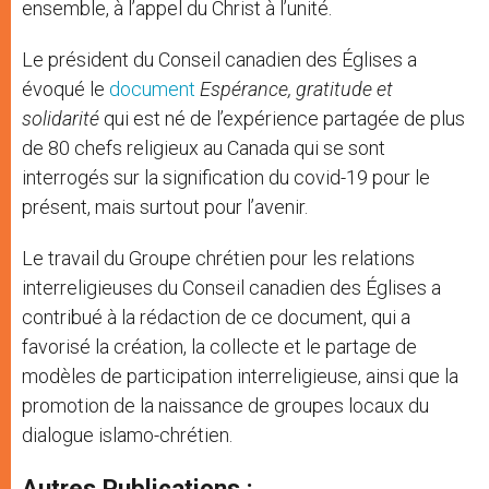
ensemble, à l’appel du Christ à l’unité.
Le président du Conseil canadien des Églises a
évoqué le
document
Espérance, gratitude et
solidarité
qui est né de l’expérience partagée de plus
de 80 chefs religieux au Canada qui se sont
interrogés sur la signification du covid-19 pour le
présent, mais surtout pour l’avenir.
Le travail du Groupe chrétien pour les relations
interreligieuses du Conseil canadien des Églises a
contribué à la rédaction de ce document, qui a
favorisé la création, la collecte et le partage de
modèles de participation interreligieuse, ainsi que la
promotion de la naissance de groupes locaux du
dialogue islamo-chrétien.
Autres Publications :