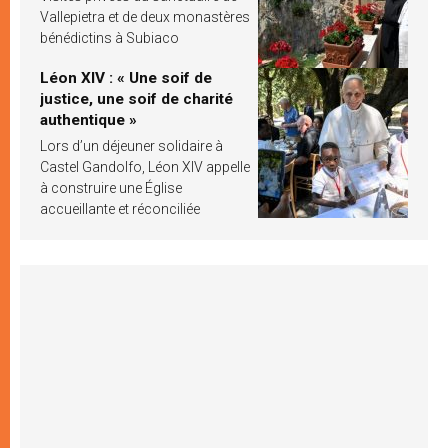
Vallepietra et de deux monastères
bénédictins à Subiaco
Léon XIV : « Une soif de
justice, une soif de charité
authentique »
Lors d’un déjeuner solidaire à
Castel Gandolfo, Léon XIV appelle
à construire une Église
accueillante et réconciliée