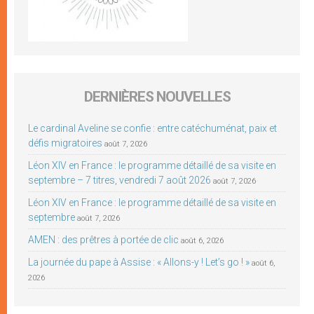
DERNIÈRES NOUVELLES
Le cardinal Aveline se confie : entre catéchuménat, paix et
défis migratoires
août 7, 2026
Léon XIV en France : le programme détaillé de sa visite en
septembre – 7 titres, vendredi 7 août 2026
août 7, 2026
Léon XIV en France : le programme détaillé de sa visite en
septembre
août 7, 2026
AMEN : des prêtres à portée de clic
août 6, 2026
La journée du pape à Assise : « Allons-y ! Let’s go ! »
août 6,
2026