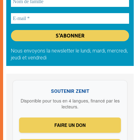
Nous envoyons la newsletter le lundi, mardi, mercredi,
jeudi et vendredi
SOUTENIR ZENIT
Disponible pour tous en 4 langues, financé par les
lecteurs.
FAIRE UN DON