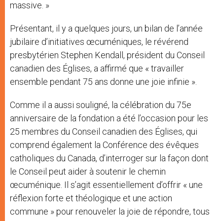
massive. »
Présentant, il y a quelques jours, un bilan de l’année
jubilaire d’initiatives œcuméniques, le révérend
presbytérien Stephen Kendall, président du Conseil
canadien des Églises, a affirmé que « travailler
ensemble pendant 75 ans donne une joie infinie ».
Comme il a aussi souligné, la célébration du 75e
anniversaire de la fondation a été l’occasion pour les
25 membres du Conseil canadien des Églises, qui
comprend également la Conférence des évêques
catholiques du Canada, d’interroger sur la façon dont
le Conseil peut aider à soutenir le chemin
œcuménique. Il s’agit essentiellement d’offrir « une
réflexion forte et théologique et une action
commune » pour renouveler la joie de répondre, tous