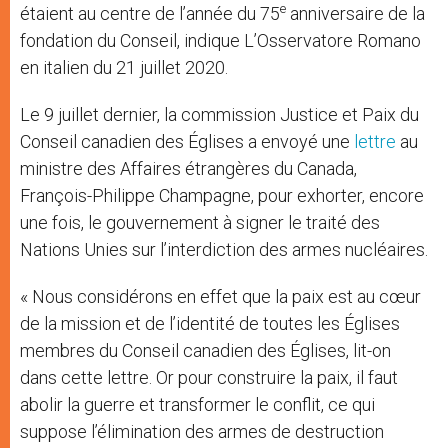
e
étaient au centre de l’année du 75
anniversaire de la
fondation du Conseil, indique L’Osservatore Romano
en italien du 21 juillet 2020.
Le 9 juillet dernier, la commission Justice et Paix du
Conseil canadien des Églises a envoyé une
lettre
au
ministre des Affaires étrangères du Canada,
François-Philippe Champagne, pour exhorter, encore
une fois, le gouvernement à signer le traité des
Nations Unies sur l’interdiction des armes nucléaires.
« Nous considérons en effet que la paix est au cœur
de la mission et de l’identité de toutes les Églises
membres du Conseil canadien des Églises, lit-on
dans cette lettre. Or pour construire la paix, il faut
abolir la guerre et transformer le conflit, ce qui
suppose l’élimination des armes de destruction