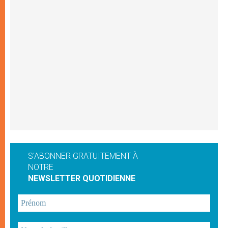
S'ABONNER GRATUITEMENT À
NOTRE
NEWSLETTER QUOTIDIENNE