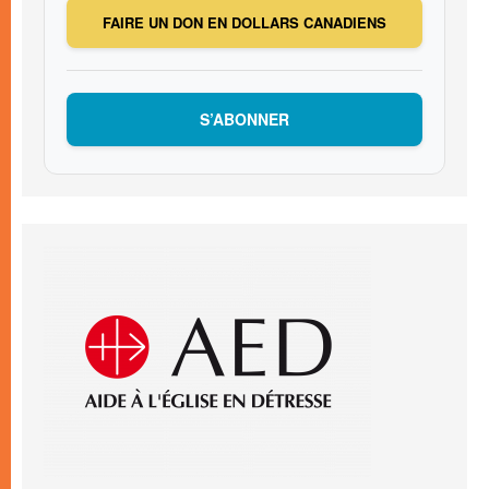
FAIRE UN DON EN DOLLARS CANADIENS
S’ABONNER