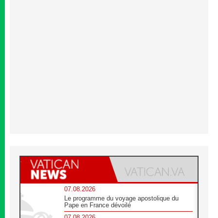
07.08.2026
Le programme du voyage apostolique du
Pape en France dévoilé
07.08.2026