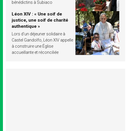
bénédictins à Subiaco
Léon XIV : « Une soif de
justice, une soif de charité
authentique »
Lors d’un déjeuner solidaire à
Castel Gandolfo, Léon XIV appelle
à construire une Église
accueillante et réconciliée