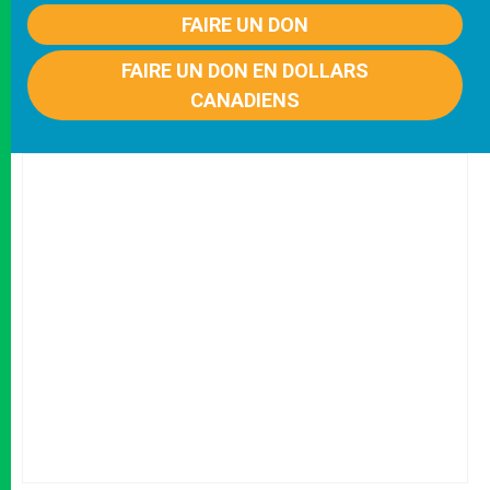
FAIRE UN DON
FAIRE UN DON EN DOLLARS
CANADIENS