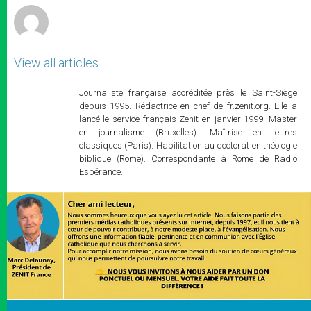
View all articles
Journaliste française accréditée près le Saint-Siège
depuis 1995. Rédactrice en chef de fr.zenit.org. Elle a
lancé le service français Zenit en janvier 1999. Master
en journalisme (Bruxelles). Maîtrise en lettres
classiques (Paris). Habilitation au doctorat en théologie
biblique (Rome). Correspondante à Rome de Radio
Espérance.