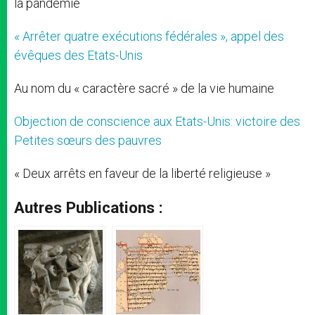
la pandémie
« Arrêter quatre exécutions fédérales », appel des
évêques des Etats-Unis
Au nom du « caractère sacré » de la vie humaine
Objection de conscience aux Etats-Unis: victoire des
Petites sœurs des pauvres
« Deux arrêts en faveur de la liberté religieuse »
Autres Publications :