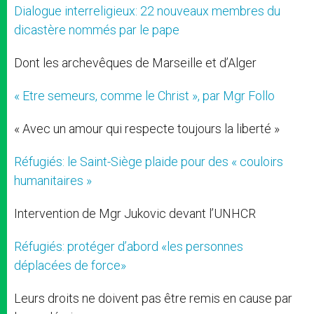
Dialogue interreligieux: 22 nouveaux membres du
dicastère nommés par le pape
Dont les archevêques de Marseille et d’Alger
« Etre semeurs, comme le Christ », par Mgr Follo
« Avec un amour qui respecte toujours la liberté »
Réfugiés: le Saint-Siège plaide pour des « couloirs
humanitaires »
Intervention de Mgr Jukovic devant l’UNHCR
Réfugiés: protéger d’abord «les personnes
déplacées de force»
Leurs droits ne doivent pas être remis en cause par