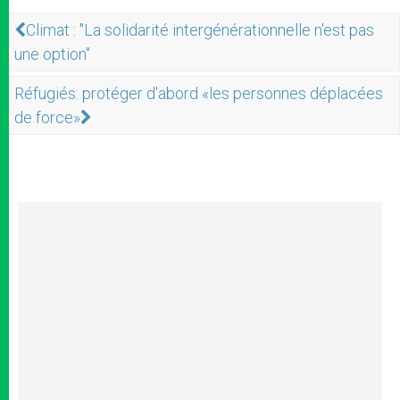
Climat : "La solidarité intergénérationnelle n'est pas
une option"
Réfugiés: protéger d'abord «les personnes déplacées
de force»