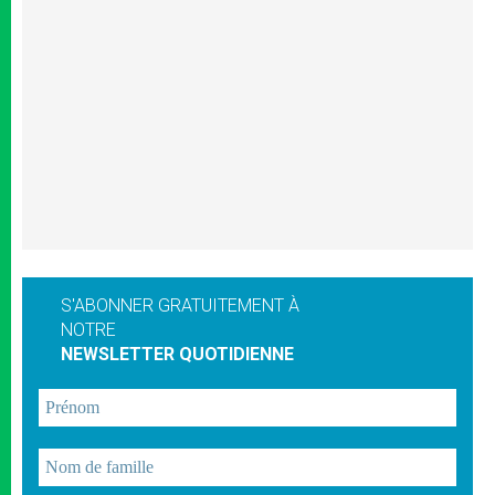
S'ABONNER GRATUITEMENT À
NOTRE
NEWSLETTER QUOTIDIENNE