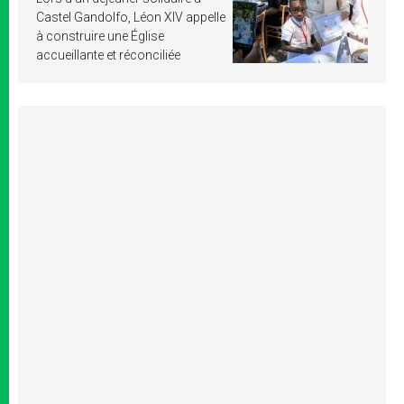
Castel Gandolfo, Léon XIV appelle
à construire une Église
accueillante et réconciliée