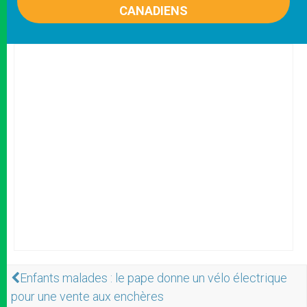
CANADIENS
Enfants malades : le pape donne un vélo électrique
pour une vente aux enchères