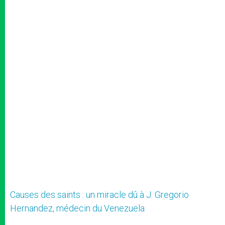
Causes des saints : un miracle dû à J. Gregorio
Hernandez, médecin du Venezuela