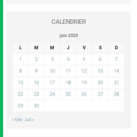
CALENDRIER
juin 2020
L
M
M
J
V
S
D
1
2
3
4
5
6
7
8
9
10
11
12
13
14
15
16
17
18
19
20
21
22
23
24
25
26
27
28
29
30
« Mai
Juil »