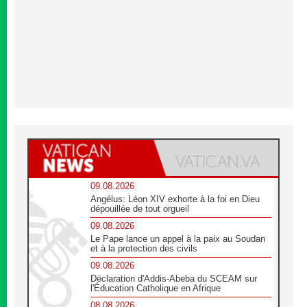
09.08.2026
Angélus: Léon XIV exhorte à la foi en Dieu
dépouillée de tout orgueil
09.08.2026
Le Pape lance un appel à la paix au Soudan
et à la protection des civils
09.08.2026
Déclaration d'Addis-Abeba du SCEAM sur
l'Éducation Catholique en Afrique
08.08.2026