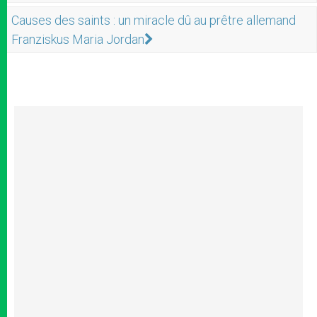
Causes des saints : un miracle dû au prêtre allemand
Franziskus Maria Jordan