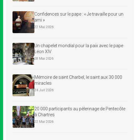
Confidences sur le pape : « Je travaille pour un
ami »
22 Mai 2026
Un chapelet mondial pour la paix avec le pape
Léon XIV
28 Mai 2026
Mémoire de saint Charbel, le saint aux 30 000
miracles
24 Juil 2026
20 000 participants au pèlerinage de Pentecôte
à Chartres
22 Mai 2026