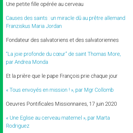
Une petite fille opérée au cerveau
Causes des saints : un miracle dû au prêtre allemand
Franziskus Maria Jordan
Fondateur des salvatoriens et des salvatoriennes
“La joie profonde du cœur” de saint Thomas More,
par Andrea Monda
Et la prière que le pape François prie chaque jour
« Tous envoyés en mission ! », par Mgr Collomb
Oeuvres Pontificales Missionnaires, 17 juin 2020
« Une Eglise au cerveau maternel », par Marta
Rodriguez