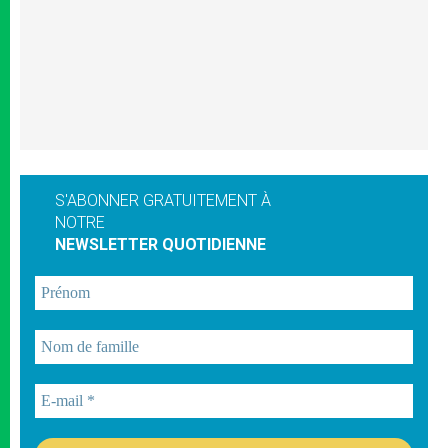
S'ABONNER GRATUITEMENT À
NOTRE
NEWSLETTER QUOTIDIENNE