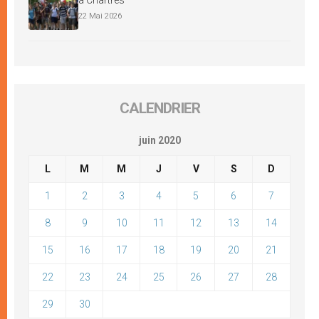
22 Mai 2026
CALENDRIER
juin 2020
L
M
M
J
V
S
D
1
2
3
4
5
6
7
8
9
10
11
12
13
14
15
16
17
18
19
20
21
22
23
24
25
26
27
28
29
30