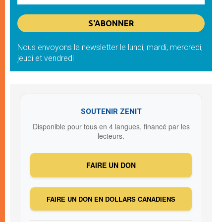
Nous envoyons la newsletter le lundi, mardi, mercredi,
jeudi et vendredi
SOUTENIR ZENIT
Disponible pour tous en 4 langues, financé par les
lecteurs.
FAIRE UN DON
FAIRE UN DON EN DOLLARS CANADIENS