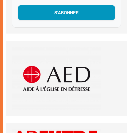
S’ABONNER