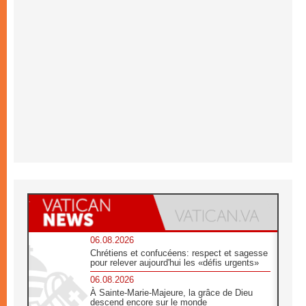
06.08.2026
Chrétiens et confucéens: respect et sagesse
pour relever aujourd'hui les «défis urgents»
06.08.2026
À Sainte-Marie-Majeure, la grâce de Dieu
descend encore sur le monde