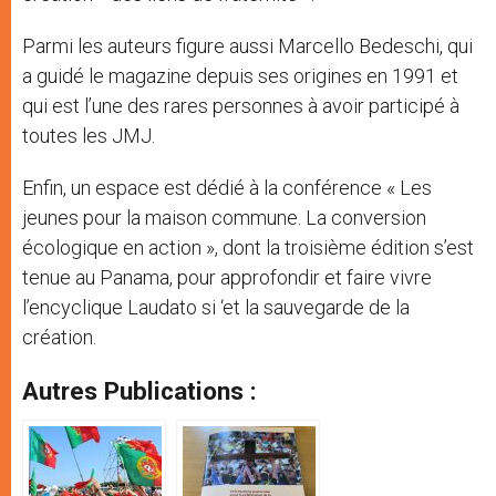
Parmi les auteurs figure aussi Marcello Bedeschi, qui
a guidé le magazine depuis ses origines en 1991 et
qui est l’une des rares personnes à avoir participé à
toutes les JMJ.
Enfin, un espace est dédié à la conférence « Les
jeunes pour la maison commune. La conversion
écologique en action », dont la troisième édition s’est
tenue au Panama, pour approfondir et faire vivre
l’encyclique Laudato si ‘et la sauvegarde de la
création.
Autres Publications :