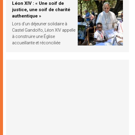
Léon XIV : « Une soif de
justice, une soif de charité
authentique »
Lors d’un déjeuner solidaire à
Castel Gandolfo, Léon XIV appelle
à construire une Église
accueillante et réconciliée