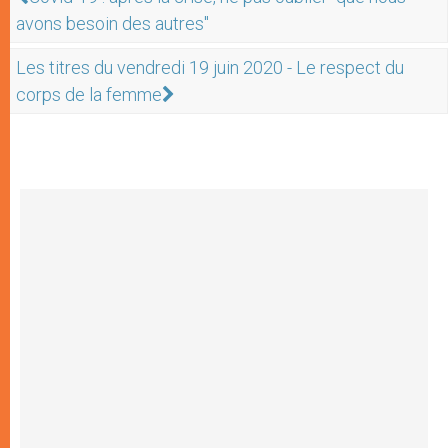
avons besoin des autres"
Les titres du vendredi 19 juin 2020 - Le respect du
corps de la femme