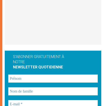
S'ABONNER GRATUITEMENT À
NOTRE
NEWSLETTER QUOTIDIENNE