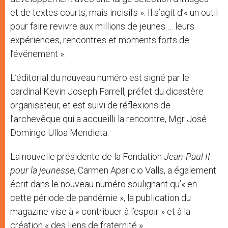
et de textes courts, mais incisifs ». Il s’agit d’« un outil
pour faire revivre aux millions de jeunes … leurs
expériences, rencontres et moments forts de
l’événement ».
L’éditorial du nouveau numéro est signé par le
cardinal Kevin Joseph Farrell, préfet du dicastère
organisateur, et est suivi de réflexions de
l’archevêque qui a accueilli la rencontre, Mgr José
Domingo Ulloa Mendieta.
La nouvelle présidente de la Fondation
Jean-Paul II
pour la jeunesse,
Carmen Aparicio Valls, a également
écrit dans le nouveau numéro soulignant qu’« en
cette période de pandémie », la publication du
magazine vise à « contribuer à l’espoir » et à la
création « des liens de fraternité ».