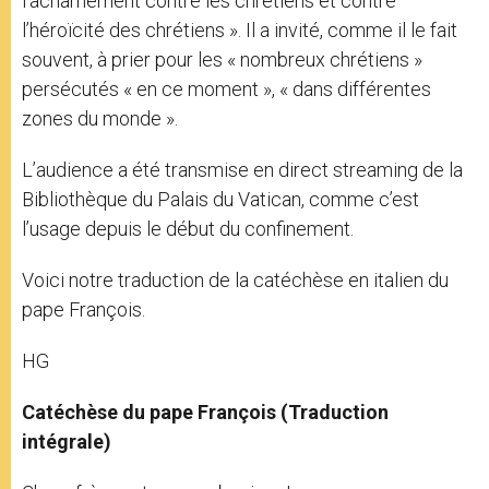
l’acharnement contre les chrétiens et contre
l’héroïcité des chrétiens ». Il a invité, comme il le fait
souvent, à prier pour les « nombreux chrétiens »
persécutés « en ce moment », « dans différentes
zones du monde ».
L’audience a été transmise en direct streaming de la
Bibliothèque du Palais du Vatican, comme c’est
l’usage depuis le début du confinement.
Voici notre traduction de la catéchèse en italien du
pape François.
HG
Catéchèse du pape François (Traduction
intégrale)