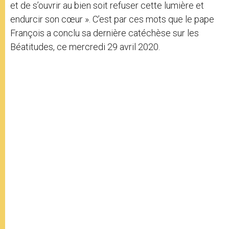
et de s’ouvrir au bien soit refuser cette lumière et
endurcir son cœur ». C’est par ces mots que le pape
François a conclu sa dernière catéchèse sur les
Béatitudes, ce mercredi 29 avril 2020.