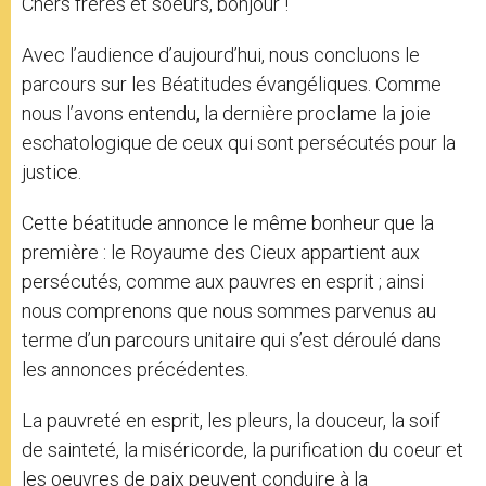
Chers frères et soeurs, bonjour !
Avec l’audience d’aujourd’hui, nous concluons le
parcours sur les Béatitudes évangéliques. Comme
nous l’avons entendu, la dernière proclame la joie
eschatologique de ceux qui sont persécutés pour la
justice.
Cette béatitude annonce le même bonheur que la
première : le Royaume des Cieux appartient aux
persécutés, comme aux pauvres en esprit ; ainsi
nous comprenons que nous sommes parvenus au
terme d’un parcours unitaire qui s’est déroulé dans
les annonces précédentes.
La pauvreté en esprit, les pleurs, la douceur, la soif
de sainteté, la miséricorde, la purification du coeur et
les oeuvres de paix peuvent conduire à la