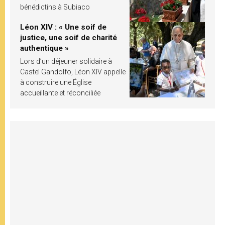
bénédictins à Subiaco
Léon XIV : « Une soif de
justice, une soif de charité
authentique »
Lors d’un déjeuner solidaire à
Castel Gandolfo, Léon XIV appelle
à construire une Église
accueillante et réconciliée