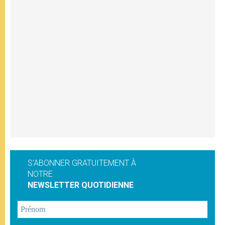
S'ABONNER GRATUITEMENT À
NOTRE
NEWSLETTER QUOTIDIENNE