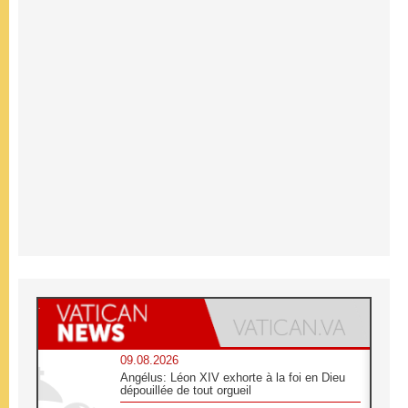
09.08.2026
Angélus: Léon XIV exhorte à la foi en Dieu
dépouillée de tout orgueil