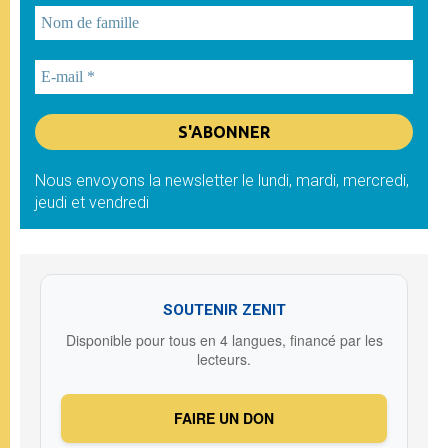
Nous envoyons la newsletter le lundi, mardi, mercredi,
jeudi et vendredi
SOUTENIR ZENIT
Disponible pour tous en 4 langues, financé par les
lecteurs.
FAIRE UN DON