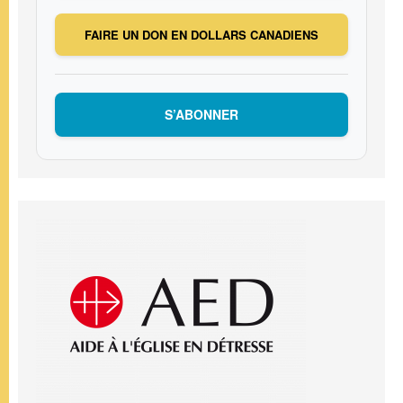
FAIRE UN DON EN DOLLARS CANADIENS
S’ABONNER