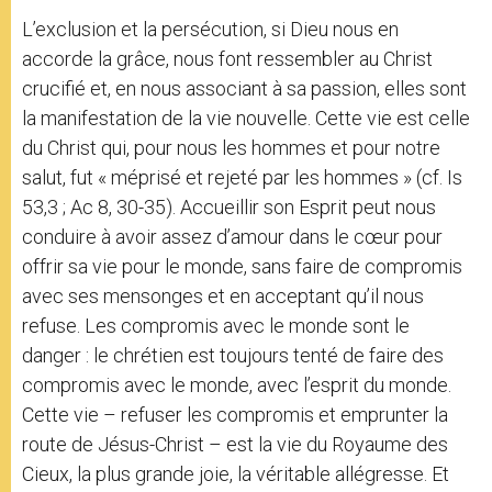
L’exclusion et la persécution, si Dieu nous en
accorde la grâce, nous font ressembler au Christ
crucifié et, en nous associant à sa passion, elles sont
la manifestation de la vie nouvelle. Cette vie est celle
du Christ qui, pour nous les hommes et pour notre
salut, fut « méprisé et rejeté par les hommes » (cf. Is
53,3 ; Ac 8, 30-35). Accueillir son Esprit peut nous
conduire à avoir assez d’amour dans le cœur pour
offrir sa vie pour le monde, sans faire de compromis
avec ses mensonges et en acceptant qu’il nous
refuse. Les compromis avec le monde sont le
danger : le chrétien est toujours tenté de faire des
compromis avec le monde, avec l’esprit du monde.
Cette vie – refuser les compromis et emprunter la
route de Jésus-Christ – est la vie du Royaume des
Cieux, la plus grande joie, la véritable allégresse. Et