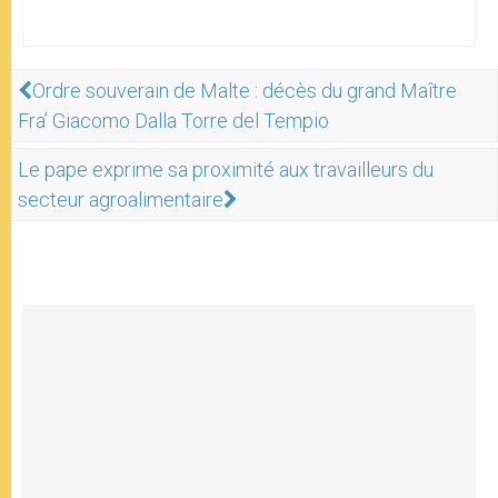
Ordre souverain de Malte : décès du grand Maître
Fra’ Giacomo Dalla Torre del Tempio
Le pape exprime sa proximité aux travailleurs du
secteur agroalimentaire