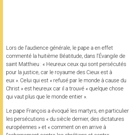
Lors de l’audience générale, le pape a en effet
commenté la huitième Béatitude, dans l’Évangile de
saint Matthieu : « Heureux ceux qui sont persécutés
pour la justice, car le royaume des Cieux est à
eux ». Celui qui est « refusé par le monde à cause du
Christ » est heureux car il a trouvé « quelque chose
qui vaut plus que le monde entier ».
Le pape François a évoqué les martyrs, en particulier
les persécutions « du siècle dernier, des dictatures
européennes » et « comment on en arrive à