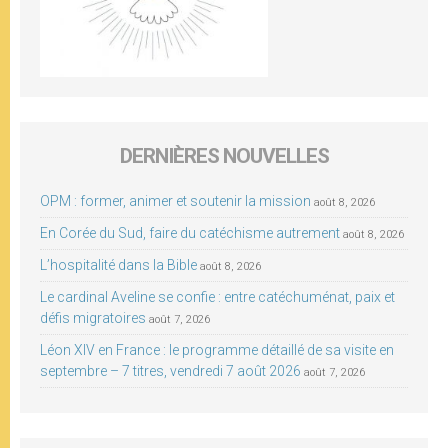
DERNIÈRES NOUVELLES
OPM : former, animer et soutenir la mission
août 8, 2026
En Corée du Sud, faire du catéchisme autrement
août 8, 2026
L’hospitalité dans la Bible
août 8, 2026
Le cardinal Aveline se confie : entre catéchuménat, paix et
défis migratoires
août 7, 2026
Léon XIV en France : le programme détaillé de sa visite en
septembre – 7 titres, vendredi 7 août 2026
août 7, 2026