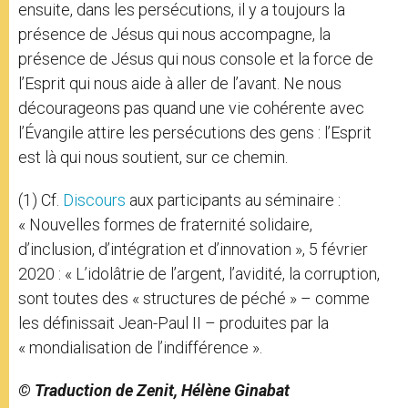
ensuite, dans les persécutions, il y a toujours la
présence de Jésus qui nous accompagne, la
présence de Jésus qui nous console et la force de
l’Esprit qui nous aide à aller de l’avant. Ne nous
décourageons pas quand une vie cohérente avec
l’Évangile attire les persécutions des gens : l’Esprit
est là qui nous soutient, sur ce chemin.
(1) Cf.
Discours
aux participants au séminaire :
« Nouvelles formes de fraternité solidaire,
d’inclusion, d’intégration et d’innovation », 5 février
2020 : « L’idolâtrie de l’argent, l’avidité, la corruption,
sont toutes des « structures de péché » – comme
les définissait Jean-Paul II – produites par la
« mondialisation de l’indifférence ».
© Traduction de Zenit, Hélène Ginabat