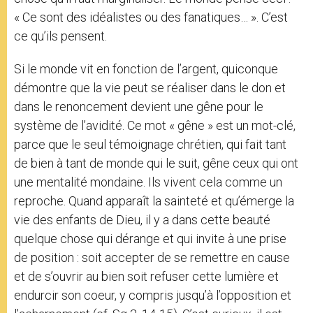
« Ce sont des idéalistes ou des fanatiques… ». C’est
ce qu’ils pensent.
Si le monde vit en fonction de l’argent, quiconque
démontre que la vie peut se réaliser dans le don et
dans le renoncement devient une gêne pour le
système de l’avidité. Ce mot « gêne » est un mot-clé,
parce que le seul témoignage chrétien, qui fait tant
de bien à tant de monde qui le suit, gêne ceux qui ont
une mentalité mondaine. Ils vivent cela comme un
reproche. Quand apparaît la sainteté et qu’émerge la
vie des enfants de Dieu, il y a dans cette beauté
quelque chose qui dérange et qui invite à une prise
de position : soit accepter de se remettre en cause
et de s’ouvrir au bien soit refuser cette lumière et
endurcir son coeur, y compris jusqu’à l’opposition et