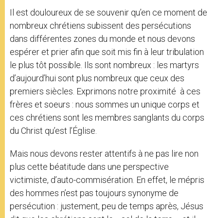
Il est douloureux de se souvenir qu’en ce moment de
nombreux chrétiens subissent des persécutions
dans différentes zones du monde et nous devons
espérer et prier afin que soit mis fin à leur tribulation
le plus tôt possible. Ils sont nombreux : les martyrs
d’aujourd’hui sont plus nombreux que ceux des
premiers siècles. Exprimons notre proximité à ces
frères et soeurs : nous sommes un unique corps et
ces chrétiens sont les membres sanglants du corps
du Christ qu’est l’Église.
Mais nous devons rester attentifs à ne pas lire non
plus cette béatitude dans une perspective
victimiste, d’auto-commisération. En effet, le mépris
des hommes n’est pas toujours synonyme de
persécution : justement, peu de temps après, Jésus