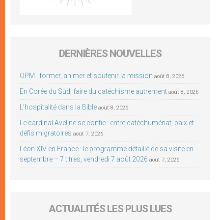
DERNIÈRES NOUVELLES
OPM : former, animer et soutenir la mission
août 8, 2026
En Corée du Sud, faire du catéchisme autrement
août 8, 2026
L’hospitalité dans la Bible
août 8, 2026
Le cardinal Aveline se confie : entre catéchuménat, paix et
défis migratoires
août 7, 2026
Léon XIV en France : le programme détaillé de sa visite en
septembre – 7 titres, vendredi 7 août 2026
août 7, 2026
ACTUALITÉS LES PLUS LUES