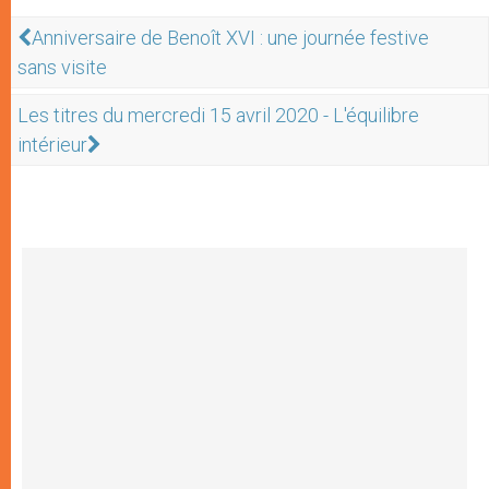
Anniversaire de Benoît XVI : une journée festive
sans visite
Les titres du mercredi 15 avril 2020 - L'équilibre
intérieur