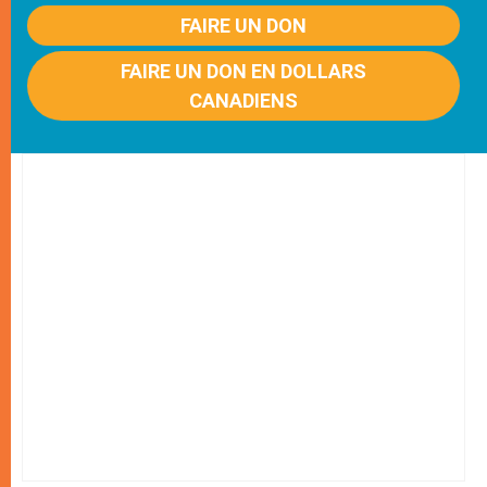
FAIRE UN DON
FAIRE UN DON EN DOLLARS
CANADIENS