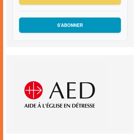
S’ABONNER