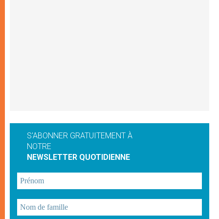
S'ABONNER GRATUITEMENT À
NOTRE
NEWSLETTER QUOTIDIENNE