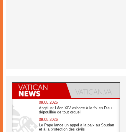
09.08.2026
Angélus: Léon XIV exhorte à la foi en Dieu
dépouillée de tout orgueil
09.08.2026
Le Pape lance un appel à la paix au Soudan
et à la protection des civils