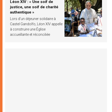
Léon XIV : « Une soif de
justice, une soif de charité
authentique »
Lors d’un déjeuner solidaire à
Castel Gandolfo, Léon XIV appelle
à construire une Église
accueillante et réconciliée