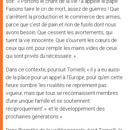
soir : « Portons le chant de la vie ! a appelé le pape.
Faisons taire le cri de mort, assez de guerres ! Que
s’arrêtent la production et le commerce des armes,
parce que c’est de pain et non de fusils dont nous
avons besoin. Que cessent les avortements, qui
tuent la vie innocente. Que s’ouvrent les cœurs de
ceux qui ont, pour remplir les mains vides de ceux
qui sont privés du nécessaire. »
Dans ce contexte, poursuit Tornielli, « il y a eu aussi
de la place pour un appel à l’Europe, pour qu’en cette
heure sombre ‘les rivalités ne reprennent pas
vigueur, mais que tous se reconnaissent membres
d’une unique famille et se soutiennent
réciproquement’ ». et le développement des
prochaines générations ».