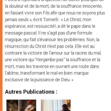
la douleur et de la mort, de la souffrance innocente,
en faisant vivre son Fils afin que nous ne soyons plus
jamais seuls », écrit Tornielli : « Le Christ, mon
espérance, est ressuscité!, a dit le pape dans le
message pascal: Il ne s’agit pas d’une formule
magique, qui fait s’évanouir les problèmes. Non, la
résurrection du Christ n’est pas cela. Elle est au
contraire la victoire de l’amour sur la racine du mal,
une victoire qui “n’enjambe pas” la souffrance et la
mort, mais les traverse en ouvrant une route dans
l’abîme, transformant le mal en bien: marque
exclusive de la puissance de Dieu. »
Autres Publications :