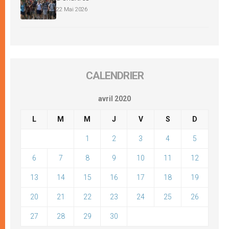
22 Mai 2026
CALENDRIER
avril 2020
L
M
M
J
V
S
D
1
2
3
4
5
6
7
8
9
10
11
12
13
14
15
16
17
18
19
20
21
22
23
24
25
26
27
28
29
30