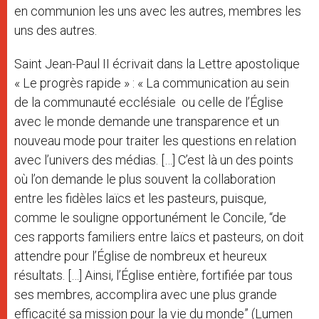
en communion les uns avec les autres, membres les
uns des autres.
Saint Jean-Paul II écrivait dans la Lettre apostolique
« Le progrès rapide » : « La communication au sein
de la communauté ecclésiale ou celle de l’Église
avec le monde demande une transparence et un
nouveau mode pour traiter les questions en relation
avec l’univers des médias. […] C’est là un des points
où l’on demande le plus souvent la collaboration
entre les fidèles laïcs et les pasteurs, puisque,
comme le souligne opportunément le Concile, “de
ces rapports familiers entre laïcs et pasteurs, on doit
attendre pour l’Église de nombreux et heureux
résultats. […] Ainsi, l’Église entière, fortifiée par tous
ses membres, accomplira avec une plus grande
efficacité sa mission pour la vie du monde” (Lumen