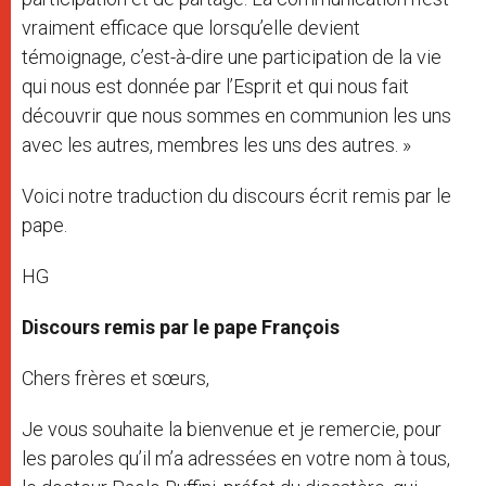
vraiment efficace que lorsqu’elle devient
témoignage, c’est-à-dire une participation de la vie
qui nous est donnée par l’Esprit et qui nous fait
découvrir que nous sommes en communion les uns
avec les autres, membres les uns des autres. »
Voici notre traduction du discours écrit remis par le
pape.
HG
Discours remis par le pape François
Chers frères et sœurs,
Je vous souhaite la bienvenue et je remercie, pour
les paroles qu’il m’a adressées en votre nom à tous,