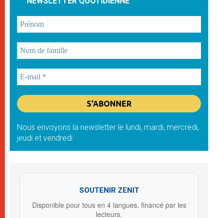
NEWSLETTER QUOTIDIENNE
Nous envoyons la newsletter le lundi, mardi, mercredi,
jeudi et vendredi
SOUTENIR ZENIT
Disponible pour tous en 4 langues, financé par les
lecteurs.