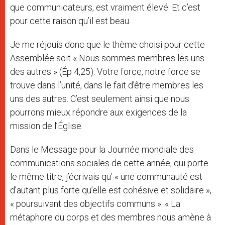
que communicateurs, est vraiment élevé. Et c’est
pour cette raison qu’il est beau.
Je me réjouis donc que le thème choisi pour cette
Assemblée soit « Nous sommes membres les uns
des autres » (Ép 4,25). Votre force, notre force se
trouve dans l’unité, dans le fait d’être membres les
uns des autres. C’est seulement ainsi que nous
pourrons mieux répondre aux exigences de la
mission de l’Église.
Dans le Message pour la Journée mondiale des
communications sociales de cette année, qui porte
le même titre, j’écrivais qu’ « une communauté est
d’autant plus forte qu’elle est cohésive et solidaire »,
« poursuivant des objectifs communs ». « La
métaphore du corps et des membres nous amène à