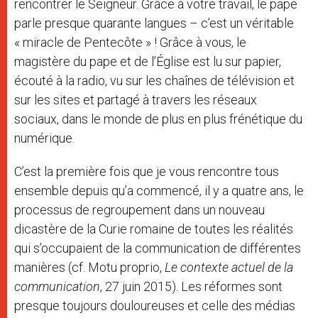
rencontrer le Seigneur. Grâce à votre travail, le pape
parle presque quarante langues – c’est un véritable
« miracle de Pentecôte » ! Grâce à vous, le
magistère du pape et de l’Église est lu sur papier,
écouté à la radio, vu sur les chaînes de télévision et
sur les sites et partagé à travers les réseaux
sociaux, dans le monde de plus en plus frénétique du
numérique.
C’est la première fois que je vous rencontre tous
ensemble depuis qu’a commencé, il y a quatre ans, le
processus de regroupement dans un nouveau
dicastère de la Curie romaine de toutes les réalités
qui s’occupaient de la communication de différentes
manières (cf. Motu proprio,
Le contexte actuel de la
communication
, 27 juin 2015). Les réformes sont
presque toujours douloureuses et celle des médias