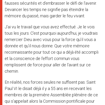
fausses sécurités et d’embrasser le défi de l’avenir.
Devancer les temps ne signifie pas éteindre la
mémoire du passé, mais garder le feu vivant.
J’ai vu le travail que vous avez effectué. Je le vois
tous les jours. C’est pourquoi aujourd’hui, je voudrais
remercier Dieu avec vous pour la force qu’il vous a
donnée et qu’il nous donne. Que votre mémoire
reconnaissante pour tout ce qui a déjà été accompli
et la conscience de l’effort commun vous
remplissent de force pour aller de l’avant sur ce
chemin.
En réalité, nos forces seules ne suffisent pas. Saint
Paul VI le disait déjà il y a 55 ans en recevant les
membres de la première Assemblée plénière de ce
qui s’appelait alors la Commission pontificale pour