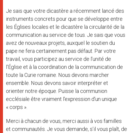
Je sais que votre dicastère a récemment lancé des
instruments concrets pour que se développe entre
les Églises locales et le dicastère la circularité de la
communication au service de tous. Je sais que vous
avez de nouveaux projets, auxquel le soutien du
pape ne fera certainement pas défaut. Par votre
travail, vous participez au service de l’unité de
l’Église et à la coordination de la communication de
toute la Curie romaine. Nous devons marcher
ensemble. Nous devons savoir interpréter et
orienter notre époque. Puisse la communion
ecclésiale être vraiment l’expression d’un unique
« corps ».
Merci à chacun de vous, merci aussi à vos familles
et communautés. Je vous demande, s’il vous plaît, de