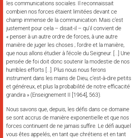
les communications sociales. Il reconnaissait
combien nos forces étaient limitées devant ce
champ immense de la communication. Mais c’est
justement pour cela – disait-il – qu’il convient de
« penser à un autre ordre de forces, à une autre
manière de juger les choses ; l’ordre et la manière,
que nous allons étudier à l’école du Seigneur. […] Une
pensée de foi doit donc soutenir la modestie de nos
humbles efforts […]. Plus nous nous ferons
instrument dans les mains de Dieu, c’est-à-dire petits
et généreux, et plus la probabilité de notre efficacité
grandira » (Enseignement II [1964], 563).
Nous savons que, depuis, les défis dans ce domaine
se sont accrus de manière exponentielle et que nos
forces continuent de ne jamais suffire. Le défi auquel
vous êtes appelés, en tant que chrétiens et en tant