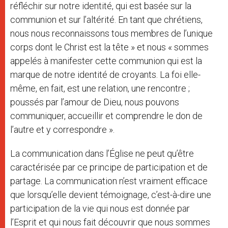
réfléchir sur notre identité, qui est basée sur la
communion et sur l’altérité. En tant que chrétiens,
nous nous reconnaissons tous membres de l’unique
corps dont le Christ est la tête » et nous « sommes
appelés à manifester cette communion qui est la
marque de notre identité de croyants. La foi elle-
même, en fait, est une relation, une rencontre ;
poussés par l’amour de Dieu, nous pouvons
communiquer, accueillir et comprendre le don de
l’autre et y correspondre ».
La communication dans l’Église ne peut qu’être
caractérisée par ce principe de participation et de
partage. La communication n’est vraiment efficace
que lorsqu’elle devient témoignage, c’est-à-dire une
participation de la vie qui nous est donnée par
l’Esprit et qui nous fait découvrir que nous sommes