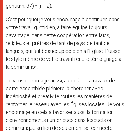
gentium, 37) » (n.12).
C’est pourquoi je vous encourage à continuer, dans
votre travail quotidien, à faire équipe toujours
davantage, dans cette coopération entre laïcs,
religieux et prêtres de tant de pays, de tant de
langues, qui fait beaucoup de bien à l’Église. Puisse
le style même de votre travail rendre témoignage à
la communion.
Je vous encourage aussi, au-delà des travaux de
cette Assemblée plénière, à chercher avec
ingéniosité et créativité toutes les manières de
renforcer le réseau avec les Églises locales. Je vous
encourage en cela à favoriser aussi la formation
d’environnements numériques dans lesquels on
communique au lieu de seulement se connecter.