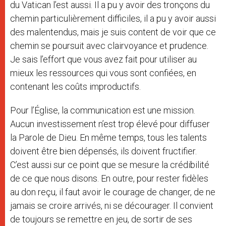
du Vatican l’est aussi. Il a pu y avoir des tronçons du
chemin particulièrement difficiles, il a pu y avoir aussi
des malentendus, mais je suis content de voir que ce
chemin se poursuit avec clairvoyance et prudence.
Je sais l’effort que vous avez fait pour utiliser au
mieux les ressources qui vous sont confiées, en
contenant les coûts improductifs.
Pour l’Église, la communication est une mission.
Aucun investissement n’est trop élevé pour diffuser
la Parole de Dieu. En même temps, tous les talents
doivent être bien dépensés, ils doivent fructifier.
C’est aussi sur ce point que se mesure la crédibilité
de ce que nous disons. En outre, pour rester fidèles
au don reçu, il faut avoir le courage de changer, de ne
jamais se croire arrivés, ni se décourager. Il convient
de toujours se remettre en jeu, de sortir de ses