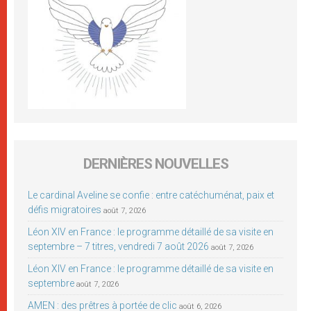
DERNIÈRES NOUVELLES
Le cardinal Aveline se confie : entre catéchuménat, paix et
défis migratoires
août 7, 2026
Léon XIV en France : le programme détaillé de sa visite en
septembre – 7 titres, vendredi 7 août 2026
août 7, 2026
Léon XIV en France : le programme détaillé de sa visite en
septembre
août 7, 2026
AMEN : des prêtres à portée de clic
août 6, 2026