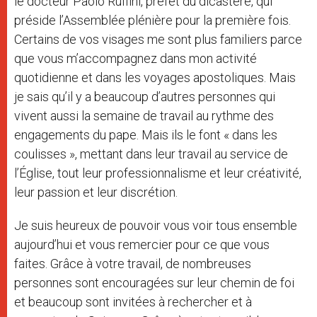
le docteur Paolo Ruffini, préfet du dicastère, qui
préside l’Assemblée plénière pour la première fois.
Certains de vos visages me sont plus familiers parce
que vous m’accompagnez dans mon activité
quotidienne et dans les voyages apostoliques. Mais
je sais qu’il y a beaucoup d’autres personnes qui
vivent aussi la semaine de travail au rythme des
engagements du pape. Mais ils le font « dans les
coulisses », mettant dans leur travail au service de
l’Église, tout leur professionnalisme et leur créativité,
leur passion et leur discrétion.
Je suis heureux de pouvoir vous voir tous ensemble
aujourd’hui et vous remercier pour ce que vous
faites. Grâce à votre travail, de nombreuses
personnes sont encouragées sur leur chemin de foi
et beaucoup sont invitées à rechercher et à