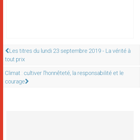
Les titres du lundi 23 septembre 2019 - La vérité à
tout prix
Climat : cultiver l’honnêteté, la responsabilité et le
courage