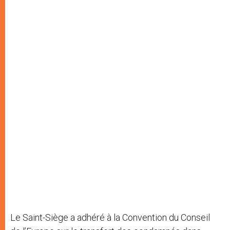
Le Saint-Siège a adhéré à la Convention du Conseil