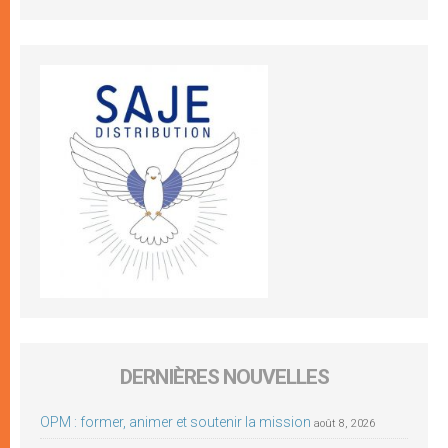
DERNIÈRES NOUVELLES
OPM : former, animer et soutenir la mission
août 8, 2026