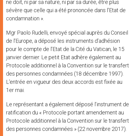
ne doit, ni par sa nature, ni par sa durée, être plus
sévère que celle qui a été prononcée dans l’Etat de
condamnation ».
Mgr Paolo Rudelli, envoyé spécial auprès du Conseil
de l’Europe, a déposé les instruments d’adhésion
pour le compte de l’Etat de la Cité du Vatican, le 15
janvier dernier. Le petit Etat adhère également au
Protocole additionnel à la Convention sur le transfert
des personnes condamnées (18 décembre 1997).
L’entrée en vigueur des deux accords est fixée au
1er mai.
Le représentant a également déposé l’instrument de
ratification du « Protocole portant amendement au
Protocole additionnel à la Convention sur le transfert
des personnes condamnées » (22 novembre 2017).