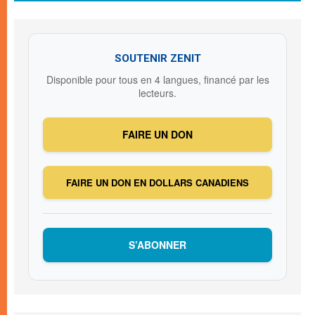
SOUTENIR ZENIT
Disponible pour tous en 4 langues, financé par les
lecteurs.
FAIRE UN DON
FAIRE UN DON EN DOLLARS CANADIENS
S’ABONNER