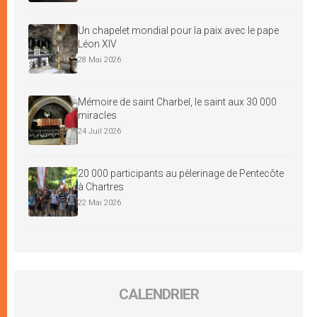
Un chapelet mondial pour la paix avec le pape
Léon XIV
28 Mai 2026
Mémoire de saint Charbel, le saint aux 30 000
miracles
24 Juil 2026
20 000 participants au pèlerinage de Pentecôte
à Chartres
22 Mai 2026
CALENDRIER