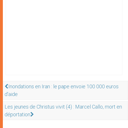
Inondations en Iran : le pape envoie 100 000 euros
d'aide
Les jeunes de Christus vivit (4) : Marcel Callo, mort en
déportation