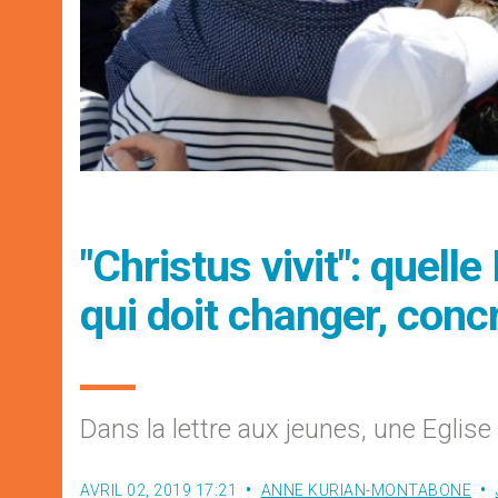
"Christus vivit": quell
qui doit changer, con
Dans la lettre aux jeunes, une Eglise 
AVRIL 02, 2019 17:21
ANNE KURIAN-MONTABONE