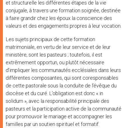
et structurelle les différentes étapes de la vie
conjugale, à travers une formation soignée, destinée
à faire grandir chez les époux la conscience des
valeurs et des engagements propres à leur vocation.
Les sujets principaux de cette formation
matrimoniale, en vertu de leur service et de leur
ministère, sont les pasteurs ; toutefois, il est
extrêmement opportun, ou plutôt nécessaire
d’impliquer les communautés ecclésiales dans leurs
différentes composantes, qui sont coresponsables
de cette pastorale sous la conduite de l’évêque du
diocèse et du curé. L’obligation est donc « in
solidum », avec la responsabilité principale des
pasteurs et la participation active de la communauté
pour promouvoir le mariage et accompagner les
familles par un soutien spirituel et formatif.