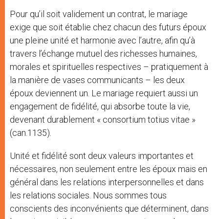
Pour qu’il soit validement un contrat, le mariage
exige que soit établie chez chacun des futurs époux
une pleine unité et harmonie avec l’autre, afin qu’à
travers l’échange mutuel des richesses humaines,
morales et spirituelles respectives – pratiquement à
la manière de vases communicants – les deux
époux deviennent un. Le mariage requiert aussi un
engagement de fidélité, qui absorbe toute la vie,
devenant durablement « consortium totius vitae »
(can.1135).
Unité et fidélité sont deux valeurs importantes et
nécessaires, non seulement entre les époux mais en
général dans les relations interpersonnelles et dans
les relations sociales. Nous sommes tous
conscients des inconvénients que déterminent, dans