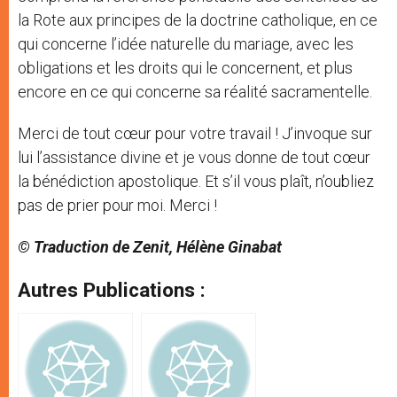
la Rote aux principes de la doctrine catholique, en ce
qui concerne l’idée naturelle du mariage, avec les
obligations et les droits qui le concernent, et plus
encore en ce qui concerne sa réalité sacramentelle.
Merci de tout cœur pour votre travail ! J’invoque sur
lui l’assistance divine et je vous donne de tout cœur
la bénédiction apostolique. Et s’il vous plaît, n’oubliez
pas de prier pour moi. Merci !
© Traduction de Zenit, Hélène Ginabat
Autres Publications :