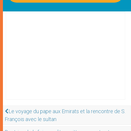
Le voyage du pape aux Emirats et la rencontre de S.
François avec le sultan