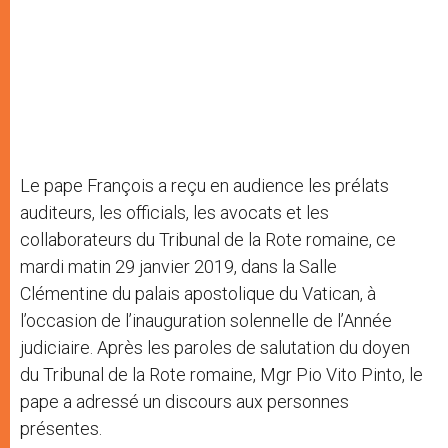
Le pape François a reçu en audience les prélats
auditeurs, les officials, les avocats et les
collaborateurs du Tribunal de la Rote romaine, ce
mardi matin 29 janvier 2019, dans la Salle
Clémentine du palais apostolique du Vatican, à
l’occasion de l’inauguration solennelle de l’Année
judiciaire. Après les paroles de salutation du doyen
du Tribunal de la Rote romaine, Mgr Pio Vito Pinto, le
pape a adressé un discours aux personnes
présentes.