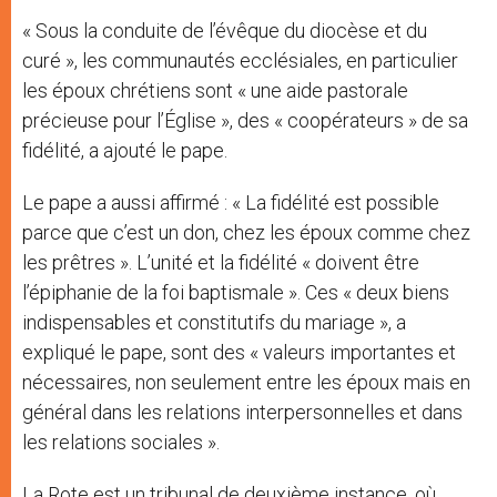
« Sous la conduite de l’évêque du diocèse et du
curé », les communautés ecclésiales, en particulier
les époux chrétiens sont « une aide pastorale
précieuse pour l’Église », des « coopérateurs » de sa
fidélité, a ajouté le pape.
Le pape a aussi affirmé : « La fidélité est possible
parce que c’est un don, chez les époux comme chez
les prêtres ». L’unité et la fidélité « doivent être
l’épiphanie de la foi baptismale ». Ces « deux biens
indispensables et constitutifs du mariage », a
expliqué le pape, sont des « valeurs importantes et
nécessaires, non seulement entre les époux mais en
général dans les relations interpersonnelles et dans
les relations sociales ».
La Rote est un tribunal de deuxième instance, où