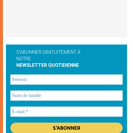
S'ABONNER GRATUITEMENT À
NOTRE
NEWSLETTER QUOTIDIENNE