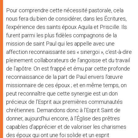
Pour comprendre cette nécessité pastorale, cela
nous fera du bien de considérer, dans les Écritures,
l’expérience des saints époux Aquila et Priscille. Ils
furent parmi les plus fidèles compagnons de la
mission de saint Paul qui les appelle avec une
affection reconnaissante ses « sinergoi », c’est-à-dire
pleinement collaborateurs de l’angoisse et du travail
de l’apôtre. On est frappé et ému par cette profonde
reconnaissance de la part de Paul envers l’œuvre
missionnaire de ces époux ; et en même temps, on
peut reconnaître que cette synergie est un don
précieux de l’Esprit aux premières communautés
chrétiennes. Demandons donc à l’Esprit Saint de
donner, aujourd’hui encore, à l’Église des prêtres
capables d’apprécier et de valoriser les charismes
des époux qui ont une foi solide et un esprit