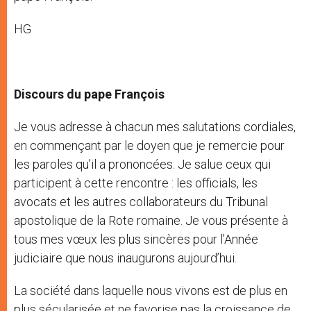
HG
Discours du pape François
Je vous adresse à chacun mes salutations cordiales,
en commençant par le doyen que je remercie pour
les paroles qu’il a prononcées. Je salue ceux qui
participent à cette rencontre : les officials, les
avocats et les autres collaborateurs du Tribunal
apostolique de la Rote romaine. Je vous présente à
tous mes vœux les plus sincères pour l’Année
judiciaire que nous inaugurons aujourd’hui.
La société dans laquelle nous vivons est de plus en
plus sécularisée et ne favorise pas la croissance de