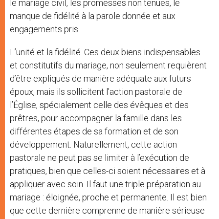
le mariage civil, les promesses non tenues, le
manque de fidélité à la parole donnée et aux
engagements pris.
L’unité et la fidélité. Ces deux biens indispensables
et constitutifs du mariage, non seulement requièrent
d’être expliqués de manière adéquate aux futurs
époux, mais ils sollicitent l’action pastorale de
l’Église, spécialement celle des évêques et des
prêtres, pour accompagner la famille dans les
différentes étapes de sa formation et de son
développement. Naturellement, cette action
pastorale ne peut pas se limiter à l’exécution de
pratiques, bien que celles-ci soient nécessaires et à
appliquer avec soin. Il faut une triple préparation au
mariage : éloignée, proche et permanente. Il est bien
que cette dernière comprenne de manière sérieuse