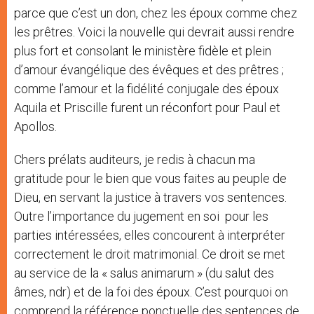
parce que c’est un don, chez les époux comme chez
les prêtres. Voici la nouvelle qui devrait aussi rendre
plus fort et consolant le ministère fidèle et plein
d’amour évangélique des évêques et des prêtres ;
comme l’amour et la fidélité conjugale des époux
Aquila et Priscille furent un réconfort pour Paul et
Apollos.
Chers prélats auditeurs, je redis à chacun ma
gratitude pour le bien que vous faites au peuple de
Dieu, en servant la justice à travers vos sentences.
Outre l’importance du jugement en soi pour les
parties intéressées, elles concourent à interpréter
correctement le droit matrimonial. Ce droit se met
au service de la « salus animarum » (du salut des
âmes, ndr) et de la foi des époux. C’est pourquoi on
comprend la référence ponctuelle des sentences de