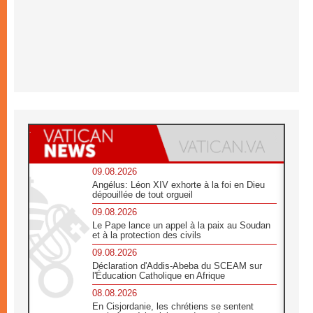
09.08.2026
Angélus: Léon XIV exhorte à la foi en Dieu
dépouillée de tout orgueil
09.08.2026
Le Pape lance un appel à la paix au Soudan
et à la protection des civils
09.08.2026
Déclaration d'Addis-Abeba du SCEAM sur
l'Éducation Catholique en Afrique
08.08.2026
En Cisjordanie, les chrétiens se sentent