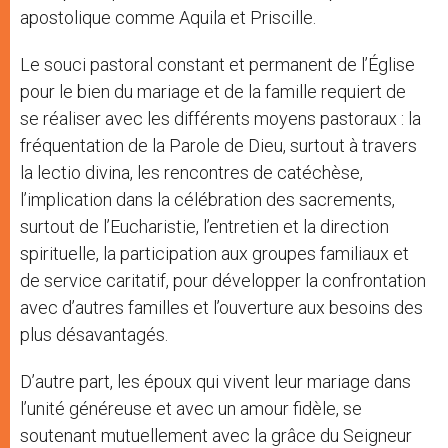
apostolique comme Aquila et Priscille.
Le souci pastoral constant et permanent de l’Église
pour le bien du mariage et de la famille requiert de
se réaliser avec les différents moyens pastoraux : la
fréquentation de la Parole de Dieu, surtout à travers
la lectio divina, les rencontres de catéchèse,
l’implication dans la célébration des sacrements,
surtout de l’Eucharistie, l’entretien et la direction
spirituelle, la participation aux groupes familiaux et
de service caritatif, pour développer la confrontation
avec d’autres familles et l’ouverture aux besoins des
plus désavantagés.
D’autre part, les époux qui vivent leur mariage dans
l’unité généreuse et avec un amour fidèle, se
soutenant mutuellement avec la grâce du Seigneur