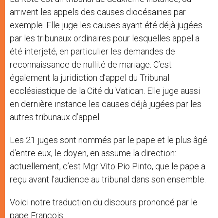
arrivent les appels des causes diocésaines par
exemple. Elle juge les causes ayant été déjà jugées
par les tribunaux ordinaires pour lesquelles appel a
été interjeté, en particulier les demandes de
reconnaissance de nullité de mariage. C’est
également la juridiction d’appel du Tribunal
ecclésiastique de la Cité du Vatican. Elle juge aussi
en dernière instance les causes déjà jugées par les
autres tribunaux d’appel.
Les 21 juges sont nommés par le pape et le plus âgé
d’entre eux, le doyen, en assume la direction:
actuellement, c’est Mgr Vito Pio Pinto, que le pape a
reçu avant l’audience au tribunal dans son ensemble.
Voici notre traduction du discours prononcé par le
pape François.