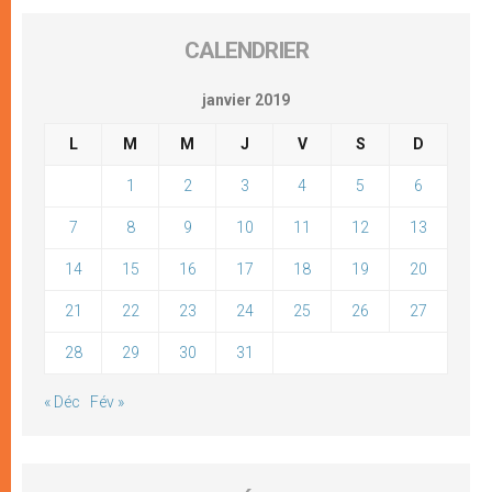
CALENDRIER
janvier 2019
L
M
M
J
V
S
D
1
2
3
4
5
6
7
8
9
10
11
12
13
14
15
16
17
18
19
20
21
22
23
24
25
26
27
28
29
30
31
« Déc
Fév »