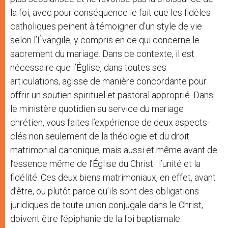
la foi, avec pour conséquence le fait que les fidèles
catholiques peinent à témoigner d’un style de vie
selon l’Évangile, y compris en ce qui concerne le
sacrement du mariage. Dans ce contexte, il est
nécessaire que l’Église, dans toutes ses
articulations, agisse de manière concordante pour
offrir un soutien spirituel et pastoral approprié. Dans
le ministère quotidien au service du mariage
chrétien, vous faites l’expérience de deux aspects-
clés non seulement de la théologie et du droit
matrimonial canonique, mais aussi et même avant de
l’essence même de l’Église du Christ : l’unité et la
fidélité. Ces deux biens matrimoniaux, en effet, avant
d’être, ou plutôt parce qu’ils sont des obligations
juridiques de toute union conjugale dans le Christ,
doivent être l’épiphanie de la foi baptismale.