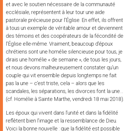
et avec le soutien nécessaire de la communauté
ecclésiale, représentent à leur tour une aide
pastorale précieuse pour l’Église. En effet, ils offrent
à tous un exemple de véritable amour et deviennent
des témoins et des coopérateurs de la fécondité de
l’Église elle-même. Vraiment, beaucoup d’époux
chrétiens sont une homélie silencieuse pour tous, je
dirais une homélie « de semaine », de tous les jours,
et nous devons malheureusement constater qu’un
couple qui vit ensemble depuis longtemps ne fait
pas la une – c’est triste, cela – alors que les
scandales, les séparations, les divorces font la une…
(cf. Homélie à Sainte Marthe, vendredi 18 mai 2018).
Les époux qui vivent dans l’unité et dans la fidélité
reflètent bien l’image et la ressemblance de Dieu.
Voici la bonne nouvelle : que la fidélité est possible