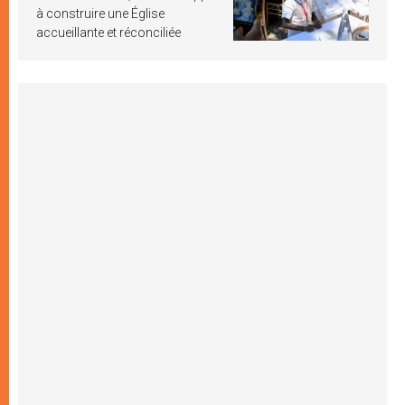
à construire une Église
accueillante et réconciliée