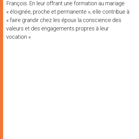
François. En leur offrant une formation au mariage
« éloignée, proche et permanente », elle contribue à
« faire grandir chez les époux la conscience des
valeurs et des engagements propres à leur
vocation ».