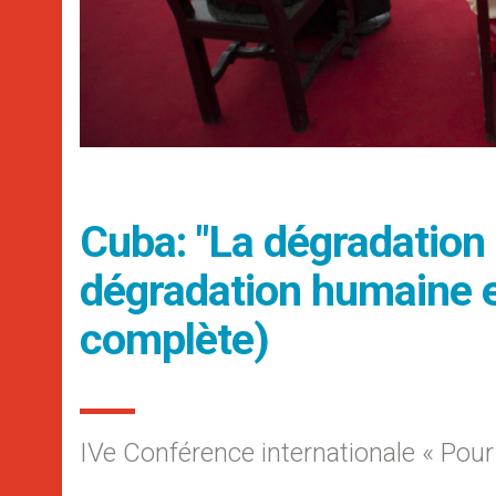
Cuba: "La dégradation 
dégradation humaine et
complète)
IVe Conférence internationale « Pour