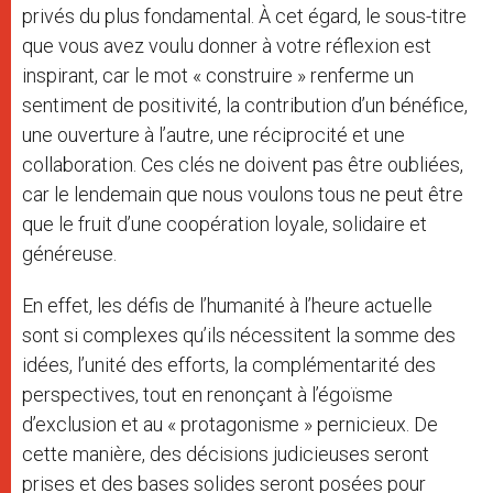
privés du plus fondamental. À cet égard, le sous-titre
que vous avez voulu donner à votre réflexion est
inspirant, car le mot « construire » renferme un
sentiment de positivité, la contribution d’un bénéfice,
une ouverture à l’autre, une réciprocité et une
collaboration. Ces clés ne doivent pas être oubliées,
car le lendemain que nous voulons tous ne peut être
que le fruit d’une coopération loyale, solidaire et
généreuse.
En effet, les défis de l’humanité à l’heure actuelle
sont si complexes qu’ils nécessitent la somme des
idées, l’unité des efforts, la complémentarité des
perspectives, tout en renonçant à l’égoïsme
d’exclusion et au « protagonisme » pernicieux. De
cette manière, des décisions judicieuses seront
prises et des bases solides seront posées pour