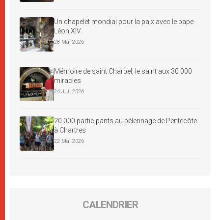
Un chapelet mondial pour la paix avec le pape
Léon XIV
28 Mai 2026
Mémoire de saint Charbel, le saint aux 30 000
miracles
24 Juil 2026
20 000 participants au pèlerinage de Pentecôte
à Chartres
22 Mai 2026
CALENDRIER