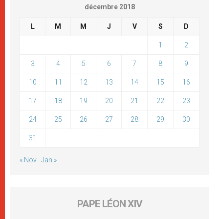
décembre 2018
L
M
M
J
V
S
D
1
2
3
4
5
6
7
8
9
10
11
12
13
14
15
16
17
18
19
20
21
22
23
24
25
26
27
28
29
30
31
« Nov
Jan »
PAPE LÉON XIV