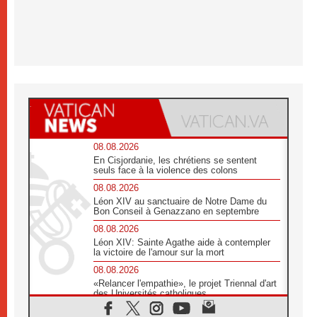
08.08.2026
En Cisjordanie, les chrétiens se sentent
seuls face à la violence des colons
08.08.2026
Léon XIV au sanctuaire de Notre Dame du
Bon Conseil à Genazzano en septembre
08.08.2026
Léon XIV: Sainte Agathe aide à contempler
la victoire de l'amour sur la mort
08.08.2026
«Relancer l'empathie», le projet Triennal d'art
des Universités catholiques
08.08.2026