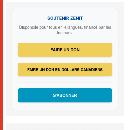
SOUTENIR ZENIT
Disponible pour tous en 4 langues, financé par les
lecteurs.
FAIRE UN DON
FAIRE UN DON EN DOLLARS CANADIENS
S’ABONNER