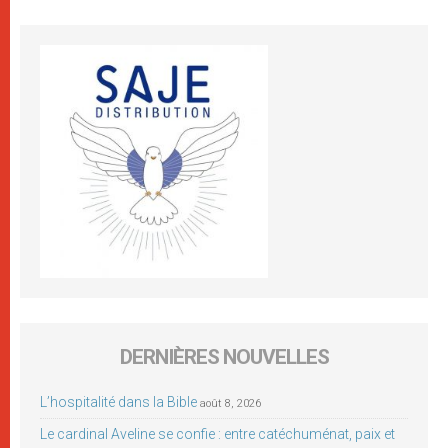
DERNIÈRES NOUVELLES
L’hospitalité dans la Bible
août 8, 2026
Le cardinal Aveline se confie : entre catéchuménat, paix et