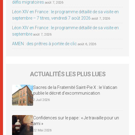
défis migratoires
août 7, 2026
Léon XIV en France : le programme détaillé de sa visite en
septembre – 7 titres, vendredi 7 août 2026
août 7, 2026
Léon XIV en France : le programme détaillé de sa visite en
septembre
août 7, 2026
AMEN : des prêtres à portée de clic
août 6, 2026
ACTUALITÉS LES PLUS LUES
Sacres de la Fraternité Saint-Pie X : le Vatican
publie le décret d’excommunication
2 Juil 2026
Confidences sur le pape : « Je travaille pour un
ami »
22 Mai 2026