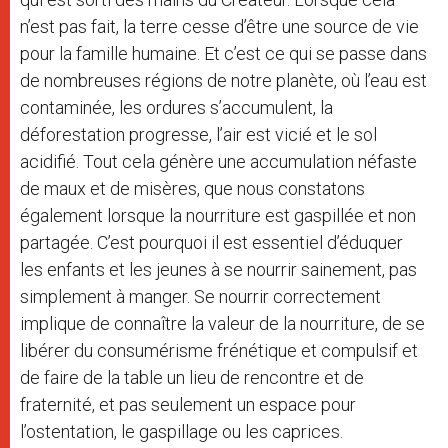
n’est pas fait, la terre cesse d’être une source de vie
pour la famille humaine. Et c’est ce qui se passe dans
de nombreuses régions de notre planète, où l’eau est
contaminée, les ordures s’accumulent, la
déforestation progresse, l’air est vicié et le sol
acidifié. Tout cela génère une accumulation néfaste
de maux et de misères, que nous constatons
également lorsque la nourriture est gaspillée et non
partagée. C’est pourquoi il est essentiel d’éduquer
les enfants et les jeunes à se nourrir sainement, pas
simplement à manger. Se nourrir correctement
implique de connaître la valeur de la nourriture, de se
libérer du consumérisme frénétique et compulsif et
de faire de la table un lieu de rencontre et de
fraternité, et pas seulement un espace pour
l’ostentation, le gaspillage ou les caprices.