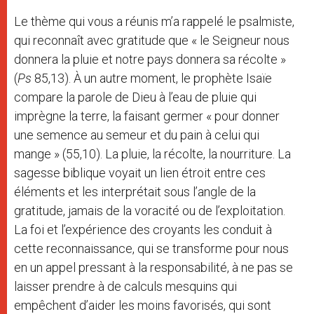
Le thème qui vous a réunis m’a rappelé le psalmiste,
qui reconnaît avec gratitude que « le Seigneur nous
donnera la pluie et notre pays donnera sa récolte »
(
Ps
85,13). À un autre moment, le prophète Isaïe
compare la parole de Dieu à l’eau de pluie qui
imprègne la terre, la faisant germer « pour donner
une semence au semeur et du pain à celui qui
mange » (55,10). La pluie, la récolte, la nourriture. La
sagesse biblique voyait un lien étroit entre ces
éléments et les interprétait sous l’angle de la
gratitude, jamais de la voracité ou de l’exploitation.
La foi et l’expérience des croyants les conduit à
cette reconnaissance, qui se transforme pour nous
en un appel pressant à la responsabilité, à ne pas se
laisser prendre à de calculs mesquins qui
empêchent d’aider les moins favorisés, qui sont