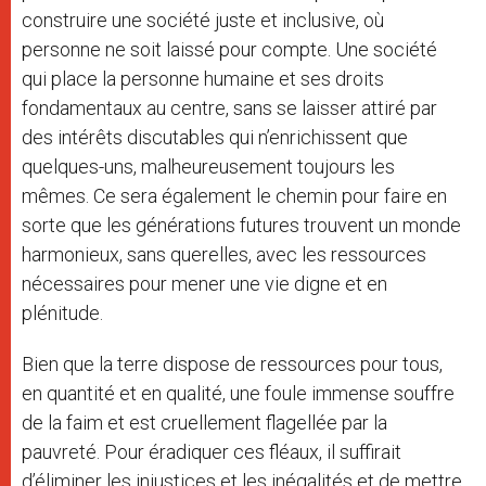
construire une société juste et inclusive, où
personne ne soit laissé pour compte. Une société
qui place la personne humaine et ses droits
fondamentaux au centre, sans se laisser attiré par
des intérêts discutables qui n’enrichissent que
quelques-uns, malheureusement toujours les
mêmes. Ce sera également le chemin pour faire en
sorte que les générations futures trouvent un monde
harmonieux, sans querelles, avec les ressources
nécessaires pour mener une vie digne et en
plénitude.
Bien que la terre dispose de ressources pour tous,
en quantité et en qualité, une foule immense souffre
de la faim et est cruellement flagellée par la
pauvreté. Pour éradiquer ces fléaux, il suffirait
d’éliminer les injustices et les inégalités et de mettre