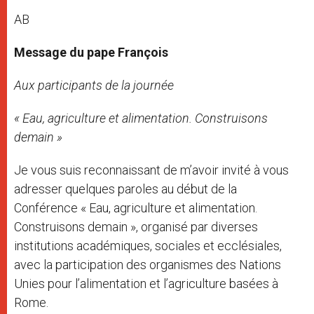
AB
Message du pape François
Aux participants de la journée
« Eau, agriculture et alimentation. Construisons
demain »
Je vous suis reconnaissant de m’avoir invité à vous
adresser quelques paroles au début de la
Conférence « Eau, agriculture et alimentation.
Construisons demain », organisé par diverses
institutions académiques, sociales et ecclésiales,
avec la participation des organismes des Nations
Unies pour l’alimentation et l’agriculture basées à
Rome.