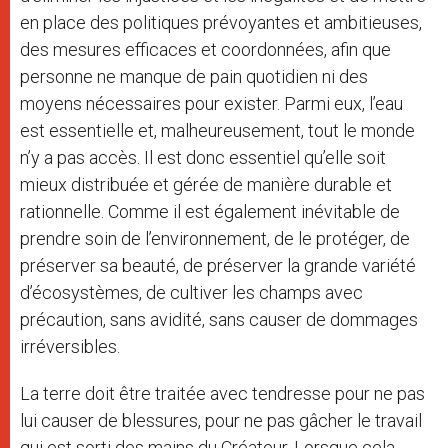
en place des politiques prévoyantes et ambitieuses,
des mesures efficaces et coordonnées, afin que
personne ne manque de pain quotidien ni des
moyens nécessaires pour exister. Parmi eux, l’eau
est essentielle et, malheureusement, tout le monde
n’y a pas accès. Il est donc essentiel qu’elle soit
mieux distribuée et gérée de manière durable et
rationnelle. Comme il est également inévitable de
prendre soin de l’environnement, de le protéger, de
préserver sa beauté, de préserver la grande variété
d’écosystèmes, de cultiver les champs avec
précaution, sans avidité, sans causer de dommages
irréversibles.
La terre doit être traitée avec tendresse pour ne pas
lui causer de blessures, pour ne pas gâcher le travail
qui est sorti des mains du Créateur. Lorsque cela