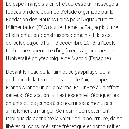
Le pape François a en effet adressé un message à
l’occasion de la Journée d’étude organisée par la
Fondation des Nations unies pour l’Agriculture et
l’Alimentation (FAO) sur le thème : « Eau, agriculture
et alimentation: construisons demain ». Elle s’est
déroulée aujourd’hui, 13 décembre 2018, à l’Ecole
technique supérieure d’ingénieurs agronomes de
l’Université polytechnique de Madrid (Espagne).
Devant le fléau de la faim et du gaspillage, de la
pollution de la terre, de l’eau et de l’air, le pape
François lance un cri d’alarme. Et il invite à un effort
sérieux d’éducation : « Il est essentiel d’éduquer les
enfants et les jeunes à se nourrir sainement, pas
simplement à manger. Se nourrir correctement
implique de connaître la valeur de la nourriture, de se
libérer du consumérisme frénétique et compulsif et