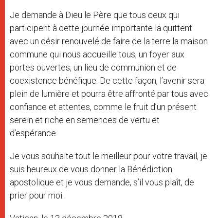
Je demande à Dieu le Père que tous ceux qui
participent à cette journée importante la quittent
avec un désir renouvelé de faire de la terre la maison
commune qui nous accueille tous, un foyer aux
portes ouvertes, un lieu de communion et de
coexistence bénéfique. De cette façon, l’avenir sera
plein de lumière et pourra être affronté par tous avec
confiance et attentes, comme le fruit d’un présent
serein et riche en semences de vertu et
d’espérance.
Je vous souhaite tout le meilleur pour votre travail, je
suis heureux de vous donner la Bénédiction
apostolique et je vous demande, s’il vous plaît, de
prier pour moi.