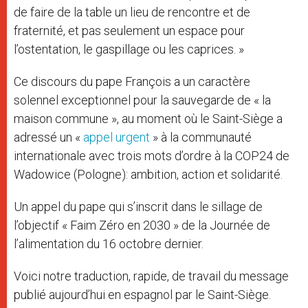
de faire de la table un lieu de rencontre et de
fraternité, et pas seulement un espace pour
l’ostentation, le gaspillage ou les caprices. »
Ce discours du pape François a un caractère
solennel exceptionnel pour la sauvegarde de « la
maison commune », au moment où le Saint-Siège a
adressé un «
appel urgent
» à la communauté
internationale avec trois mots d’ordre à la COP24 de
Wadowice (Pologne): ambition, action et solidarité.
Un appel du pape qui s’inscrit dans le sillage de
l’objectif « Faim Zéro en 2030 » de la Journée de
l’alimentation du 16 octobre dernier.
Voici notre traduction, rapide, de travail du message
publié aujourd’hui en espagnol par le Saint-Siège.