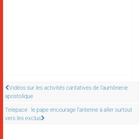
Vidéos sur les activités caritatives de l'aumônerie
apostolique
Telepace : le pape encourage l’antenne à aller surtout
vers les exclus