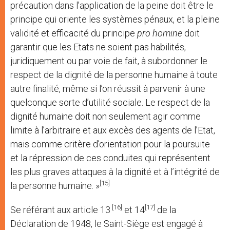
précaution dans l’application de la peine doit être le
principe qui oriente les systèmes pénaux, et la pleine
validité et efficacité du principe
pro homine
doit
garantir que les Etats ne soient pas habilités,
juridiquement ou par voie de fait, à subordonner le
respect de la dignité de la personne humaine à toute
autre finalité, même si l’on réussit à parvenir à une
quelconque sorte d’utilité sociale. Le respect de la
dignité humaine doit non seulement agir comme
limite à l’arbitraire et aux excès des agents de l’Etat,
mais comme critère d’orientation pour la poursuite
et la répression de ces conduites qui représentent
les plus graves attaques à la dignité et à l’intégrité de
[15]
la personne humaine. »
[16]
[17]
Se référant aux article 13
et 14
de la
Déclaration de 1948, le Saint-Siège est engagé à