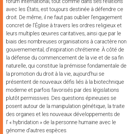
forum international, tout comme dans ses relations
avec les États, est toujours destinée à défendre ce
droit. De même, il ne faut pas oublier l’engagement
concret de l’Église à travers les ordres religieux et
leurs multiples œuvres caritatives, ainsi que par le
biais des nombreuses organisations à caractère non
gouvernemental, d’inspiration chrétienne. À côté de
la défense du commencement de la vie et de sa fin
naturelle, qui constitue la prémisse fondamentale de
la promotion du droit à la vie, aujourd’hui se
présentent de nouveaux défis liés à la biotechnique
moderne et parfois favorisés par des législations
plutôt permissives. Des questions épineuses se
posent autour de la manipulation génétique, la traite
des organes et les nouveaux développements de
l’ « hybridation » de la personne humaine avec le
génome d’autres espèces.