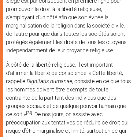
Siège est par conséquent en première ligne pour
promouvoir le droit à la liberté religieuse,
s’employant d’un côté afin que soit évitée la
marginalisation de la religion dans la société civile,
de l’autre pour que dans toutes les sociétés soient
protégés également les droits de tous les citoyens
indépendamment de leur croyance religieuse.
À côté de la liberté religieuse, il est important
d’affirmer la liberté de conscience. « Cette liberté,
rappelle
Dignitatis humanae
, consiste en ce que tous
les hommes doivent être exempts de toute
contrainte de la part tant des individus que des
groupes sociaux et de quelque pouvoir humain que
[24]
ce soit »
. De nos jours, on assiste avec
préoccupation aux tentatives de réduire ce droit qui
risque d’être marginalisé et limité, surtout en ce qui