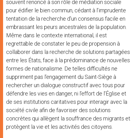
souvent renoncé à son rôle de médiation sociale
pour édifier le bien commun, cédant à l’imprudente
tentation de la recherche d’un consensus facile en
embrassant les peurs ancestrales de la population.
Même dans le contexte international, il est
regrettable de constater le peu de propension à
collaborer dans la recherche de solutions partagées
entre les États, face à la prédominance de nouvelles
formes de nationalisme. De telles difficultés ne
suppriment pas l’engagement du Saint-Siège à
rechercher un dialogue constructif avec tous pour
défendre les vies en danger, ni l’effort de l’Église et
de ses institutions caritatives pour interagir avec la
société civile afin de favoriser des solutions
concrètes qui allègent la souffrance des migrants et
protègent la vie et les activités des citoyens.