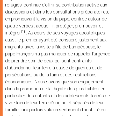
réfugiés, continue d’offrir sa contribution active aux
discussions et dans les consultations préparatoires,
en promouvant la vision du pape, centrée autour de
quatre verbes : accueillir, protéger, promouvoir et
[18]
intégrer
. Au cours de ses voyages apostoliques
aussi, le premier ayant été consacré justement aux
migrants, avec la visite à l’île de Lampédouse, le
pape François n’a pas manquer de rappeler l’urgence
de prendre soin de ceux qui sont contraints
d’abandonner leur terre à cause de guerres et de
persécutions, ou de la faim et des restrictions
économiques. Nous savons que son engagement
dans la promotion de la dignité des plus faibles, en
particulier des enfants et des adolescents forcés de
vivre loin de leur terre d’origine et séparés de leur
famille, lui a parfois valu un sentiment d’hostilité en