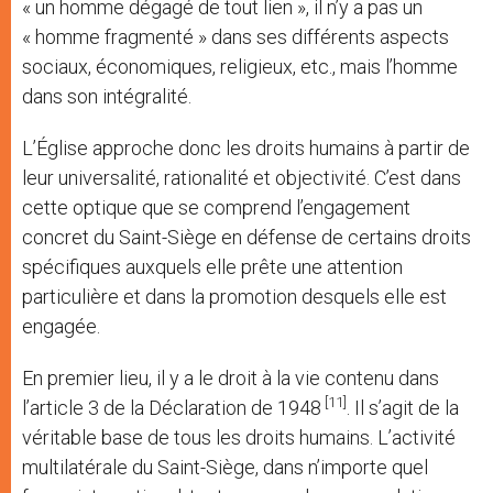
« un homme dégagé de tout lien », il n’y a pas un
« homme fragmenté » dans ses différents aspects
sociaux, économiques, religieux, etc., mais l’homme
dans son intégralité.
L’Église approche donc les droits humains à partir de
leur universalité, rationalité et objectivité. C’est dans
cette optique que se comprend l’engagement
concret du Saint-Siège en défense de certains droits
spécifiques auxquels elle prête une attention
particulière et dans la promotion desquels elle est
engagée.
En premier lieu, il y a le droit à la vie contenu dans
[11]
l’article 3 de la Déclaration de 1948
. Il s’agit de la
véritable base de tous les droits humains. L’activité
multilatérale du Saint-Siège, dans n’importe quel