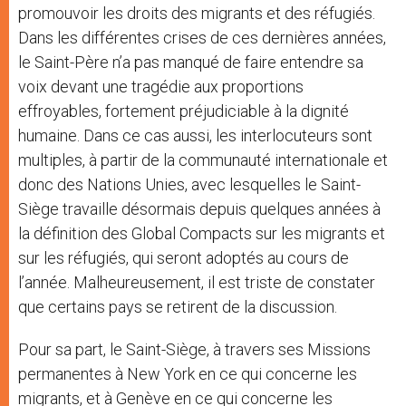
promouvoir les droits des migrants et des réfugiés.
Dans les différentes crises de ces dernières années,
le Saint-Père n’a pas manqué de faire entendre sa
voix devant une tragédie aux proportions
effroyables, fortement préjudiciable à la dignité
humaine. Dans ce cas aussi, les interlocuteurs sont
multiples, à partir de la communauté internationale et
donc des Nations Unies, avec lesquelles le Saint-
Siège travaille désormais depuis quelques années à
la définition des Global Compacts sur les migrants et
sur les réfugiés, qui seront adoptés au cours de
l’année. Malheureusement, il est triste de constater
que certains pays se retirent de la discussion.
Pour sa part, le Saint-Siège, à travers ses Missions
permanentes à New York en ce qui concerne les
migrants, et à Genève en ce qui concerne les