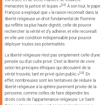
[22]
menacées la justice et la paix »
. À son tour, le pape
François a expliqué que « la raison reconnaît dans la
liberté religieuse un droit fondamental de l’homme
qui reflète sa plus haute dignité, celle de pouvoir
rechercher la vérité et d’y adhérer, et elle reconnaît
en elle une condition indispensable pour pouvoir
déployer toutes ses potentialités.
La liberté religieuse n’est pas simplement celle d’une
pensée ou d’un culte privé. C’est la liberté de vivre
selon les principes éthiques qui découlent de la
[23]
vérité trouvée, tant en privé qu’en public.»
. En
effet, nombreuses sont les tentatives de réduire la
liberté religieuse à la sphère purement privée de la
personne, comme celles de faire dépendre les
droits civils de l’appartenance religieuse. Le Saint-