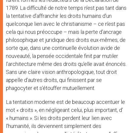
1789. La difficulté de notre temps n’est pas tant dans
la tentative d’affranchir les droits humains d’un
quelconque lien avec le christianisme – ce n’est pas
cela qui nous préoccupe – mais la perte d’ancrage
philosophique et juridique des droits eux-mêmes, de
sorte que, dans une continuelle évolution avide de
nouveauté, la pensée occidentale finit par mutiler
l’architecture même des droits qu’elle avait énoncés.
Sans une claire vision anthropologique, tout droit
appelle d’autres droits, qui finissent par se
phagocyter et s’étouffer mutuellement.
La tentation moderne est de beaucoup accentuer le
mot « droits », en négligeant celui, plus important, d’
« humains ». Si les droits perdent leur lien avec
l’humanité, ils deviennent simplement des