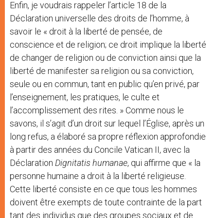
Enfin, je voudrais rappeler l’article 18 de la
Déclaration universelle des droits de l’homme, à
savoir le « droit à la liberté de pensée, de
conscience et de religion; ce droit implique la liberté
de changer de religion ou de conviction ainsi que la
liberté de manifester sa religion ou sa conviction,
seule ou en commun, tant en public qu’en privé, par
l’enseignement, les pratiques, le culte et
l’accomplissement des rites. » Comme nous le
savons, il s’agit d’un droit sur lequel l’Église, après un
long refus, a élaboré sa propre réflexion approfondie
à partir des années du Concile Vatican II, avec la
Déclaration
Dignitatis humanae
, qui affirme que « la
personne humaine a droit à la liberté religieuse.
Cette liberté consiste en ce que tous les hommes
doivent être exempts de toute contrainte de la part
tant des individus que des groupes sociaux et de