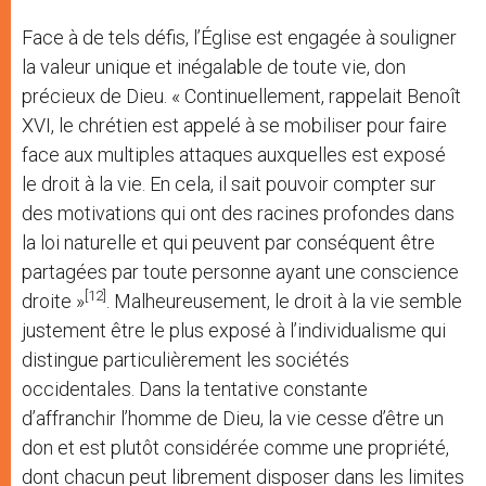
Face à de tels défis, l’Église est engagée à souligner
la valeur unique et inégalable de toute vie, don
précieux de Dieu. « Continuellement, rappelait Benoît
XVI, le chrétien est appelé à se mobiliser pour faire
face aux multiples attaques auxquelles est exposé
le droit à la vie. En cela, il sait pouvoir compter sur
des motivations qui ont des racines profondes dans
la loi naturelle et qui peuvent par conséquent être
partagées par toute personne ayant une conscience
[12]
droite »
. Malheureusement, le droit à la vie semble
justement être le plus exposé à l’individualisme qui
distingue particulièrement les sociétés
occidentales. Dans la tentative constante
d’affranchir l’homme de Dieu, la vie cesse d’être un
don et est plutôt considérée comme une propriété,
dont chacun peut librement disposer dans les limites