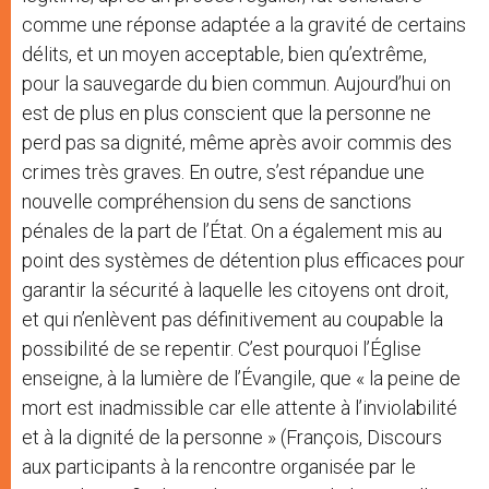
comme une réponse adaptée a la gravité de certains
délits, et un moyen acceptable, bien qu’extrême,
pour la sauvegarde du bien commun. Aujourd’hui on
est de plus en plus conscient que la personne ne
perd pas sa dignité, même après avoir commis des
crimes très graves. En outre, s’est répandue une
nouvelle compréhension du sens de sanctions
pénales de la part de l’État. On a également mis au
point des systèmes de détention plus efficaces pour
garantir la sécurité à laquelle les citoyens ont droit,
et qui n’enlèvent pas définitivement au coupable la
possibilité de se repentir. C’est pourquoi l’Église
enseigne, à la lumière de l’Évangile, que « la peine de
mort est inadmissible car elle attente à l’inviolabilité
et à la dignité de la personne » (François, Discours
aux participants à la rencontre organisée par le