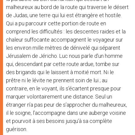
malheureux au bord de la route qui traverse le désert
de Judas, une terre qui lui est étrangère et hostile.
Qui a pu parcourir cette portion de route en
comprend les difficultés : les descentes raides et la
chaleur suffocante accompagnent le voyageur sur
les environ mille mètres de dénivelé qui séparent
Jérusalem de Jéricho. Luc nous parle d’un homme
qui, descendant par cette route ardue, tombe sur
des brigands qui le laissent à moitié mort. Ni le
prêtre ni le lévite ne prennent soin de lui ; au
contraire, en le voyant, ils s’écartent presque pour
marquer volontairement une distance. Seul un
étranger n’a pas peur de s’approcher du malheureux,
il le soigne, l’accompagne dans une auberge voisine
et pourvoit à ses besoins jusqu’à sa complète
guérison.