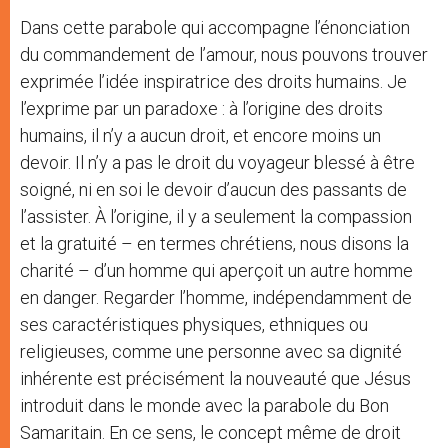
Dans cette parabole qui accompagne l’énonciation
du commandement de l’amour, nous pouvons trouver
exprimée l’idée inspiratrice des droits humains. Je
l’exprime par un paradoxe : à l’origine des droits
humains, il n’y a aucun droit, et encore moins un
devoir. Il n’y a pas le droit du voyageur blessé à être
soigné, ni en soi le devoir d’aucun des passants de
l’assister. À l’origine, il y a seulement la compassion
et la gratuité – en termes chrétiens, nous disons la
charité – d’un homme qui aperçoit un autre homme
en danger. Regarder l’homme, indépendamment de
ses caractéristiques physiques, ethniques ou
religieuses, comme une personne avec sa dignité
inhérente est précisément la nouveauté que Jésus
introduit dans le monde avec la parabole du Bon
Samaritain. En ce sens, le concept même de droit