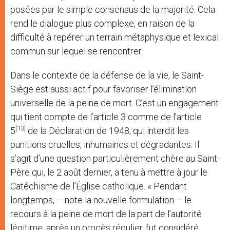
posées par le simple consensus de la majorité. Cela
rend le dialogue plus complexe, en raison de la
difficulté à repérer un terrain métaphysique et lexical
commun sur lequel se rencontrer.
Dans le contexte de la défense de la vie, le Saint-
Siège est aussi actif pour favoriser l’élimination
universelle de la peine de mort. C’est un engagement
qui tient compte de l’article 3 comme de l’article
[13]
5
de la Déclaration de 1948, qui interdit les
punitions cruelles, inhumaines et dégradantes. Il
s’agit d’une question particulièrement chère au Saint-
Père qui, le 2 août dernier, a tenu à mettre à jour le
Catéchisme de l’Église catholique. « Pendant
longtemps, – note la nouvelle formulation – le
recours à la peine de mort de la part de l’autorité
légitime, après un procès régulier, fut considéré