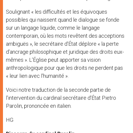
Soulignant « les difficultés et les équivoques
possibles qui naissent quand le dialogue se fonde
sur un langage liquide, comme le langage
contemporain, où les mots revêtent des acceptions
ambiguës », le secrétaire d’État déplore « la perte
d’ancrage philosophique et juridique des droits eux-
mêmes ». L’Église peut apporter sa vision
anthropologique pour que les droits ne perdent pas
« leur lien avec l’humanité ».
Voici notre traduction de la seconde partie de
l’intervention du cardinal secrétaire d’État Pietro
Parolin, prononcée en italien.
HG