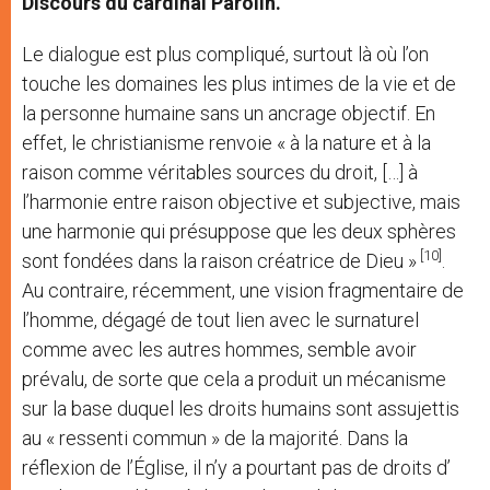
Discours du cardinal Parolin.
Le dialogue est plus compliqué, surtout là où l’on
touche les domaines les plus intimes de la vie et de
la personne humaine sans un ancrage objectif. En
effet, le christianisme renvoie « à la nature et à la
raison comme véritables sources du droit, […] à
l’harmonie entre raison objective et subjective, mais
une harmonie qui présuppose que les deux sphères
[10]
sont fondées dans la raison créatrice de Dieu »
.
Au contraire, récemment, une vision fragmentaire de
l’homme, dégagé de tout lien avec le surnaturel
comme avec les autres hommes, semble avoir
prévalu, de sorte que cela a produit un mécanisme
sur la base duquel les droits humains sont assujettis
au « ressenti commun » de la majorité. Dans la
réflexion de l’Église, il n’y a pourtant pas de droits d’