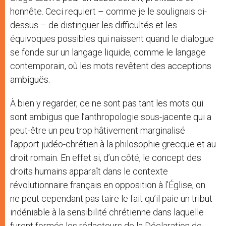
honnête. Ceci requiert – comme je le soulignais ci-
dessus – de distinguer les difficultés et les
équivoques possibles qui naissent quand le dialogue
se fonde sur un langage liquide, comme le langage
contemporain, où les mots revêtent des acceptions
ambiguës.
À bien y regarder, ce ne sont pas tant les mots qui
sont ambigus que l’anthropologie sous-jacente qui a
peut-être un peu trop hâtivement marginalisé
l’apport judéo-chrétien à la philosophie grecque et au
droit romain. En effet si, d’un côté, le concept des
droits humains apparaît dans le contexte
révolutionnaire français en opposition à l’Église, on
ne peut cependant pas taire le fait qu’il paie un tribut
indéniable à la sensibilité chrétienne dans laquelle
furent formés les rédacteurs de la Déclaration de