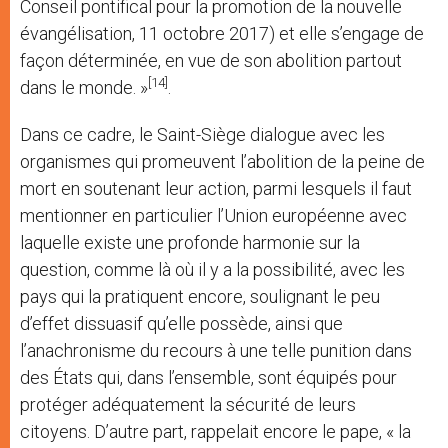
Conseil pontifical pour la promotion de la nouvelle
évangélisation, 11 octobre 2017) et elle s’engage de
façon déterminée, en vue de son abolition partout
[14]
dans le monde. »
.
Dans ce cadre, le Saint-Siège dialogue avec les
organismes qui promeuvent l’abolition de la peine de
mort en soutenant leur action, parmi lesquels il faut
mentionner en particulier l’Union européenne avec
laquelle existe une profonde harmonie sur la
question, comme là où il y a la possibilité, avec les
pays qui la pratiquent encore, soulignant le peu
d’effet dissuasif qu’elle possède, ainsi que
l’anachronisme du recours à une telle punition dans
des États qui, dans l’ensemble, sont équipés pour
protéger adéquatement la sécurité de leurs
citoyens. D’autre part, rappelait encore le pape, « la