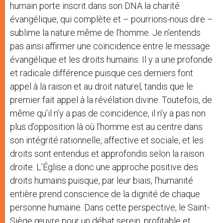
humain porte inscrit dans son DNA la charité
évangélique, qui complète et – pourrions-nous dire –
sublime la nature même de l’homme. Je n’entends
pas ainsi affirmer une coïncidence entre le message
évangélique et les droits humains. Il y a une profonde
et radicale différence puisque ces derniers font
appel à la raison et au droit naturel, tandis que le
premier fait appel à la révélation divine. Toutefois, de
même qu’il n’y a pas de coïncidence, il n’y a pas non
plus d’opposition là où l’homme est au centre dans
son intégrité rationnelle, affective et sociale, et les
droits sont entendus et approfondis selon la raison
droite. L’Église a donc une approche positive des
droits humains puisque, par leur biais, l’humanité
entière prend conscience de la dignité de chaque
personne humaine. Dans cette perspective, le Saint-
Siège œuvre pour un débat serein, profitable et