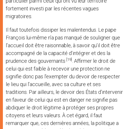
particulier parmi ceux qui ont vu leur territoire
fortement investi par les récentes vagues
migratoires.
Il faut toutefois dissiper les malentendus. Le pape
François lui-même n’a pas manqué de souligner que
l’accueil doit être raisonnable, à savoir qu’il doit être
accompagné de la capacité d’intégrer et des la
[19]
prudence des gouvernants
. Affirmer le droit de
celui qui est faible à recevoir une protection ne
signifie donc pas l’exempter du devoir de respecter
le lieu qui l’accueille, avec sa culture et ses
traditions. Par ailleurs, le devoir des États d’intervenir
en faveur de celui qui est en danger ne signifie pas
abdiquer le droit légitime à protéger ses propres
citoyens et leurs valeurs. À cet égard, il faut
remarquer que, ces dernières années, la politique a