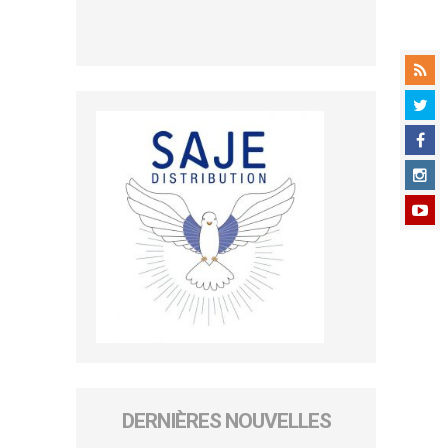
DERNIÈRES NOUVELLES